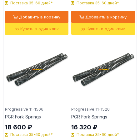
Поставка 35-60 дней*
Поставка 35-60 дней*
Добавить в корзину
Добавить в корзину
Купить в один клик
Купить в один клик
Progressive 11-1506
Progressive 11-1520
PGR Fork Springs
PGR Fork Springs
18 600 ₽
16 320 ₽
Поставка 35-60 дней*
Поставка 35-60 дней*