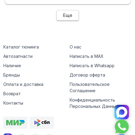
Еще
Каталог тюнинга
О нас
Автозапчасти
Написать в MAX
Наличие
Написать в Whatsapp
Бренды
Договор оферта
Оплата и доставка
Пользовательское
Соглашение
Возврат
Конфиденциальность
Контакты
Персональных Данных