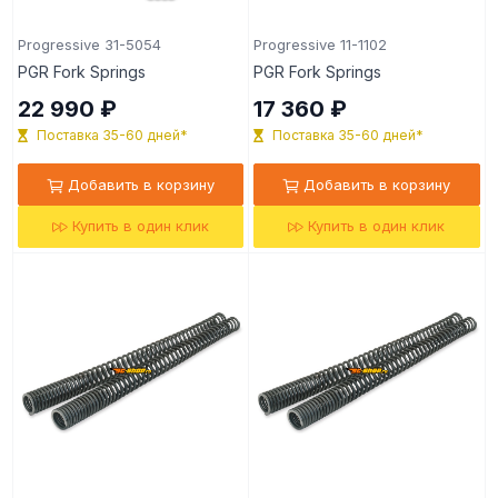
Progressive 31-5054
Progressive 11-1102
PGR Fork Springs
PGR Fork Springs
22 990 ₽
17 360 ₽
Поставка 35-60 дней*
Поставка 35-60 дней*
Добавить в корзину
Добавить в корзину
Купить в один клик
Купить в один клик