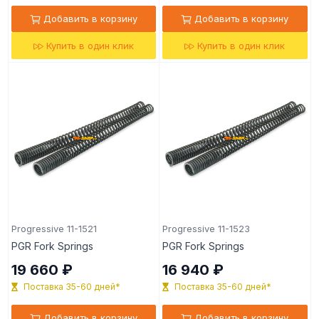
Добавить в корзину
Добавить в корзину
Купить в один клик
Купить в один клик
Progressive 11-1521
Progressive 11-1523
PGR Fork Springs
PGR Fork Springs
19 660 ₽
16 940 ₽
Поставка 35-60 дней*
Поставка 35-60 дней*
Добавить в корзину
Добавить в корзину