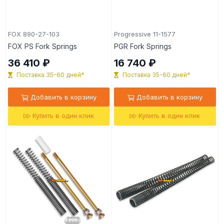
FOX 890-27-103
Progressive 11-1577
FOX PS Fork Springs
PGR Fork Springs
36 410 ₽
16 740 ₽
Поставка 35-60 дней*
Поставка 35-60 дней*
Добавить в корзину
Добавить в корзину
Купить в один клик
Купить в один клик