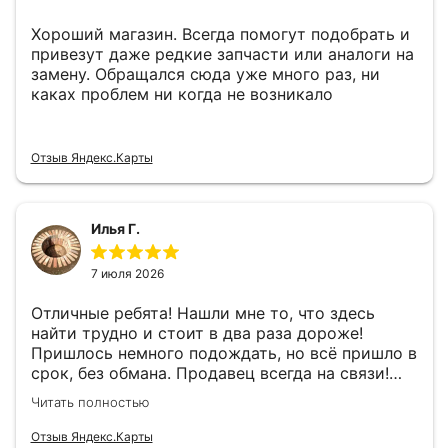
Хороший магазин. Всегда помогут подобрать и
привезут даже редкие запчасти или аналоги на
замену. Обращался сюда уже много раз, ни
каках проблем ни когда не возникало
Отзыв Яндекс.Карты
Илья Г.
7 июля 2026
Отличные ребята! Нашли мне то, что здесь
найти трудно и стоит в два раза дороже!
Пришлось немного подождать, но всё пришло в
срок, без обмана. Продавец всегда на связи!
Буду ещё обращаться! 👍
Читать полностью
Отзыв Яндекс.Карты