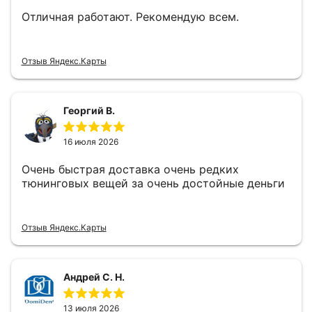
Отличная работают. Рекомендую всем.
Отзыв Яндекс.Карты
Георгий В.
16 июля 2026
Очень быстрая доставка очень редких
тюнинговых вещей за очень достойные деньги
Отзыв Яндекс.Карты
Андрей С. Н.
13 июля 2026