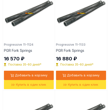
Progressive 11-1124
Progressive 11-1133
PGR Fork Springs
PGR Fork Springs
16 570 ₽
16 880 ₽
Поставка 35-60 дней*
Поставка 35-60 дней*
Добавить в корзину
Добавить в корзину
Купить в один клик
Купить в один клик