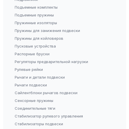
Подъемные комплекты
Подъемные пружины
Пружинные изоляторы
Пружины для занижения подвески
Пружины для койловеров
Пусковые устройства
Распорные бруски
Регуляторы предварительной нагрузки
Рулевые рейки
Рычаги и детали подвески
Рычаги подвески
Сайлентблоки рычагов подвески
Сенсорные пружины
Соединительные тяги
Стабилизатор рулевого управления
Стабилизаторы подвески