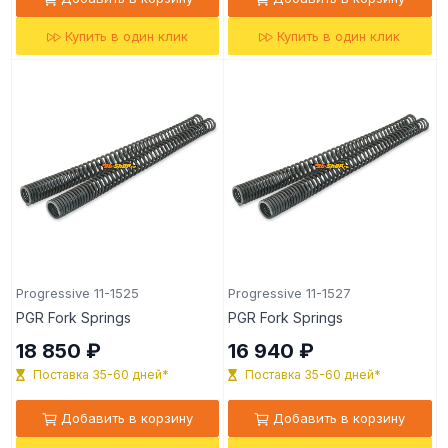
Купить в один клик
Купить в один клик
Progressive 11-1525
Progressive 11-1527
PGR Fork Springs
PGR Fork Springs
18 850 ₽
16 940 ₽
Поставка 35-60 дней*
Поставка 35-60 дней*
Добавить в корзину
Добавить в корзину