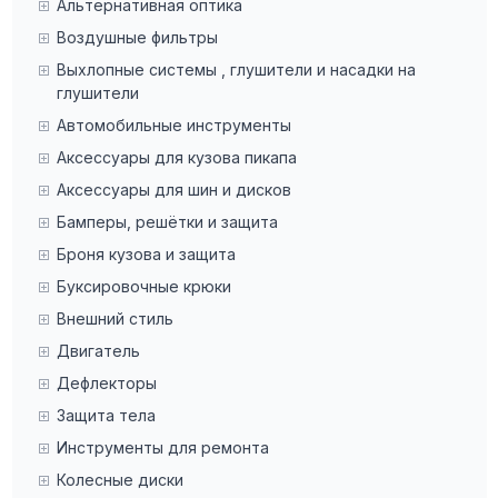
Альтернативная оптика
Воздушные фильтры
Выхлопные системы , глушители и насадки на
глушители
Автомобильные инструменты
Аксессуары для кузова пикапа
Аксессуары для шин и дисков
Бамперы, решётки и защита
Броня кузова и защита
Буксировочные крюки
Внешний стиль
Двигатель
Дефлекторы
Защита тела
Инструменты для ремонта
Колесные диски