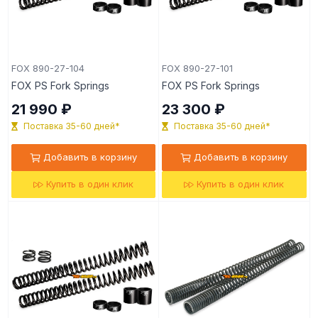
FOX 890-27-104
FOX 890-27-101
FOX PS Fork Springs
FOX PS Fork Springs
21 990 ₽
23 300 ₽
Поставка 35-60 дней*
Поставка 35-60 дней*
Добавить в корзину
Добавить в корзину
Купить в один клик
Купить в один клик