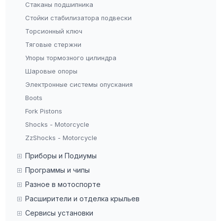
Стаканы подшипника
Стойки стабилизатора подвески
Торсионный ключ
Тяговые стержни
Упоры тормозного цилиндра
Шаровые опоры
Электронные системы опускания
Boots
Fork Pistons
Shocks - Motorcycle
ZzShocks - Motorcycle
Приборы и Подиумы
Программы и чипы
Разное в мотоспорте
Расширители и отделка крыльев
Сервисы установки