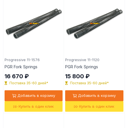
Progressive 11-1576
Progressive 11-1120
PGR Fork Springs
PGR Fork Springs
16 670 ₽
15 800 ₽
Поставка 35-60 дней*
Поставка 35-60 дней*
Добавить в корзину
Добавить в корзину
Купить в один клик
Купить в один клик