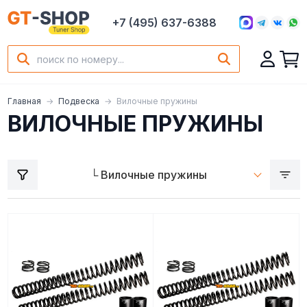
+7 (495) 637-6388
Главная
Подвеска
Вилочные пружины
ВИЛОЧНЫЕ ПРУЖИНЫ