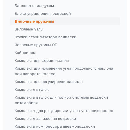
Баллоны с воздухом
Блоки управления подвеской
Вилочные пружины
Вилочные узлы
Втулки стабилизатора подвески
Запасные пружины OE
Койловеры
Комплект для выравнивания
Комплект для изменения угла продольного наклона
оси поворота колеса
Комплект для регулировки развала
Комплекты втулок
Комплекты втулок для полной системы подвески
автомобиля
Комплекты для регулировки углов установки колёс
Комплекты занижения подвески
Комплекты компрессора пневмоподвески