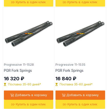
Купить в один клик
Купить в один клик
Progressive 11-1528
Progressive 11-1535
PGR Fork Springs
PGR Fork Springs
16 320 ₽
16 840 ₽
Поставка 35-60 дней*
Поставка 35-60 дней*
Добавить в корзину
Добавить в корзину
Купить в один клик
Купить в один клик