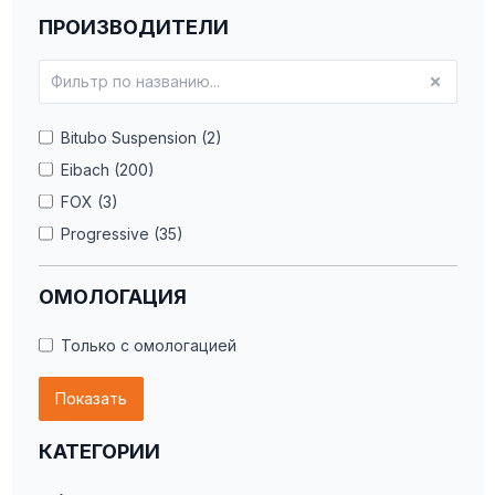
ПРОИЗВОДИТЕЛИ
Bitubo Suspension (2)
Eibach (200)
FOX (3)
Progressive (35)
ОМОЛОГАЦИЯ
Только с омологацией
Показать
КАТЕГОРИИ