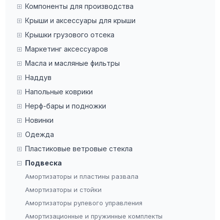
Компоненты для производства
Крыши и аксессуары для крыши
Крышки грузового отсека
Маркетинг аксессуаров
Масла и масляные фильтры
Наддув
Напольные коврики
Нерф-бары и подножки
Новинки
Одежда
Пластиковые ветровые стекла
Подвеска
Амортизаторы и пластины развала
Амортизаторы и стойки
Амортизаторы рулевого управления
Амортизационные и пружинные комплекты