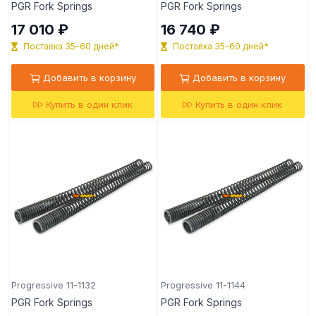
PGR Fork Springs
PGR Fork Springs
17 010 ₽
16 740 ₽
Поставка 35-60 дней*
Поставка 35-60 дней*
Добавить в корзину
Добавить в корзину
Купить в один клик
Купить в один клик
Progressive 11-1132
Progressive 11-1144
PGR Fork Springs
PGR Fork Springs