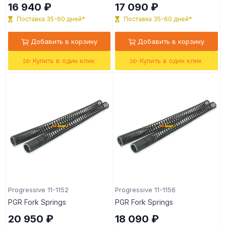
16 940 ₽
17 090 ₽
Поставка 35-60 дней*
Поставка 35-60 дней*
Добавить в корзину
Добавить в корзину
Купить в один клик
Купить в один клик
Progressive 11-1152
Progressive 11-1156
PGR Fork Springs
PGR Fork Springs
20 950 ₽
18 090 ₽