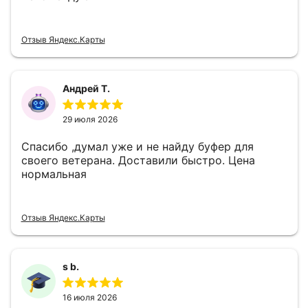
Отзыв Яндекс.Карты
Андрей Т.
29 июля 2026
Спасибо ,думал уже и не найду буфер для
своего ветерана. Доставили быстро. Цена
нормальная
Отзыв Яндекс.Карты
s b.
16 июля 2026