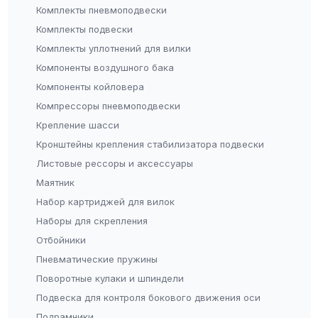
Комплекты пневмоподвески
Комплекты подвески
Комплекты уплотнений для вилки
Компоненты воздушного бака
Компоненты койловера
Компрессоры пневмоподвески
Крепление шасси
Кронштейны крепления стабилизатора подвески
Листовые рессоры и аксессуары
Маятник
Набор картриджей для вилок
Наборы для скрепления
Отбойники
Пневматические пружины
Поворотные кулаки и шпиндели
Подвеска для контроля бокового движения оси
Подрамники