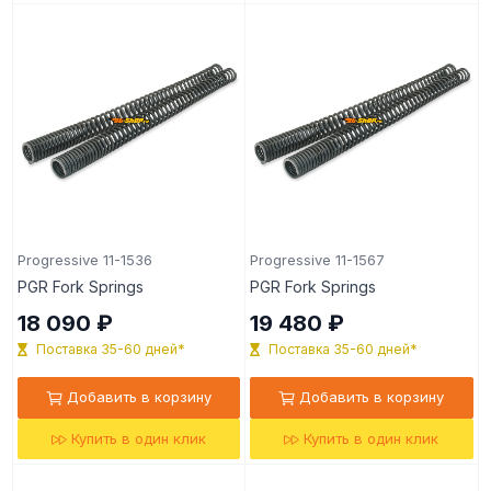
Progressive 11-1536
Progressive 11-1567
PGR Fork Springs
PGR Fork Springs
18 090 ₽
19 480 ₽
Поставка 35-60 дней*
Поставка 35-60 дней*
Добавить в корзину
Добавить в корзину
Купить в один клик
Купить в один клик