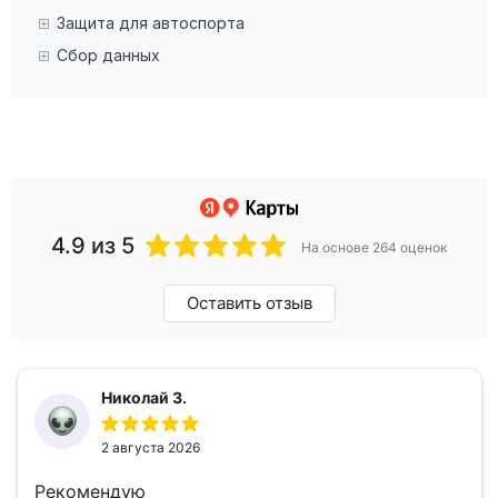
Защита для автоспорта
Сбор данных
4.9
из 5
На основе 264 оценок
Оставить отзыв
Николай З.
2 августа 2026
Рекомендую