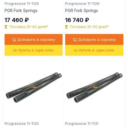
Progressive 11-1126
Progressive 11-1129
PGR Fork Springs
PGR Fork Springs
17 460 ₽
16 740 ₽
Поставка 35-60 дней*
Поставка 35-60 дней*
Добавить в корзину
Добавить в корзину
Купить в один клик
Купить в один клик
Progressive 11-1130
Progressive 11-1131