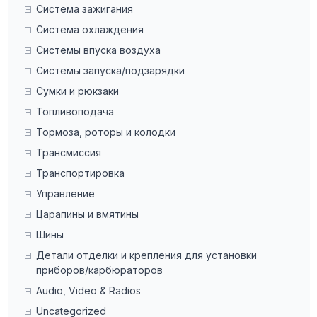
Система зажигания
Система охлаждения
Системы впуска воздуха
Системы запуска/подзарядки
Сумки и рюкзаки
Топливоподача
Тормоза, роторы и колодки
Трансмиссия
Транспортировка
Управление
Царапины и вмятины
Шины
Детали отделки и крепления для установки
приборов/карбюраторов
Audio, Video & Radios
Uncategorized