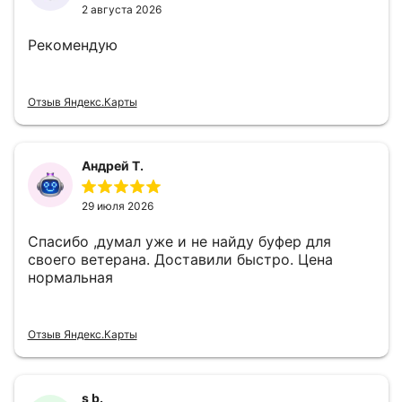
2 августа 2026
Рекомендую
Отзыв Яндекс.Карты
Андрей Т.
29 июля 2026
Спасибо ,думал уже и не найду буфер для
своего ветерана. Доставили быстро. Цена
нормальная
Отзыв Яндекс.Карты
s b.