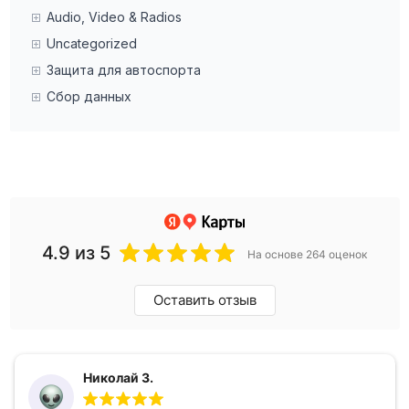
Audio, Video & Radios
Uncategorized
Защита для автоспорта
Сбор данных
4.9
из 5
На основе 264 оценок
Оставить отзыв
Николай З.