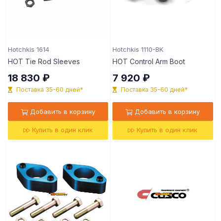
Hotchkis 1614
Hotchkis 1110-BK
HOT Tie Rod Sleeves
HOT Control Arm Boot
18 830 ₽
7 920 ₽
Поставка 35-60 дней*
Поставка 35-60 дней*
Добавить в корзину
Добавить в корзину
Купить в один клик
Купить в один клик