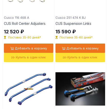
Cusco 116 468 A
Cusco 251 474 K BJ
CUS Roll Center Adjusters
CUS Suspension Links
12 520 ₽
15 590 ₽
Поставка 35-60 дней*
Поставка 35-60 дней*
Добавить в корзину
Добавить в корзину
Купить в один клик
Купить в один клик