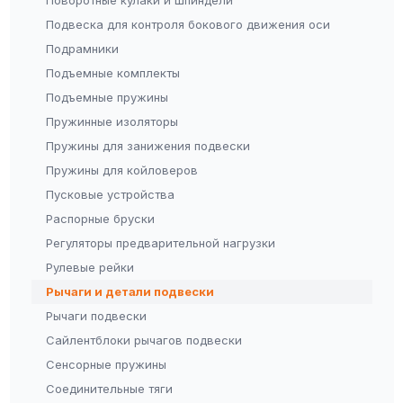
Подвеска для контроля бокового движения оси
Подрамники
Подъемные комплекты
Подъемные пружины
Пружинные изоляторы
Пружины для занижения подвески
Пружины для койловеров
Пусковые устройства
Распорные бруски
Регуляторы предварительной нагрузки
Рулевые рейки
Рычаги и детали подвески
Рычаги подвески
Сайлентблоки рычагов подвески
Сенсорные пружины
Соединительные тяги