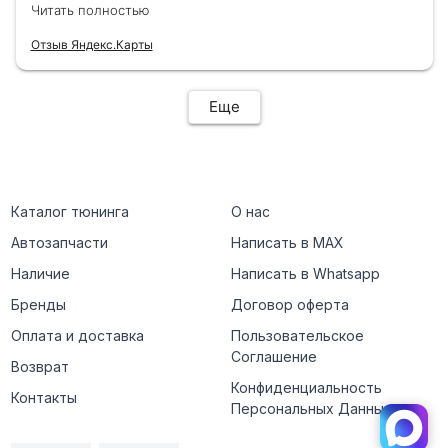
Буду ещё обращаться! 👍
Читать полностью
Отзыв Яндекс.Карты
Еще
Каталог тюнинга
О нас
Автозапчасти
Написать в MAX
Наличие
Написать в Whatsapp
Бренды
Договор оферта
Оплата и доставка
Пользовательское
Соглашение
Возврат
Конфиденциальность
Контакты
Персональных Данных