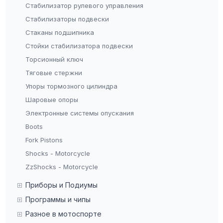
Стабилизатор рулевого управления
Стабилизаторы подвески
Стаканы подшипника
Стойки стабилизатора подвески
Торсионный ключ
Тяговые стержни
Упоры тормозного цилиндра
Шаровые опоры
Электронные системы опускания
Boots
Fork Pistons
Shocks - Motorcycle
ZzShocks - Motorcycle
Приборы и Подиумы
Программы и чипы
Разное в мотоспорте