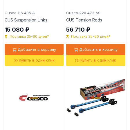
Cusco 116 485 A
Cusco 220 473 AS
CUS Suspension Links
CUS Tension Rods
15 080 ₽
56 710 ₽
Поставка 35-60 дней*
Поставка 35-60 дней*
Добавить в корзину
Добавить в корзину
Купить в один клик
Купить в один клик