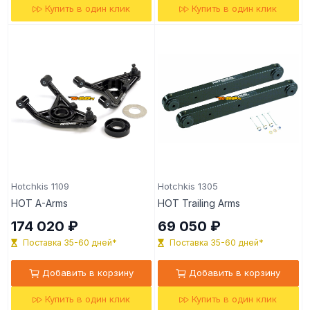
Купить в один клик
Купить в один клик
Hotchkis 1109
Hotchkis 1305
HOT A-Arms
HOT Trailing Arms
174 020 ₽
69 050 ₽
Поставка 35-60 дней*
Поставка 35-60 дней*
Добавить в корзину
Добавить в корзину
Купить в один клик
Купить в один клик