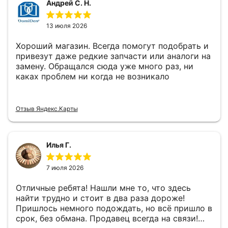
Андрей С. Н.
13 июля 2026
Хороший магазин. Всегда помогут подобрать и
привезут даже редкие запчасти или аналоги на
замену. Обращался сюда уже много раз, ни
каках проблем ни когда не возникало
Отзыв Яндекс.Карты
Илья Г.
7 июля 2026
Отличные ребята! Нашли мне то, что здесь
найти трудно и стоит в два раза дороже!
Пришлось немного подождать, но всё пришло в
срок, без обмана. Продавец всегда на связи!