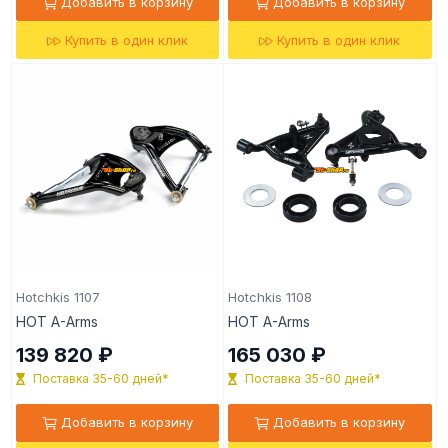
Добавить в корзину
Добавить в корзину
Купить в один клик
Купить в один клик
Hotchkis 1107
Hotchkis 1108
HOT A-Arms
HOT A-Arms
139 820 ₽
165 030 ₽
Поставка 35-60 дней*
Поставка 35-60 дней*
Добавить в корзину
Добавить в корзину