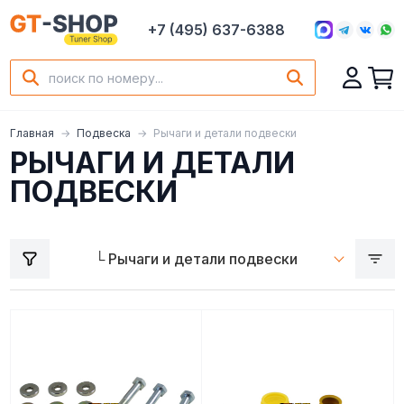
+7 (495) 637-6388
Главная
Подвеска
Рычаги и детали подвески
РЫЧАГИ И ДЕТАЛИ
ПОДВЕСКИ