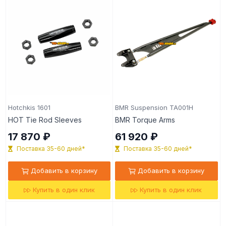
Hotchkis 1601
BMR Suspension TA001H
HOT Tie Rod Sleeves
BMR Torque Arms
17 870 ₽
61 920 ₽
Поставка 35-60 дней*
Поставка 35-60 дней*
Добавить в корзину
Добавить в корзину
Купить в один клик
Купить в один клик