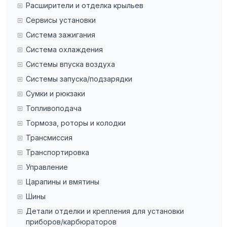
Расширители и отделка крыльев
Сервисы установки
Система зажигания
Система охлаждения
Системы впуска воздуха
Системы запуска/подзарядки
Сумки и рюкзаки
Топливоподача
Тормоза, роторы и колодки
Трансмиссия
Транспортировка
Управление
Царапины и вмятины
Шины
Детали отделки и крепления для установки
приборов/карбюраторов