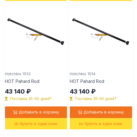
Hotchkis 1513
Hotchkis 1514
HOT Pahard Rod
HOT Pahard Rod
43 140 ₽
43 140 ₽
Поставка 35-60 дней*
Поставка 35-60 дней*
Добавить в корзину
Добавить в корзину
Купить в один клик
Купить в один клик