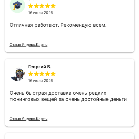
16 июля 2026
Отличная работают. Рекомендую всем.
Отзыв Яндекс.Карты
Георгий В.
16 июля 2026
Очень быстрая доставка очень редких
тюнинговых вещей за очень достойные деньги
Отзыв Яндекс.Карты