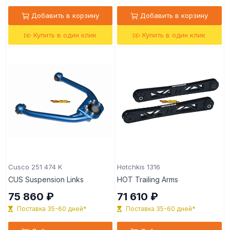
Добавить в корзину
Добавить в корзину
Купить в один клик
Купить в один клик
Cusco 251 474 K
Hotchkis 1316
CUS Suspension Links
HOT Trailing Arms
75 860 ₽
71 610 ₽
Поставка 35-60 дней*
Поставка 35-60 дней*