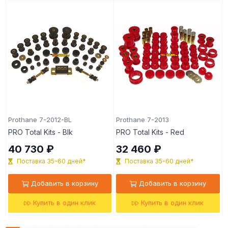
Prothane 7-2012-BL
Prothane 7-2013
PRO Total Kits - Blk
PRO Total Kits - Red
40 730 ₽
32 460 ₽
Поставка 35-60 дней*
Поставка 35-60 дней*
Добавить в корзину
Добавить в корзину
Купить в один клик
Купить в один клик