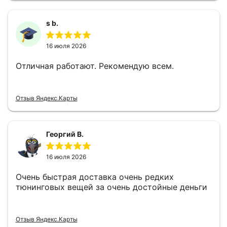
s b.
16 июля 2026
Отличная работают. Рекомендую всем.
Отзыв Яндекс.Карты
Георгий В.
16 июля 2026
Очень быстрая доставка очень редких
тюнинговых вещей за очень достойные деньги
Отзыв Яндекс.Карты