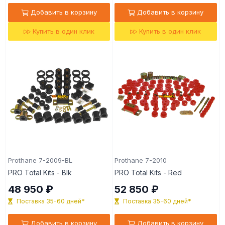
Добавить в корзину
Добавить в корзину
Купить в один клик
Купить в один клик
Prothane 7-2009-BL
Prothane 7-2010
PRO Total Kits - Blk
PRO Total Kits - Red
48 950 ₽
52 850 ₽
Поставка 35-60 дней*
Поставка 35-60 дней*
Добавить в корзину
Добавить в корзину