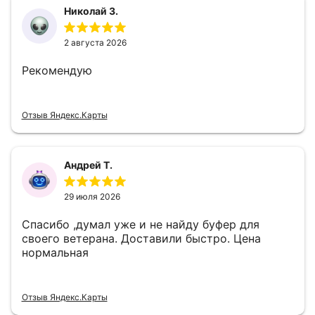
Николай З.
2 августа 2026
Рекомендую
Отзыв Яндекс.Карты
Андрей Т.
29 июля 2026
Спасибо ,думал уже и не найду буфер для
своего ветерана. Доставили быстро. Цена
нормальная
Отзыв Яндекс.Карты