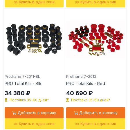
Купить в один клик
Купить в один клик
Prothane 7-2011-BL
Prothane 7-2012
PRO Total Kits - Blk
PRO Total Kits - Red
34 380 ₽
40 690 ₽
Поставка 35-60 дней*
Поставка 35-60 дней*
Добавить в корзину
Добавить в корзину
Купить в один клик
Купить в один клик