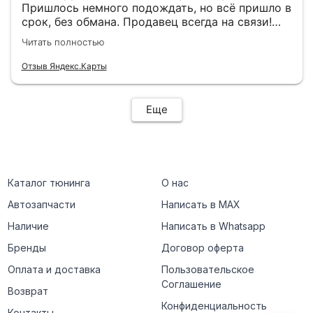
Пришлось немного подождать, но всё пришло в
срок, без обмана. Продавец всегда на связи!
Буду ещё обращаться! 👍
Читать полностью
Отзыв Яндекс.Карты
Еще
Каталог тюнинга
О нас
Автозапчасти
Написать в MAX
Наличие
Написать в Whatsapp
Бренды
Договор оферта
Оплата и доставка
Пользовательское
Соглашение
Возврат
Конфиденциальность
Контакты