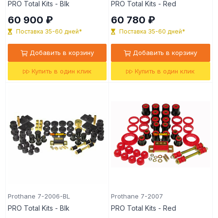
PRO Total Kits - Blk
PRO Total Kits - Red
60 900 ₽
60 780 ₽
Поставка 35-60 дней*
Поставка 35-60 дней*
Добавить в корзину
Добавить в корзину
Купить в один клик
Купить в один клик
Prothane 7-2006-BL
Prothane 7-2007
PRO Total Kits - Blk
PRO Total Kits - Red