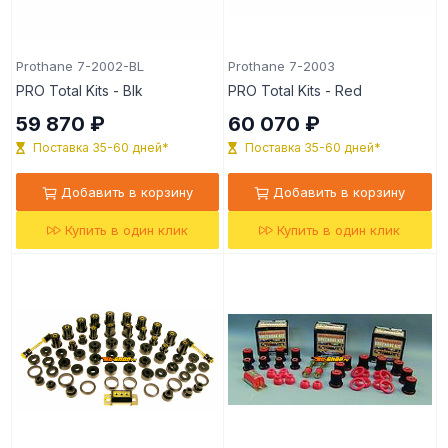
Prothane 7-2002-BL
Prothane 7-2003
PRO Total Kits - Blk
PRO Total Kits - Red
59 870 ₽
60 070 ₽
Поставка 35-60 дней*
Поставка 35-60 дней*
Добавить в корзину
Добавить в корзину
Купить в один клик
Купить в один клик