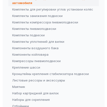
автомобиля
Комплекты для регулировки углов установки колёс
Комплекты занижения подвески
Комплекты компрессора пневмоподвески
Комплекты пневмоподвески
Комплекты подвески
Комплекты уплотнений для вилки
Компоненты воздушного бака
Компоненты койловера
Компрессоры пневмоподвески
Крепление шасси
Кронштейны крепления стабилизатора подвески
Листовые рессоры и аксессуары
Маятник
Набор картриджей для вилок
Наборы для скрепления
Отбойники