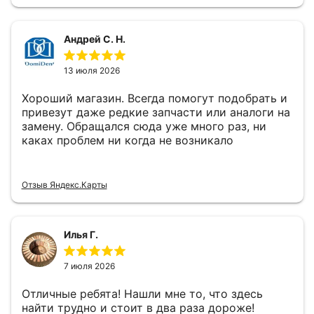
Андрей С. Н.
13 июля 2026
Хороший магазин. Всегда помогут подобрать и
привезут даже редкие запчасти или аналоги на
замену. Обращался сюда уже много раз, ни
каках проблем ни когда не возникало
Отзыв Яндекс.Карты
Илья Г.
7 июля 2026
Отличные ребята! Нашли мне то, что здесь
найти трудно и стоит в два раза дороже!