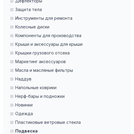
Дефлекторы
Защита тела
Инструменты для ремонта
Колесные диски
Компоненты для производства
Крыши и аксессуары для крыши
Крышки грузового отсека
Маркетинг аксессуаров
Масла и масляные фильтры
Наддув
Напольные коврики
Нерф-бары и подножки
Новинки
Одежда
Пластиковые ветровые стекла
Подвеска