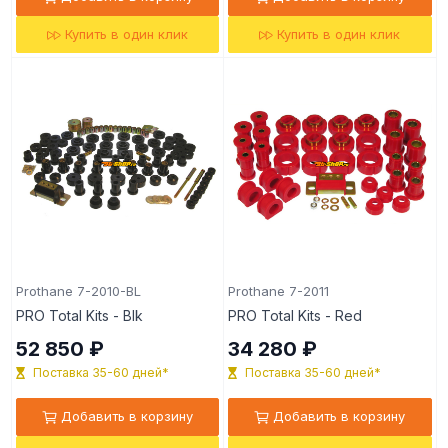
Купить в один клик
Купить в один клик
Prothane 7-2010-BL
Prothane 7-2011
PRO Total Kits - Blk
PRO Total Kits - Red
52 850 ₽
34 280 ₽
Поставка 35-60 дней*
Поставка 35-60 дней*
Добавить в корзину
Добавить в корзину