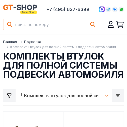
+7 (495) 637-6388
Главная
Подвеска
Комплекты втулок для полной системы подвески автомобиля
КОМПЛЕКТЫ ВТУЛОК
ДЛЯ ПОЛНОЙ СИСТЕМЫ
ПОДВЕСКИ АВТОМОБИЛЯ