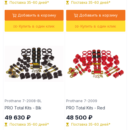
Поставка 35-60 дней*
Поставка 35-60 дней*
Добавить в корзину
Добавить в корзину
Купить в один клик
Купить в один клик
Prothane 7-2008-BL
Prothane 7-2009
PRO Total Kits - Blk
PRO Total Kits - Red
49 630 ₽
48 500 ₽
Поставка 35-60 дней*
Поставка 35-60 дней*