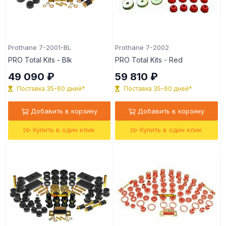
Prothane 7-2001-BL
Prothane 7-2002
PRO Total Kits - Blk
PRO Total Kits - Red
49 090 ₽
59 810 ₽
Поставка 35-60 дней*
Поставка 35-60 дней*
Добавить в корзину
Добавить в корзину
Купить в один клик
Купить в один клик