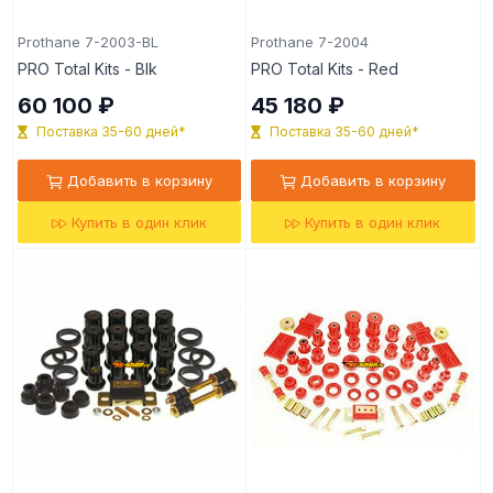
Prothane 7-2003-BL
Prothane 7-2004
PRO Total Kits - Blk
PRO Total Kits - Red
60 100 ₽
45 180 ₽
Поставка 35-60 дней*
Поставка 35-60 дней*
Добавить в корзину
Добавить в корзину
Купить в один клик
Купить в один клик