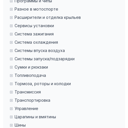
Программы и чипы
Разное в мотоспорте
Расширители и отделка крыльев
Сервисы установки
Система зажигания
Система охлаждения
Системы впуска воздуха
Системы запуска/подзарядки
Сумки и рюкзаки
Топливоподача
Тормоза, роторы и колодки
Трансмиссия
Транспортировка
Управление
Царапины и вмятины
Шины