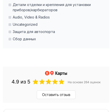
Детали отделки и крепления для установки
приборов/карбюраторов
Audio, Video & Radios
Uncategorized
Защита для автоспорта
Сбор данных
4.9
из 5
На основе 264 оценок
Оставить отзыв