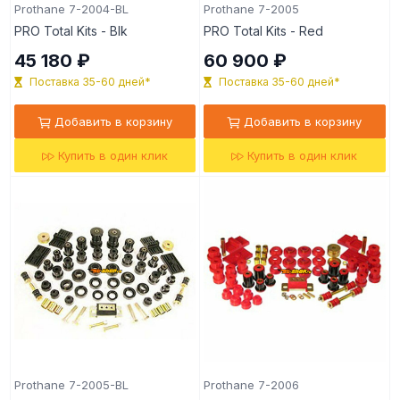
Prothane 7-2004-BL
Prothane 7-2005
PRO Total Kits - Blk
PRO Total Kits - Red
45 180 ₽
60 900 ₽
Поставка 35-60 дней*
Поставка 35-60 дней*
Добавить в корзину
Добавить в корзину
Купить в один клик
Купить в один клик
Prothane 7-2005-BL
Prothane 7-2006