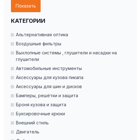
Показать
КАТЕГОРИИ
Альтернативная оптика
Воздушные фильтры
Выхлопные системы , глушители и насадки на
глушители
Автомобильные инструменты
Аксессуары для кузова пикапа
Аксессуары для шин и дисков
Бамперы, решётки и защита
Броня кузова и защита
Буксировочные крюки
Внешний стиль
Двигатель