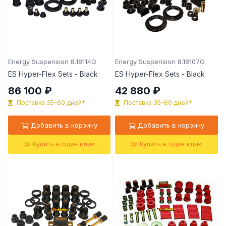
Energy Suspension 8.18114G
Energy Suspension 8.18107G
ES Hyper-Flex Sets - Black
ES Hyper-Flex Sets - Black
86 100 ₽
42 880 ₽
Поставка 35-60 дней*
Поставка 35-60 дней*
Добавить в корзину
Добавить в корзину
Купить в один клик
Купить в один клик