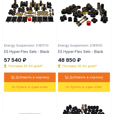
Energy Suspension 3.18117G
Energy Suspension 3.18101G
ES Hyper-Flex Sets - Black
ES Hyper-Flex Sets - Black
57 540 ₽
48 850 ₽
Поставка 35-60 дней*
Поставка 35-60 дней*
Добавить в корзину
Добавить в корзину
Купить в один клик
Купить в один клик