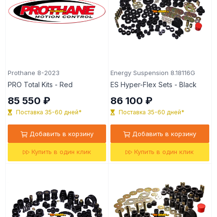
Prothane 8-2023
Energy Suspension 8.18116G
PRO Total Kits - Red
ES Hyper-Flex Sets - Black
85 550 ₽
86 100 ₽
Поставка 35-60 дней*
Поставка 35-60 дней*
Добавить в корзину
Добавить в корзину
Купить в один клик
Купить в один клик