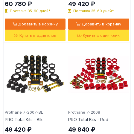
60 780 ₽
49 420 ₽
Поставка 35-60 дней*
Поставка 35-60 дней*
Добавить в корзину
Добавить в корзину
Купить в один клик
Купить в один клик
Prothane 7-2007-BL
Prothane 7-2008
PRO Total Kits - Blk
PRO Total Kits - Red
49 420 ₽
49 840 ₽