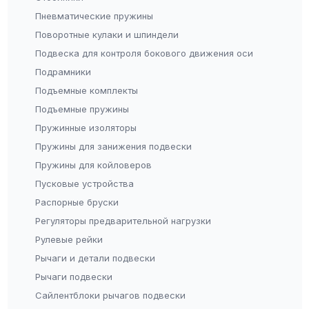
Пневматические пружины
Поворотные кулаки и шпиндели
Подвеска для контроля бокового движения оси
Подрамники
Подъемные комплекты
Подъемные пружины
Пружинные изоляторы
Пружины для занижения подвески
Пружины для койловеров
Пусковые устройства
Распорные бруски
Регуляторы предварительной нагрузки
Рулевые рейки
Рычаги и детали подвески
Рычаги подвески
Сайлентблоки рычагов подвески