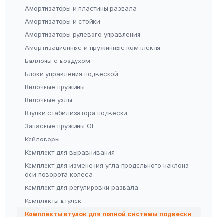
Амортизаторы и пластины развала
Амортизаторы и стойки
Амортизаторы рулевого управления
Амортизационные и пружинные комплекты
Баллоны с воздухом
Блоки управления подвеской
Вилочные пружины
Вилочные узлы
Втулки стабилизатора подвески
Запасные пружины OE
Койловеры
Комплект для выравнивания
Комплект для изменения угла продольного наклона
оси поворота колеса
Комплект для регулировки развала
Комплекты втулок
Комплекты втулок для полной системы подвески