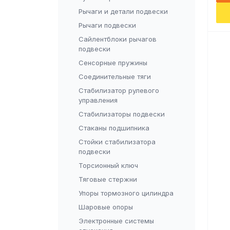
Рычаги и детали подвески
Рычаги подвески
Сайлентблоки рычагов
подвески
Сенсорные пружины
Соединительные тяги
Стабилизатор рулевого
управления
Стабилизаторы подвески
Стаканы подшипника
Стойки стабилизатора
подвески
Торсионный ключ
Тяговые стержни
Упоры тормозного цилиндра
Шаровые опоры
Электронные системы