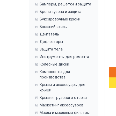
Бамперы, решётки и защита
Броня кузова и защита
Буксировочные крюки
Внешний стиль
Двигатель
Дефлекторы
Защита тела
Инструменты для ремонта
Колесные диски
Компоненты для
производства
Крыши и аксессуары для
крыши
Крышки грузового отсека
Маркетинг аксессуаров
Масла и масляные фильтры