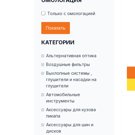
ОМОЛОГАЦИЯ
Только с омологацией
Показать
КАТЕГОРИИ
Альтернативная оптика
Воздушные фильтры
Выхлопные системы ,
глушители и насадки на
глушители
Автомобильные
инструменты
Аксессуары для кузова
пикапа
Аксессуары для шин и
дисков