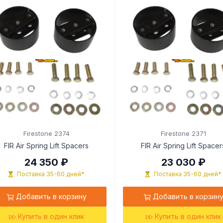
Firestone 2374
Firestone 2371
FIR Air Spring Lift Spacers
FIR Air Spring Lift Spacer
24 350 ₽
23 030 ₽
Поставка 35-60 дней*
Поставка 35-60 дней*
Добавить в корзину
Добавить в корзин
Купить в один клик
Купить в один клик