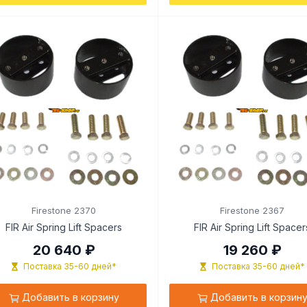
Firestone 2370
Firestone 2367
FIR Air Spring Lift Spacers
FIR Air Spring Lift Spacer
20 640 ₽
19 260 ₽
Поставка 35-60 дней*
Поставка 35-60 дней*
Добавить в корзину
Добавить в корзин