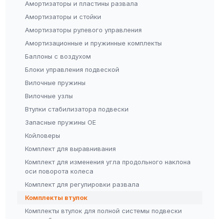
Амортизаторы и пластины развала
Амортизаторы и стойки
Амортизаторы рулевого управления
Амортизационные и пружинные комплекты
Баллоны с воздухом
Блоки управления подвеской
Вилочные пружины
Вилочные узлы
Втулки стабилизатора подвески
Запасные пружины OE
Койловеры
Комплект для выравнивания
Комплект для изменения угла продольного наклона
оси поворота колеса
Комплект для регулировки развала
Комплекты втулок
Комплекты втулок для полной системы подвески