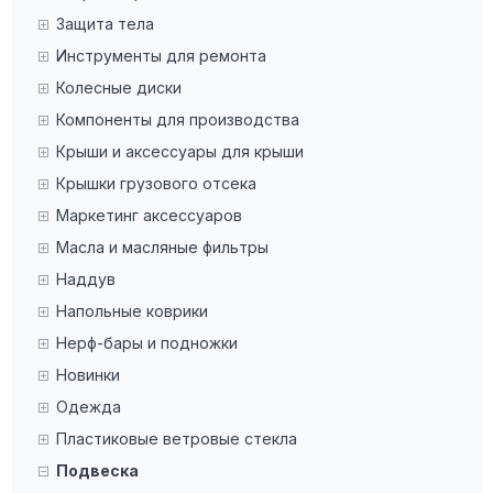
Защита тела
Инструменты для ремонта
Колесные диски
Компоненты для производства
Крыши и аксессуары для крыши
Крышки грузового отсека
Маркетинг аксессуаров
Масла и масляные фильтры
Наддув
Напольные коврики
Нерф-бары и подножки
Новинки
Одежда
Пластиковые ветровые стекла
Подвеска