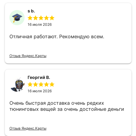
s b.
16 июля 2026
Отличная работают. Рекомендую всем.
Отзыв Яндекс.Карты
Георгий В.
16 июля 2026
Очень быстрая доставка очень редких
тюнинговых вещей за очень достойные деньги
Отзыв Яндекс.Карты