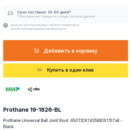
Срок поставки: 35-60 дней*
*При наличии товара на складе производителя
цена не окончательная и может измениться
после подтверждения менеджеров
Добавить в корзину
Купить в один клик
Prothane 19-1826-BL
Prothane Universal Ball Joint Boot .650TIDX1.625BIDX1.15Tall -
Black