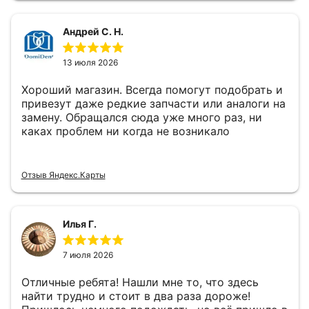
Андрей С. Н.
13 июля 2026
Хороший магазин. Всегда помогут подобрать и
привезут даже редкие запчасти или аналоги на
замену. Обращался сюда уже много раз, ни
каках проблем ни когда не возникало
Отзыв Яндекс.Карты
Илья Г.
7 июля 2026
Отличные ребята! Нашли мне то, что здесь
найти трудно и стоит в два раза дороже!