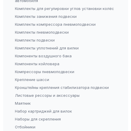
автомобиля
Комплекты для регулировки углов установки колёс
Комплекты занижения подвески
Комплекты компрессора пневмоподвески
Комплекты пневмоподвески
Комплекты подвески
Комплекты уплотнений для вилки
Компоненты воздушного бака
Компоненты койловера
Компрессоры пневмоподвески
Крепление шасси
Кронштейны крепления стабилизатора подвески
Листовые рессоры и аксессуары
Маятник
Набор картриджей для вилок
Наборы для скрепления
Отбойники