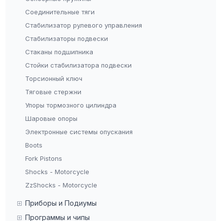
Соединительные тяги
Стабилизатор рулевого управления
Стабилизаторы подвески
Стаканы подшипника
Стойки стабилизатора подвески
Торсионный ключ
Тяговые стержни
Упоры тормозного цилиндра
Шаровые опоры
Электронные системы опускания
Boots
Fork Pistons
Shocks - Motorcycle
ZzShocks - Motorcycle
Приборы и Подиумы
Программы и чипы