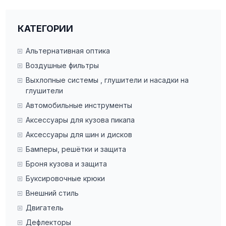
КАТЕГОРИИ
Альтернативная оптика
Воздушные фильтры
Выхлопные системы , глушители и насадки на
глушители
Автомобильные инструменты
Аксессуары для кузова пикапа
Аксессуары для шин и дисков
Бамперы, решётки и защита
Броня кузова и защита
Буксировочные крюки
Внешний стиль
Двигатель
Дефлекторы