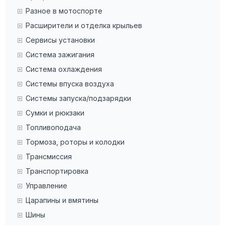
Разное в мотоспорте
Расширители и отделка крыльев
Сервисы установки
Система зажигания
Система охлаждения
Системы впуска воздуха
Системы запуска/подзарядки
Сумки и рюкзаки
Топливоподача
Тормоза, роторы и колодки
Трансмиссия
Транспортировка
Управление
Царапины и вмятины
Шины