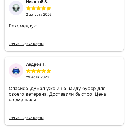
Николай З.
2 августа 2026
Рекомендую
Отзыв Яндекс.Карты
Андрей Т.
29 июля 2026
Спасибо ,думал уже и не найду буфер для
своего ветерана. Доставили быстро. Цена
нормальная
Отзыв Яндекс.Карты