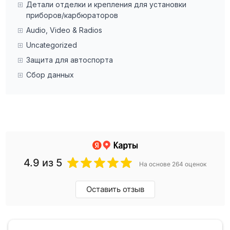
Детали отделки и крепления для установки
приборов/карбюраторов
Audio, Video & Radios
Uncategorized
Защита для автоспорта
Сбор данных
4.9
из 5
На основе 264 оценок
Оставить отзыв