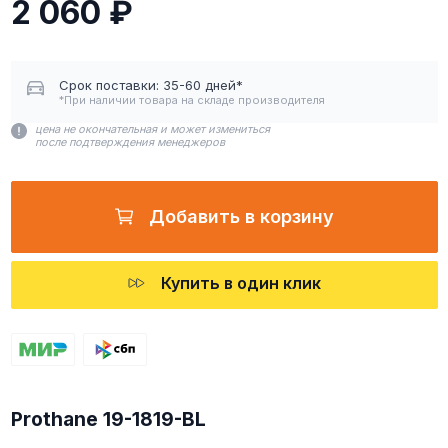
2 060 ₽
Срок поставки: 35-60 дней*
*При наличии товара на складе производителя
цена не окончательная и может измениться
после подтверждения менеджеров
Добавить в корзину
Купить в один клик
Prothane 19-1819-BL