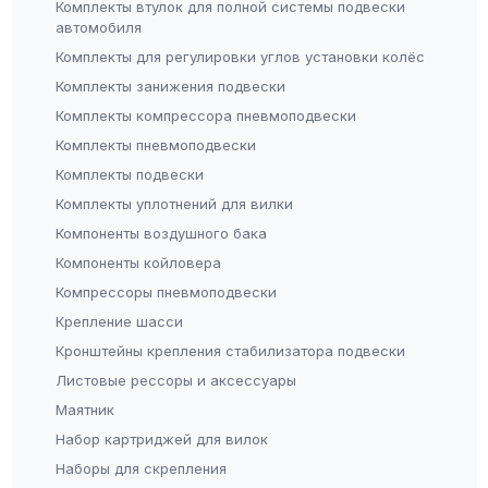
Комплекты втулок для полной системы подвески
автомобиля
Комплекты для регулировки углов установки колёс
Комплекты занижения подвески
Комплекты компрессора пневмоподвески
Комплекты пневмоподвески
Комплекты подвески
Комплекты уплотнений для вилки
Компоненты воздушного бака
Компоненты койловера
Компрессоры пневмоподвески
Крепление шасси
Кронштейны крепления стабилизатора подвески
Листовые рессоры и аксессуары
Маятник
Набор картриджей для вилок
Наборы для скрепления