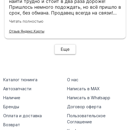
найти трудно и стоит в два раза дороже!
Пришлось немного подождать, но всё пришло в
срок, без обмана. Продавец всегда на связи!
Буду ещё обращаться! 👍
Читать полностью
Отзыв Яндекс.Карты
Еще
Каталог тюнинга
О нас
Автозапчасти
Написать в MAX
Наличие
Написать в Whatsapp
Бренды
Договор оферта
Оплата и доставка
Пользовательское
Соглашение
Возврат