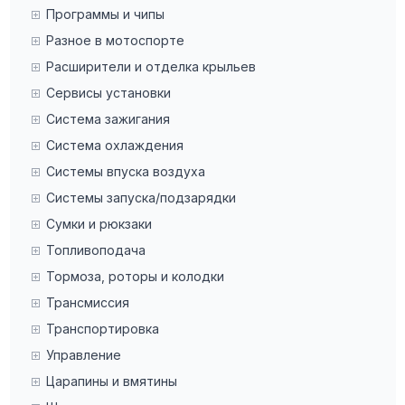
Программы и чипы
Разное в мотоспорте
Расширители и отделка крыльев
Сервисы установки
Система зажигания
Система охлаждения
Системы впуска воздуха
Системы запуска/подзарядки
Сумки и рюкзаки
Топливоподача
Тормоза, роторы и колодки
Трансмиссия
Транспортировка
Управление
Царапины и вмятины