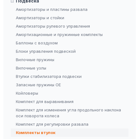
Подвеска
Амортизаторы и пластины развала
Амортизаторы и стойки
Амортизаторы рулевого управления
Амортизационные и пружинные комплекты
Баллоны с воздухом
Блоки управления подвеской
Вилочные пружины
Вилочные узлы
Втулки стабилизатора подвески
Запасные пружины OE
Койловеры
Комплект для выравнивания
Комплект для изменения угла продольного наклона
оси поворота колеса
Комплект для регулировки развала
Комплекты втулок