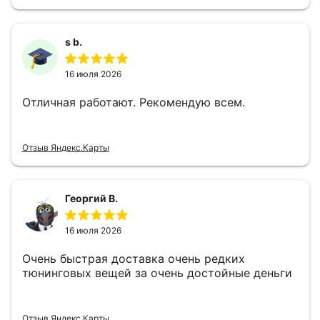
s b.
16 июля 2026
Отличная работают. Рекомендую всем.
Отзыв Яндекс.Карты
Георгий В.
16 июля 2026
Очень быстрая доставка очень редких
тюнинговых вещей за очень достойные деньги
Отзыв Яндекс.Карты