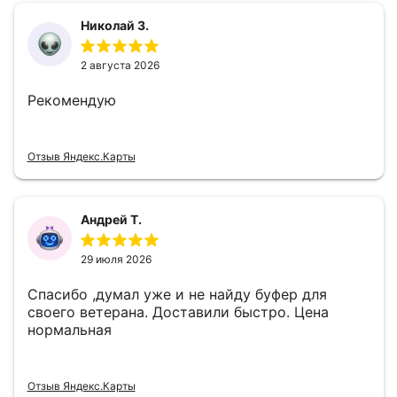
Николай З.
2 августа 2026
Рекомендую
Отзыв Яндекс.Карты
Андрей Т.
29 июля 2026
Спасибо ,думал уже и не найду буфер для
своего ветерана. Доставили быстро. Цена
нормальная
Отзыв Яндекс.Карты