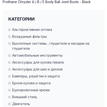
Prothane Chrysler A / B / E Body Ball Joint Boots - Black
КАТЕГОРИИ
Альтернативная оптика
Воздушные фильтры
Выхлопные системы , глушители и насадки на
глушители
Автомобильные инструменты
Аксессуары для кузова пикапа
Аксессуары для шин и дисков
Бамперы, решётки и защита
Броня кузова и защита
Буксировочные крюки
Внешний стиль
Двигатель