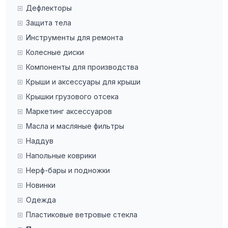
Дефлекторы
Защита тела
Инструменты для ремонта
Колесные диски
Компоненты для производства
Крыши и аксессуары для крыши
Крышки грузового отсека
Маркетинг аксессуаров
Масла и масляные фильтры
Наддув
Напольные коврики
Нерф-бары и подножки
Новинки
Одежда
Пластиковые ветровые стекла