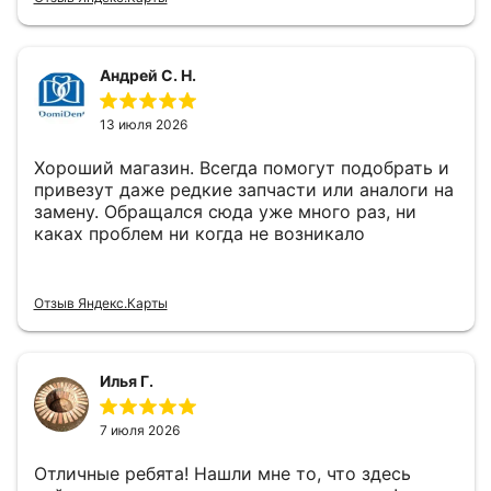
Андрей С. Н.
13 июля 2026
Хороший магазин. Всегда помогут подобрать и
привезут даже редкие запчасти или аналоги на
замену. Обращался сюда уже много раз, ни
каках проблем ни когда не возникало
Отзыв Яндекс.Карты
Илья Г.
7 июля 2026
Отличные ребята! Нашли мне то, что здесь