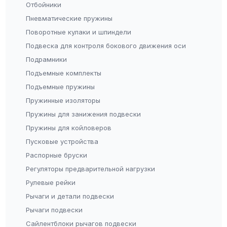
Отбойники
Пневматические пружины
Поворотные кулаки и шпиндели
Подвеска для контроля бокового движения оси
Подрамники
Подъемные комплекты
Подъемные пружины
Пружинные изоляторы
Пружины для занижения подвески
Пружины для койловеров
Пусковые устройства
Распорные бруски
Регуляторы предварительной нагрузки
Рулевые рейки
Рычаги и детали подвески
Рычаги подвески
Сайлентблоки рычагов подвески