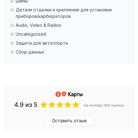
Шины
Детали отделки и крепления для установки
приборов/карбюраторов
Audio, Video & Radios
Uncategorized
Защита для автоспорта
Сбор данных
4.9
из 5
На основе 264 оценок
Оставить отзыв