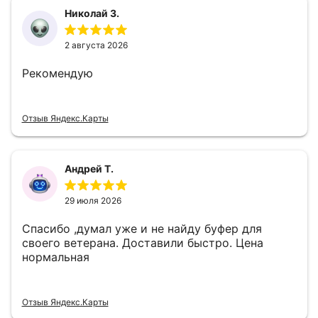
Николай З.
2 августа 2026
Рекомендую
Отзыв Яндекс.Карты
Андрей Т.
29 июля 2026
Спасибо ,думал уже и не найду буфер для
своего ветерана. Доставили быстро. Цена
нормальная
Отзыв Яндекс.Карты