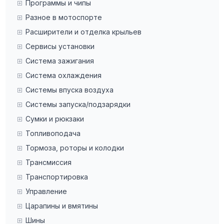
Программы и чипы
Разное в мотоспорте
Расширители и отделка крыльев
Сервисы установки
Система зажигания
Система охлаждения
Системы впуска воздуха
Системы запуска/подзарядки
Сумки и рюкзаки
Топливоподача
Тормоза, роторы и колодки
Трансмиссия
Транспортировка
Управление
Царапины и вмятины
Шины