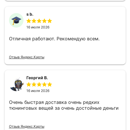
s b.
16 июля 2026
Отличная работают. Рекомендую всем.
Отзыв Яндекс.Карты
Георгий В.
16 июля 2026
Очень быстрая доставка очень редких
тюнинговых вещей за очень достойные деньги
Отзыв Яндекс.Карты