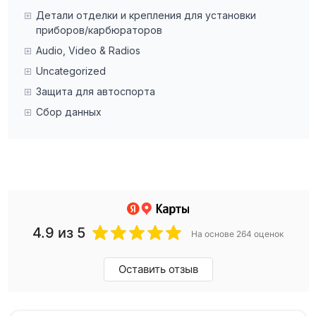
Детали отделки и крепления для установки
приборов/карбюраторов
Audio, Video & Radios
Uncategorized
Защита для автоспорта
Сбор данных
4.9
из 5
На основе 264 оценок
Оставить отзыв