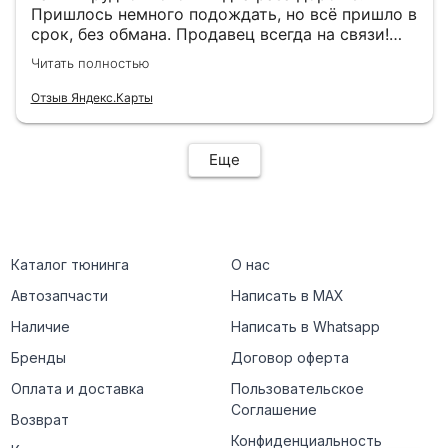
Пришлось немного подождать, но всё пришло в
срок, без обмана. Продавец всегда на связи!
Буду ещё обращаться! 👍
Читать полностью
Отзыв Яндекс.Карты
Еще
Каталог тюнинга
О нас
Автозапчасти
Написать в MAX
Наличие
Написать в Whatsapp
Бренды
Договор оферта
Оплата и доставка
Пользовательское
Соглашение
Возврат
Конфиденциальность