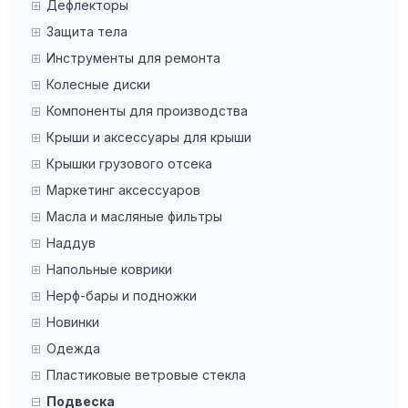
Дефлекторы
Защита тела
Инструменты для ремонта
Колесные диски
Компоненты для производства
Крыши и аксессуары для крыши
Крышки грузового отсека
Маркетинг аксессуаров
Масла и масляные фильтры
Наддув
Напольные коврики
Нерф-бары и подножки
Новинки
Одежда
Пластиковые ветровые стекла
Подвеска