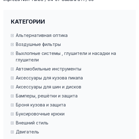
КАТЕГОРИИ
Альтернативная оптика
Воздушные фильтры
Выхлопные системы , глушители и насадки на
глушители
Автомобильные инструменты
Аксессуары для кузова пикапа
Аксессуары для шин и дисков
Бамперы, решётки и защита
Броня кузова и защита
Буксировочные крюки
Внешний стиль
Двигатель