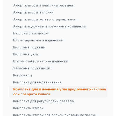
Амортизаторы и пластины развала
Амортизаторы и стойки
Амортизаторы рулевого управления
Амортизационные и пружинные комплекты
Баллоны с воздухом
Блоки управления подвеской
Вилочные пружины
Вилочные узлы
Втулки стабилизатора подвески
Запасные пружины OE
Койловеры
Комплект для выравнивания
Комплект для изменения угла продольного наклона
оси поворота колеса
Комплект для регулировки развала
Комплекты втулок
Комплекты втулок для полной системы подвески