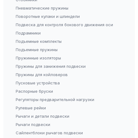
Пневматические пружины
Поворотные кулаки и шпиндели
Подвеска для контроля бокового движения оси
Подрамники
Подъемные комплекты
Подъемные пружины
Пружинные изоляторы
Пружины для занижения подвески
Пружины для койловеров
Пусковые устройства
Распорные бруски
Регуляторы предварительной нагрузки
Рулевые рейки
Рычаги и детали подвески
Рычаги подвески
Сайлентблоки рычагов подвески