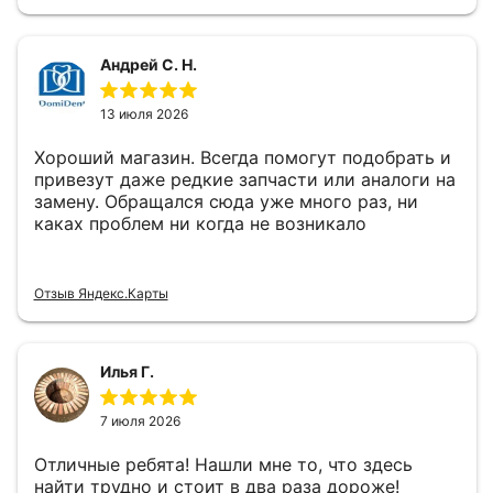
Андрей С. Н.
13 июля 2026
Хороший магазин. Всегда помогут подобрать и
привезут даже редкие запчасти или аналоги на
замену. Обращался сюда уже много раз, ни
каках проблем ни когда не возникало
Отзыв Яндекс.Карты
Илья Г.
7 июля 2026
Отличные ребята! Нашли мне то, что здесь
найти трудно и стоит в два раза дороже!