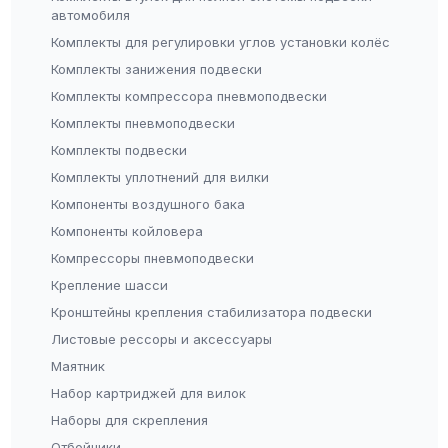
автомобиля
Комплекты для регулировки углов установки колёс
Комплекты занижения подвески
Комплекты компрессора пневмоподвески
Комплекты пневмоподвески
Комплекты подвески
Комплекты уплотнений для вилки
Компоненты воздушного бака
Компоненты койловера
Компрессоры пневмоподвески
Крепление шасси
Кронштейны крепления стабилизатора подвески
Листовые рессоры и аксессуары
Маятник
Набор картриджей для вилок
Наборы для скрепления
Отбойники