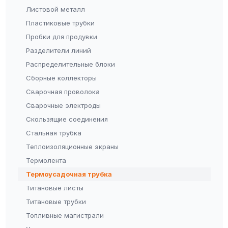
Листовой металл
Пластиковые трубки
Пробки для продувки
Разделители линий
Распределительные блоки
Сборные коллекторы
Сварочная проволока
Сварочные электроды
Скользящие соединения
Стальная трубка
Теплоизоляционные экраны
Термолента
Термоусадочная трубка
Титановые листы
Титановые трубки
Топливные магистрали