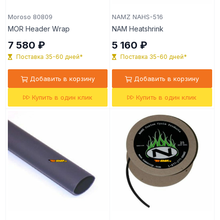
Moroso 80809
NAMZ NAHS-516
MOR Header Wrap
NAM Heatshrink
7 580 ₽
5 160 ₽
Поставка 35-60 дней*
Поставка 35-60 дней*
Добавить в корзину
Добавить в корзину
Купить в один клик
Купить в один клик