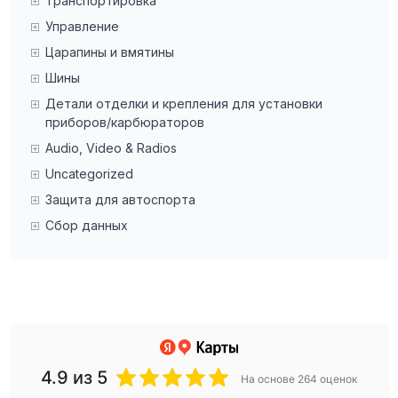
Транспортировка
Управление
Царапины и вмятины
Шины
Детали отделки и крепления для установки
приборов/карбюраторов
Audio, Video & Radios
Uncategorized
Защита для автоспорта
Сбор данных
4.9
из 5
На основе 264 оценок