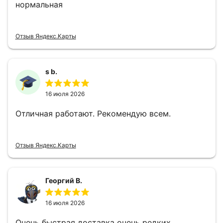
нормальная
Отзыв Яндекс.Карты
s b.
16 июля 2026
Отличная работают. Рекомендую всем.
Отзыв Яндекс.Карты
Георгий В.
16 июля 2026
Очень быстрая доставка очень редких