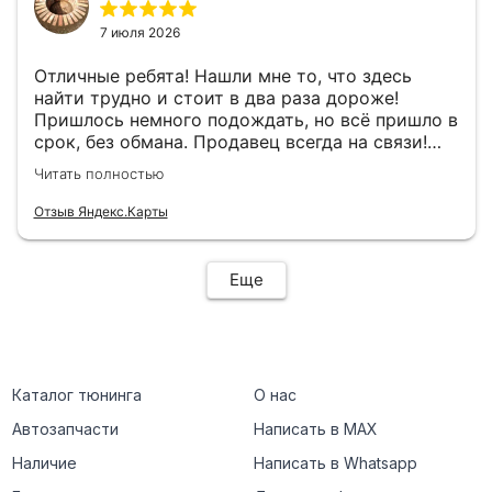
7 июля 2026
Отличные ребята! Нашли мне то, что здесь
найти трудно и стоит в два раза дороже!
Пришлось немного подождать, но всё пришло в
срок, без обмана. Продавец всегда на связи!
Буду ещё обращаться! 👍
Читать полностью
Отзыв Яндекс.Карты
Еще
Каталог тюнинга
О нас
Автозапчасти
Написать в MAX
Наличие
Написать в Whatsapp