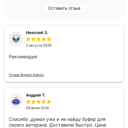
Оставить отзыв
Николай З.
2 августа 2026
Рекомендую
Отзыв Яндекс.Карты
Андрей Т.
29 июля 2026
Спасибо ,думал уже и не найду буфер для
своего ветерана. Доставили быстро. Цена