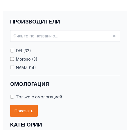
ПРОИЗВОДИТЕЛИ
DEI (32)
Moroso (3)
NAMZ (14)
ОМОЛОГАЦИЯ
Только с омологацией
Показать
КАТЕГОРИИ