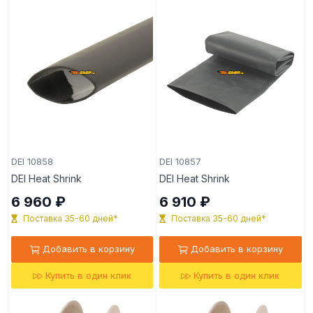
DEI 10858
DEI 10857
DEI Heat Shrink
DEI Heat Shrink
6 960 ₽
6 910 ₽
Поставка 35-60 дней*
Поставка 35-60 дней*
Добавить в корзину
Добавить в корзину
Купить в один клик
Купить в один клик