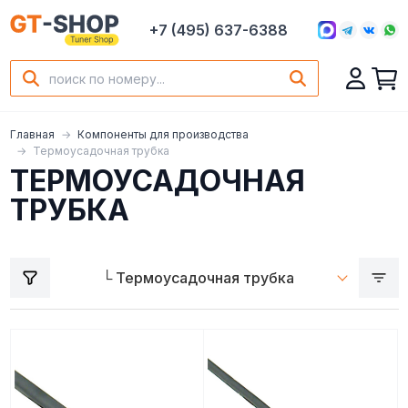
+7 (495) 637-6388
Главная
Компоненты для производства
Термоусадочная трубка
ТЕРМОУСАДОЧНАЯ
ТРУБКА