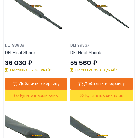
DEI 98838
DEI 99837
DEI Heat Shrink
DEI Heat Shrink
36 030 ₽
55 560 ₽
Поставка 35-60 дней*
Поставка 35-60 дней*
Добавить в корзину
Добавить в корзину
Купить в один клик
Купить в один клик