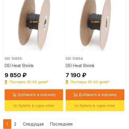
DEI 10855
DEI 10854
DEI Heat Shrink
DEI Heat Shrink
9 850 ₽
7 190 ₽
Поставка 35-60 дней*
Поставка 35-60 дней*
Добавить в корзину
Добавить в корзину
Купить в один клик
Купить в один клик
1
2
Следущая
Последняя