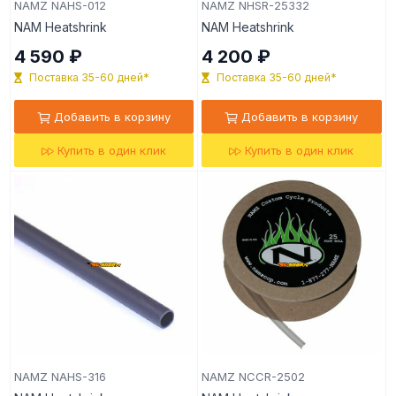
NAMZ NAHS-012
NAMZ NHSR-25332
NAM Heatshrink
NAM Heatshrink
4 590 ₽
4 200 ₽
Поставка 35-60 дней*
Поставка 35-60 дней*
Добавить в корзину
Добавить в корзину
Купить в один клик
Купить в один клик
NAMZ NAHS-316
NAMZ NCCR-2502