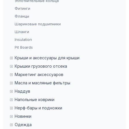
Уплотнительные кольца
Фитинги
Фланцы
Шариковые подшипники
Шланги
Insulation
Pit Boards
Крыши и аксессуары для крыши
Крышки грузового отсека
Маркетинг аксессуаров
Масла и масляные фильтры
Наддув
Напольные коврики
Нерф-бары и подножки
Новинки
Одежда