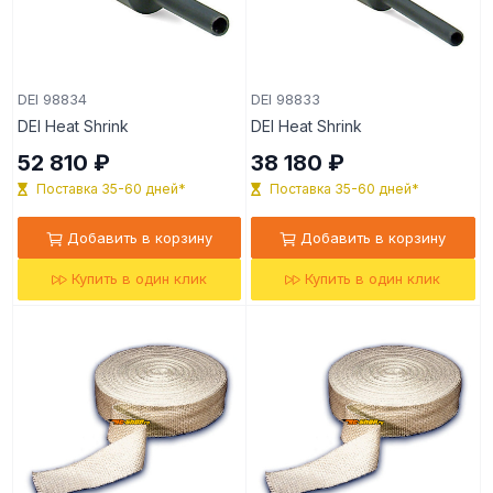
DEI 98834
DEI 98833
DEI Heat Shrink
DEI Heat Shrink
52 810 ₽
38 180 ₽
Поставка 35-60 дней*
Поставка 35-60 дней*
Добавить в корзину
Добавить в корзину
Купить в один клик
Купить в один клик