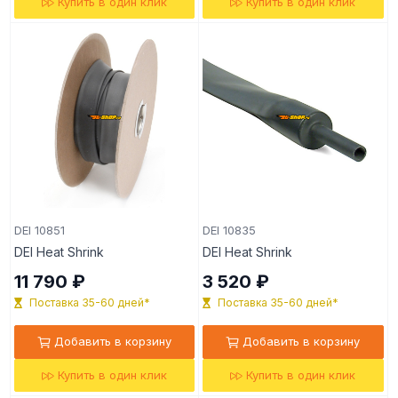
Купить в один клик
Купить в один клик
DEI 10851
DEI 10835
DEI Heat Shrink
DEI Heat Shrink
11 790 ₽
3 520 ₽
Поставка 35-60 дней*
Поставка 35-60 дней*
Добавить в корзину
Добавить в корзину
Купить в один клик
Купить в один клик