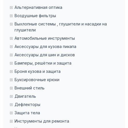
Альтернативная оптика
Воздушные фильтры
Выхлопные системы , глушители и насадки на
глушители
Автомобильные инструменты
Аксессуары для кузова пикапа
Аксессуары для шин и дисков
Бамперы, решётки и защита
Броня кузова и защита
Буксировочные крюки
Внешний стиль
Двигатель
Дефлекторы
Защита тела
Инструменты для ремонта