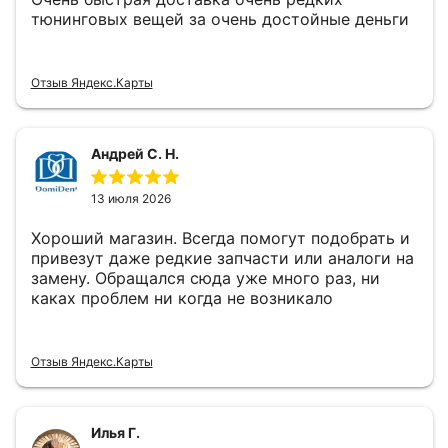
тюнинговых вещей за очень достойные деньги
Отзыв Яндекс.Карты
Андрей С. Н.
13 июля 2026
Хороший магазин. Всегда помогут подобрать и
привезут даже редкие запчасти или аналоги на
замену. Обращался сюда уже много раз, ни
каках проблем ни когда не возникало
Отзыв Яндекс.Карты
Илья Г.