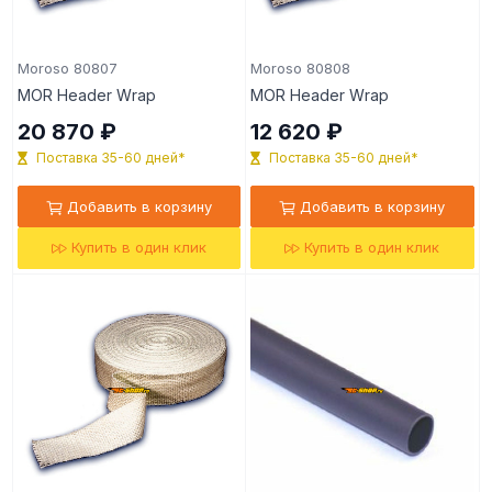
Moroso 80807
Moroso 80808
MOR Header Wrap
MOR Header Wrap
20 870 ₽
12 620 ₽
Поставка 35-60 дней*
Поставка 35-60 дней*
Добавить в корзину
Добавить в корзину
Купить в один клик
Купить в один клик