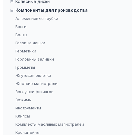
Колесные диски
Компоненты для производства
Алюминиевые трубки
Банги
Болты
Газовые чашки
Герметики
Горловины заливки
Громметы
Жгутовая оплетка
Жесткие магистрали
Заглушки фитингов
Зажимы
Инструменты
Клипсы
Комплекты масляных магистралей
Кронштейны