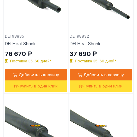
DEI 98835
DEI 98832
DEI Heat Shrink
DEI Heat Shrink
76 670 ₽
37 690 ₽
Поставка 35-60 дней*
Поставка 35-60 дней*
Добавить в корзину
Добавить в корзину
Купить в один клик
Купить в один клик