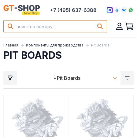
+7 (495) 637-6388
Главная
Компоненты для производства
Pit Boards
PIT BOARDS