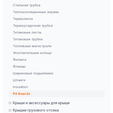
Стальная трубка
Теплоизоляционные экраны
Термолента
Термоусадочная трубка
Титановые листы
Титановые трубки
Топливные магистрали
Уплотнительные кольца
Фитинги
Фланцы
Шариковые подшипники
Шланги
Insulation
Pit Boards
Крыши и аксессуары для крыши
Крышки грузового отсека