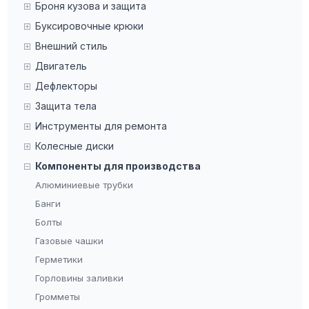
Броня кузова и защита
Буксировочные крюки
Внешний стиль
Двигатель
Дефлекторы
Защита тела
Инструменты для ремонта
Колесные диски
Компоненты для производства
Алюминиевые трубки
Банги
Болты
Газовые чашки
Герметики
Горловины заливки
Громметы