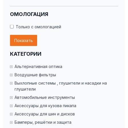
ОМОЛОГАЦИЯ
Только с омологацией
Показать
КАТЕГОРИИ
Альтернативная оптика
Воздушные фильтры
Выхлопные системы , глушители и насадки на
глушители
Автомобильные инструменты
Аксессуары для кузова пикапа
Аксессуары для шин и дисков
Бамперы, решётки и защита