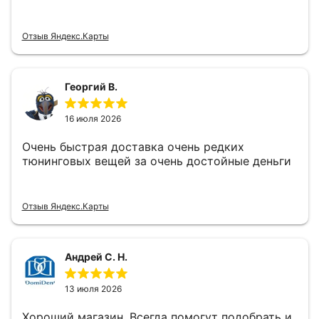
Отзыв Яндекс.Карты
Георгий В.
16 июля 2026
Очень быстрая доставка очень редких
тюнинговых вещей за очень достойные деньги
Отзыв Яндекс.Карты
Андрей С. Н.
13 июля 2026
Хороший магазин. Всегда помогут подобрать и