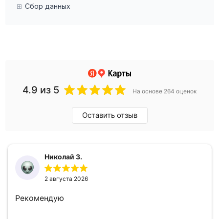
Сбор данных
4.9
из 5
На основе 264 оценок
Оставить отзыв
Николай З.
2 августа 2026
Рекомендую