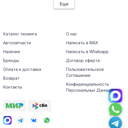
Еще
Каталог тюнинга
О нас
Автозапчасти
Написать в MAX
Наличие
Написать в Whatsapp
Бренды
Договор оферта
Оплата и доставка
Пользовательское
Соглашение
Возврат
Конфиденциальность
Контакты
Персональных Данных