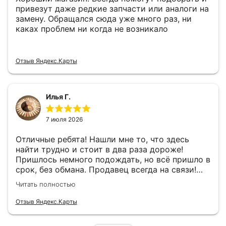
привезут даже редкие запчасти или аналоги на
замену. Обращался сюда уже много раз, ни
каках проблем ни когда не возникало
Отзыв Яндекс.Карты
Илья Г.
7 июля 2026
Отличные ребята! Нашли мне то, что здесь
найти трудно и стоит в два раза дороже!
Пришлось немного подождать, но всё пришло в
срок, без обмана. Продавец всегда на связи!
Буду ещё обращаться! 👍
Читать полностью
Отзыв Яндекс.Карты