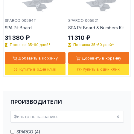
SPARCO 00594T
SPARCO 005921
SPA Pit Board
SPA Pit Board & Numbers Kit
31 380 ₽
11 310 ₽
Поставка 35-60 дней*
Поставка 35-60 дней*
Добавить в корзину
Добавить в корзину
Купить в один клик
Купить в один клик
ПРОИЗВОДИТЕЛИ
SPARCO (4)