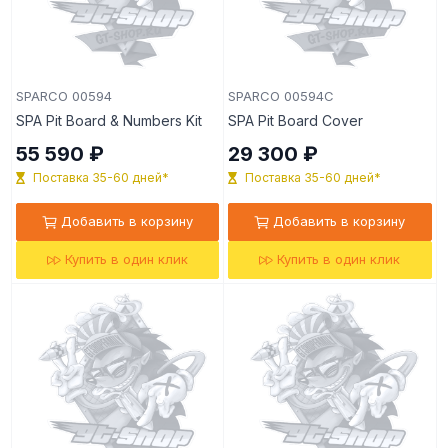
SPARCO 00594
SPARCO 00594C
SPA Pit Board & Numbers Kit
SPA Pit Board Cover
55 590 ₽
29 300 ₽
Поставка 35-60 дней*
Поставка 35-60 дней*
Добавить в корзину
Добавить в корзину
Купить в один клик
Купить в один клик