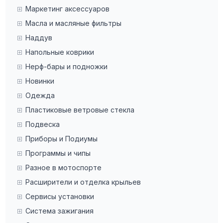
Маркетинг аксессуаров
Масла и масляные фильтры
Наддув
Напольные коврики
Нерф-бары и подножки
Новинки
Одежда
Пластиковые ветровые стекла
Подвеска
Приборы и Подиумы
Программы и чипы
Разное в мотоспорте
Расширители и отделка крыльев
Сервисы установки
Система зажигания