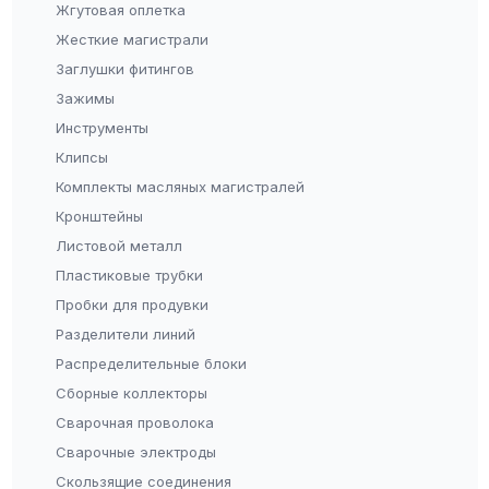
Жгутовая оплетка
Жесткие магистрали
Заглушки фитингов
Зажимы
Инструменты
Клипсы
Комплекты масляных магистралей
Кронштейны
Листовой металл
Пластиковые трубки
Пробки для продувки
Разделители линий
Распределительные блоки
Сборные коллекторы
Сварочная проволока
Сварочные электроды
Скользящие соединения