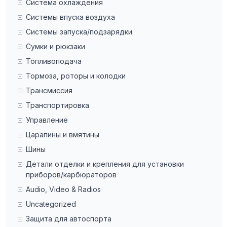
Система охлаждения
Системы впуска воздуха
Системы запуска/подзарядки
Сумки и рюкзаки
Топливоподача
Тормоза, роторы и колодки
Трансмиссия
Транспортировка
Управление
Царапины и вмятины
Шины
Детали отделки и крепления для установки
приборов/карбюраторов
Audio, Video & Radios
Uncategorized
Защита для автоспорта