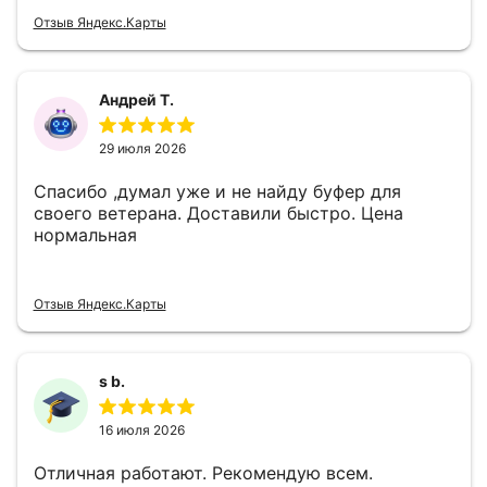
Отзыв Яндекс.Карты
Андрей Т.
29 июля 2026
Спасибо ,думал уже и не найду буфер для
своего ветерана. Доставили быстро. Цена
нормальная
Отзыв Яндекс.Карты
s b.
16 июля 2026
Отличная работают. Рекомендую всем.