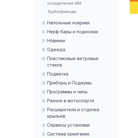
охладителей ММ
Трубоприводы
Напольные коврики
Нерф-бары и подножки
Новинки
Одежда
Пластиковые ветровые
стекла
Подвеска
Приборы и Подиумы
Программы и чипы
Разное в мотоспорте
Расширители и отделка
крыльев
Сервисы установки
Система зажигания