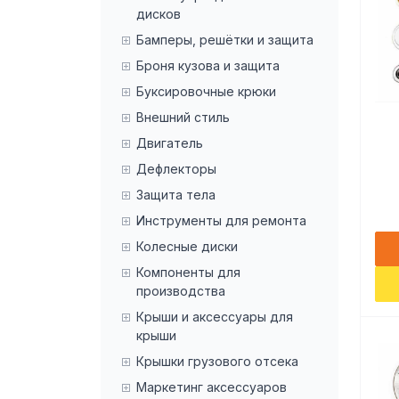
дисков
Бамперы, решётки и защита
Броня кузова и защита
Буксировочные крюки
Внешний стиль
Двигатель
Дефлекторы
Защита тела
Инструменты для ремонта
Колесные диски
Компоненты для
производства
Крыши и аксессуары для
крыши
Крышки грузового отсека
Маркетинг аксессуаров