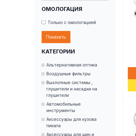
ОМОЛОГАЦИЯ
Только с омологацией
Показать
КАТЕГОРИИ
Альтернативная оптика
Воздушные фильтры
Выхлопные системы ,
глушители и насадки на
глушители
Автомобильные
инструменты
Аксессуары для кузова
пикапа
Аксессуары для шин и