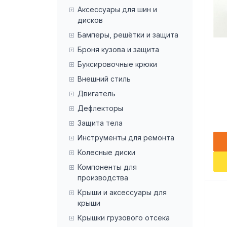
Аксессуары для шин и
дисков
Бамперы, решётки и защита
Броня кузова и защита
Буксировочные крюки
Внешний стиль
Двигатель
Дефлекторы
Защита тела
Инструменты для ремонта
Колесные диски
Компоненты для
производства
Крыши и аксессуары для
крыши
Крышки грузового отсека