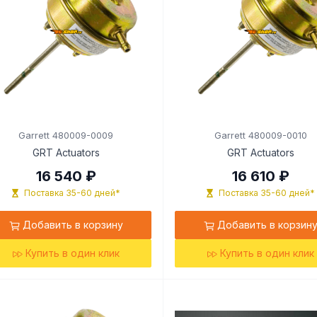
Garrett 480009-0009
Garrett 480009-0010
GRT Actuators
GRT Actuators
16 540 ₽
16 610 ₽
Поставка 35-60 дней*
Поставка 35-60 дней*
Добавить в корзину
Добавить в корзин
Купить в один клик
Купить в один клик