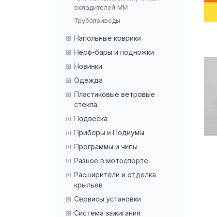
охладителей ММ
Трубоприводы
Напольные коврики
Нерф-бары и подножки
Новинки
Одежда
Пластиковые ветровые
стекла
Подвеска
Приборы и Подиумы
Программы и чипы
Разное в мотоспорте
Расширители и отделка
крыльев
Сервисы установки
Система зажигания