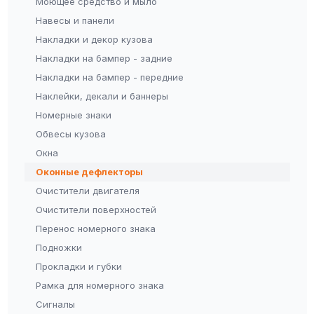
Моющее средство и мыло
Навесы и панели
Накладки и декор кузова
Накладки на бампер - задние
Накладки на бампер - передние
Наклейки, декали и баннеры
Номерные знаки
Обвесы кузова
Окна
Оконные дефлекторы
Очистители двигателя
Очистители поверхностей
Перенос номерного знака
Подножки
Прокладки и губки
Рамка для номерного знака
Сигналы