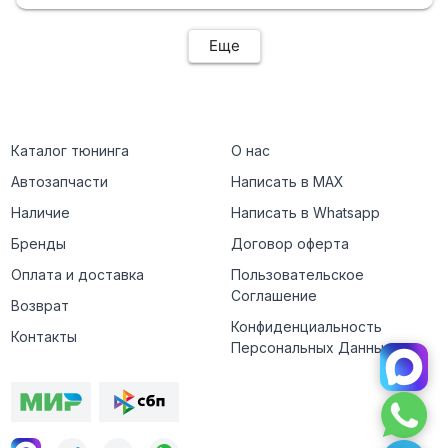
Еще
Каталог тюнинга
О нас
Автозапчасти
Написать в MAX
Наличие
Написать в Whatsapp
Бренды
Договор оферта
Оплата и доставка
Пользовательское
Соглашение
Возврат
Конфиденциальность
Контакты
Персональных Данных