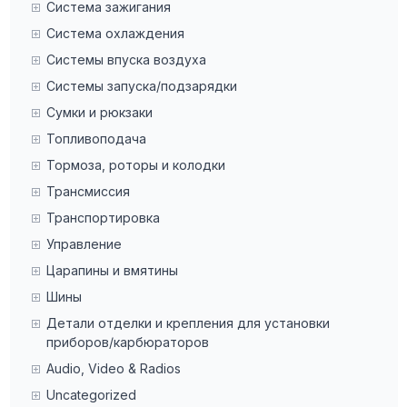
Система зажигания
Система охлаждения
Системы впуска воздуха
Системы запуска/подзарядки
Сумки и рюкзаки
Топливоподача
Тормоза, роторы и колодки
Трансмиссия
Транспортировка
Управление
Царапины и вмятины
Шины
Детали отделки и крепления для установки
приборов/карбюраторов
Audio, Video & Radios
Uncategorized