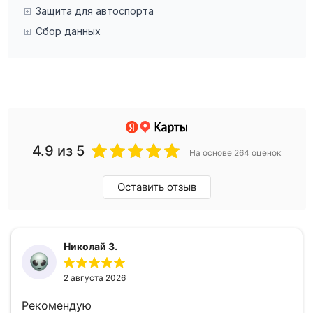
Защита для автоспорта
Сбор данных
4.9
из 5
На основе 264 оценок
Оставить отзыв
Николай З.
2 августа 2026
Рекомендую