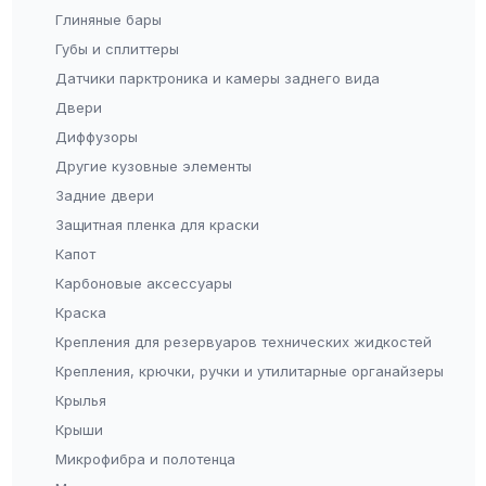
Глиняные бары
Губы и сплиттеры
Датчики парктроника и камеры заднего вида
Двери
Диффузоры
Другие кузовные элементы
Задние двери
Защитная пленка для краски
Капот
Карбоновые аксессуары
Краска
Крепления для резервуаров технических жидкостей
Крепления, крючки, ручки и утилитарные органайзеры
Крылья
Крыши
Микрофибра и полотенца