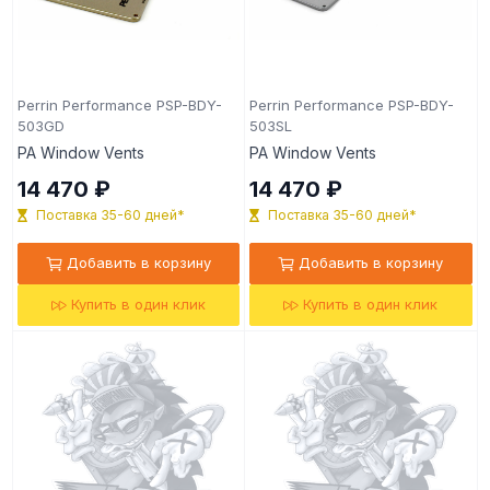
Perrin Performance PSP-BDY-
Perrin Performance PSP-BDY-
503GD
503SL
PA Window Vents
PA Window Vents
14 470 ₽
14 470 ₽
Поставка 35-60 дней*
Поставка 35-60 дней*
Добавить в корзину
Добавить в корзину
Купить в один клик
Купить в один клик