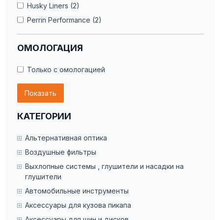
Husky Liners (2)
Perrin Performance (2)
ОМОЛОГАЦИЯ
Только с омологацией
Показать
КАТЕГОРИИ
Альтернативная оптика
Воздушные фильтры
Выхлопные системы , глушители и насадки на
глушители
Автомобильные инструменты
Аксессуары для кузова пикапа
Аксессуары для шин и дисков