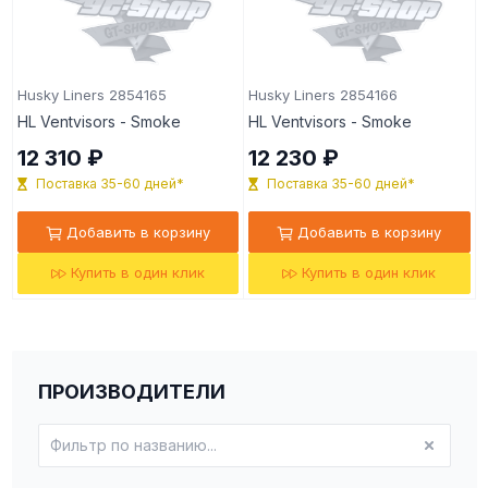
Husky Liners 2854165
Husky Liners 2854166
HL Ventvisors - Smoke
HL Ventvisors - Smoke
12 310 ₽
12 230 ₽
Поставка 35-60 дней*
Поставка 35-60 дней*
Добавить в корзину
Добавить в корзину
Купить в один клик
Купить в один клик
ПРОИЗВОДИТЕЛИ