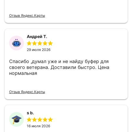
Отзыв Яндекс.Карты
Андрей Т.
29 июля 2026
Спасибо ,думал уже и не найду буфер для
своего ветерана. Доставили быстро. Цена
нормальная
Отзыв Яндекс.Карты
s b.
16 июля 2026