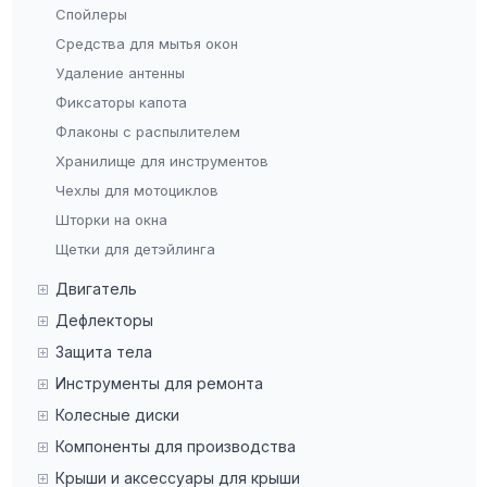
Спойлеры
Средства для мытья окон
Удаление антенны
Фиксаторы капота
Флаконы с распылителем
Хранилище для инструментов
Чехлы для мотоциклов
Шторки на окна
Щетки для детэйлинга
Двигатель
Дефлекторы
Защита тела
Инструменты для ремонта
Колесные диски
Компоненты для производства
Крыши и аксессуары для крыши