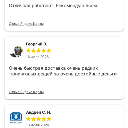
Отличная работают. Рекомендую всем.
Отзыв Яндекс.Карты
Георгий В.
16 июля 2026
Очень быстрая доставка очень редких
тюнинговых вещей за очень достойные деньги
Отзыв Яндекс.Карты
Андрей С. Н.
13 июля 2026