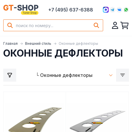
+7 (495) 637-6388
Главная
Внешний стиль
Оконные дефлекторы
ОКОННЫЕ ДЕФЛЕКТОРЫ