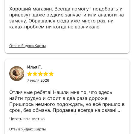
Хороший магазин. Всегда помогут подобрать и
привезут даже редкие запчасти или аналоги на
замену. Обращался сюда уже много раз, ни
каках проблем ни когда не возникало
Отзыв Яндекс.Карты
Илья Г.
7 июля 2026
Отличные ребята! Нашли мне то, что здесь
найти трудно и стоит в два раза дороже!
Пришлось немного подождать, но всё пришло в
срок, без обмана. Продавец всегда на связи!
Буду ещё обращаться! 👍
Читать полностью
Отзыв Яндекс.Карты