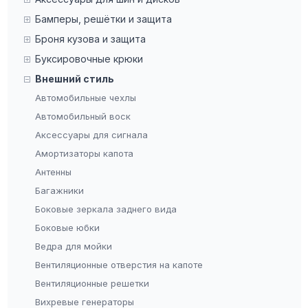
Бамперы, решётки и защита
Броня кузова и защита
Буксировочные крюки
Внешний стиль
Автомобильные чехлы
Автомобильный воск
Аксессуары для сигнала
Амортизаторы капота
Антенны
Багажники
Боковые зеркала заднего вида
Боковые юбки
Ведра для мойки
Вентиляционные отверстия на капоте
Вентиляционные решетки
Вихревые генераторы