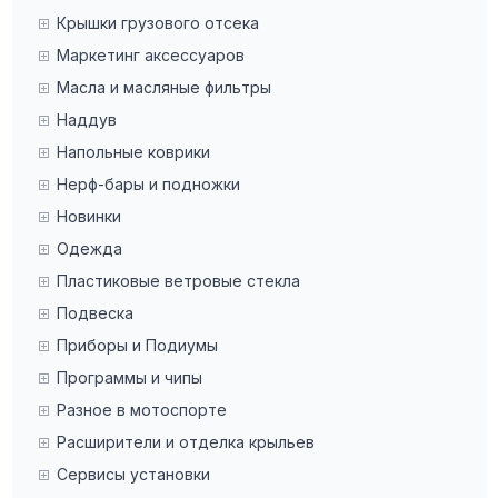
Крышки грузового отсека
Маркетинг аксессуаров
Масла и масляные фильтры
Наддув
Напольные коврики
Нерф-бары и подножки
Новинки
Одежда
Пластиковые ветровые стекла
Подвеска
Приборы и Подиумы
Программы и чипы
Разное в мотоспорте
Расширители и отделка крыльев
Сервисы установки