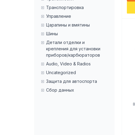
Транспортировка
Управление
Царапины и вмятины
Шины
Детали отделки и
крепления для установки
приборов/карбюраторов
Audio, Video & Radios
Uncategorized
Защита для автоспорта
Сбор данных