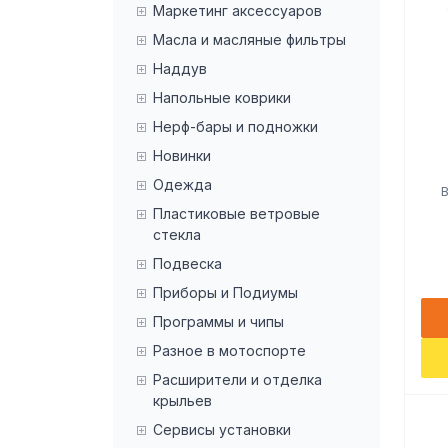
Маркетинг аксессуаров
Масла и масляные фильтры
Наддув
Напольные коврики
Нерф-бары и подножки
Новинки
Одежда
Пластиковые ветровые
стекла
Подвеска
Приборы и Подиумы
Программы и чипы
Разное в мотоспорте
Расширители и отделка
крыльев
Сервисы установки