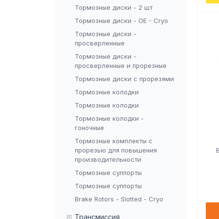
Тормозные диски - 2 шт
Тормозные диски - OE - Cryo
Тормозные диски -
просверленные
Тормозные диски -
просверленные и прорезные
Тормозные диски с прорезями
Тормозные колодки
Тормозные колодки
Тормозные колодки -
гоночные
Тормозные комплекты с
прорезью для повышения
производительности
Тормозные суппорты
Тормозные суппорты
Brake Rotors - Slotted - Cryo
Трансмиссия