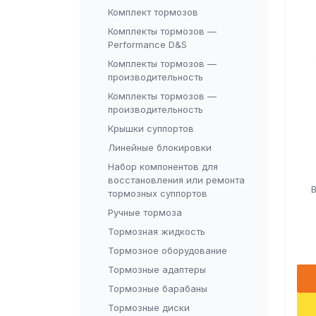
Комплект тормозов
Комплекты тормозов —
Performance D&S
Комплекты тормозов —
производительность
Комплекты тормозов —
производительность
Крышки суппортов
Линейные блокировки
Набор компонентов для
восстановления или ремонта
тормозных суппортов
Ручные тормоза
Тормозная жидкость
Тормозное оборудование
Тормозные адаптеры
Тормозные барабаны
Тормозные диски