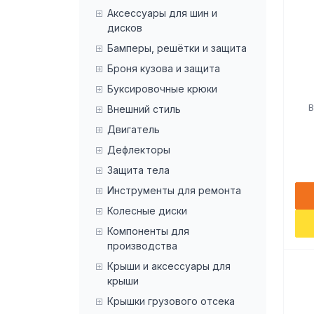
Аксессуары для шин и
дисков
Бамперы, решётки и защита
Броня кузова и защита
Буксировочные крюки
B
Внешний стиль
Двигатель
Дефлекторы
Защита тела
Инструменты для ремонта
Колесные диски
Компоненты для
производства
Крыши и аксессуары для
крыши
Крышки грузового отсека