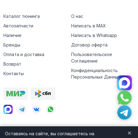
Каталог тюнинга
О нас
Автозапчасти
Написать в MAX
Наличие
Написать в Whatsapp
Бренды
Договор оферта
Оплата и доставка
Пользовательское
Соглашение
Возврат
Конфиденциальность
Контакты
Персональных Данных
×
Оставаясь на сайте, вы соглашаетесь на