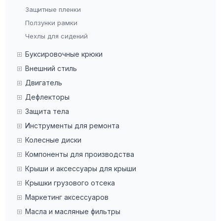
Защитные пленки
Ползунки рамки
Чехлы для сидений
Буксировочные крюки
Внешний стиль
Двигатель
Дефлекторы
Защита тела
Инструменты для ремонта
Колесные диски
Компоненты для производства
Крыши и аксессуары для крыши
Крышки грузового отсека
Маркетинг аксессуаров
Масла и масляные фильтры