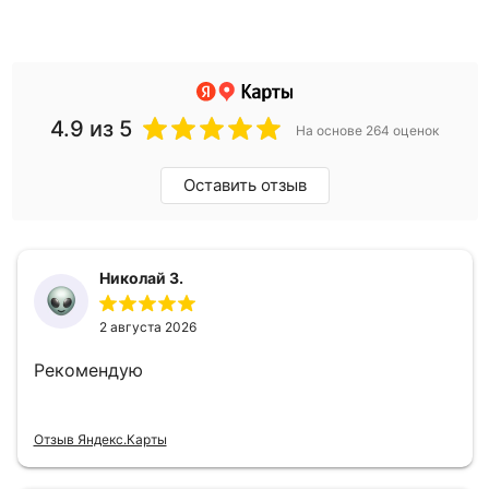
4.9
из 5
На основе 264 оценок
Оставить отзыв
Николай З.
2 августа 2026
Рекомендую
Отзыв Яндекс.Карты