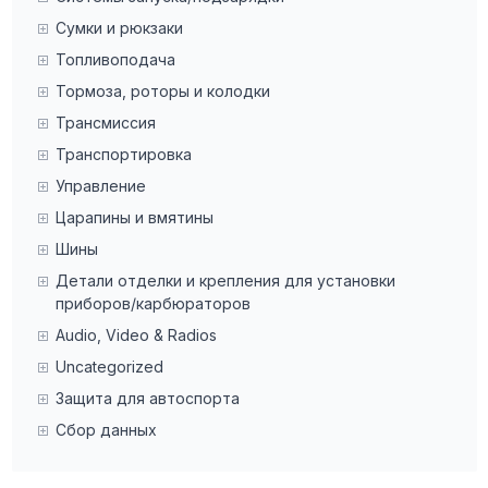
Сумки и рюкзаки
Топливоподача
Тормоза, роторы и колодки
Трансмиссия
Транспортировка
Управление
Царапины и вмятины
Шины
Детали отделки и крепления для установки
приборов/карбюраторов
Audio, Video & Radios
Uncategorized
Защита для автоспорта
Сбор данных