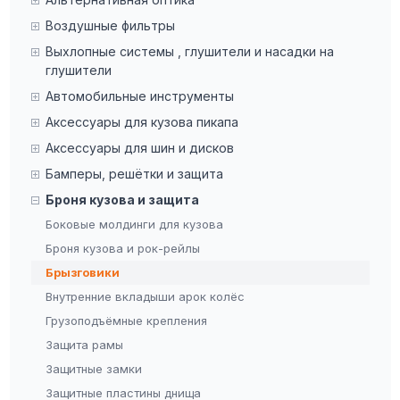
Воздушные фильтры
Выхлопные системы , глушители и насадки на
глушители
Автомобильные инструменты
Аксессуары для кузова пикапа
Аксессуары для шин и дисков
Бамперы, решётки и защита
Броня кузова и защита
Боковые молдинги для кузова
Броня кузова и рок-рейлы
Брызговики
Внутренние вкладыши арок колёс
Грузоподъёмные крепления
Защита рамы
Защитные замки
Защитные пластины днища