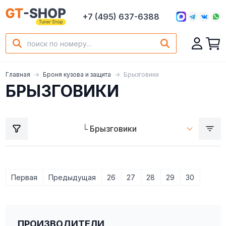
+7 (495) 637-6388
Главная
Броня кузова и защита
Брызговики
БРЫЗГОВИКИ
Первая
Предыдущая
26
27
28
29
30
ПРОИЗВОДИТЕЛИ