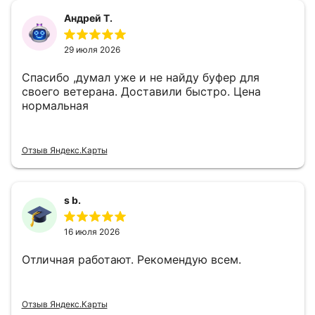
Андрей Т.
29 июля 2026
Спасибо ,думал уже и не найду буфер для
своего ветерана. Доставили быстро. Цена
нормальная
Отзыв Яндекс.Карты
s b.
16 июля 2026
Отличная работают. Рекомендую всем.
Отзыв Яндекс.Карты