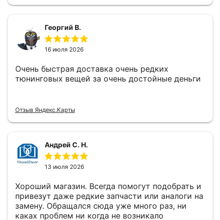
Георгий В.
16 июля 2026
Очень быстрая доставка очень редких
тюнинговых вещей за очень достойные деньги
Отзыв Яндекс.Карты
Андрей С. Н.
13 июля 2026
Хороший магазин. Всегда помогут подобрать и
привезут даже редкие запчасти или аналоги на
замену. Обращался сюда уже много раз, ни
каках проблем ни когда не возникало