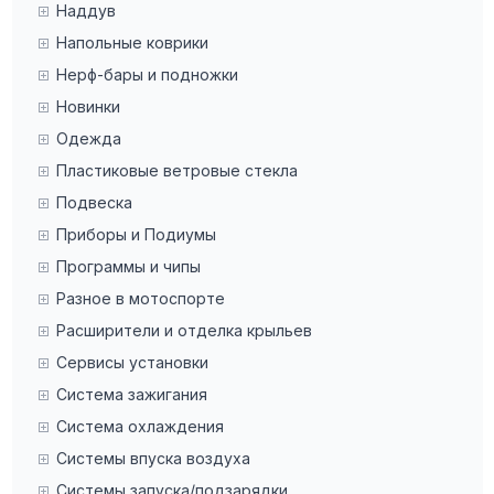
Наддув
Напольные коврики
Нерф-бары и подножки
Новинки
Одежда
Пластиковые ветровые стекла
Подвеска
Приборы и Подиумы
Программы и чипы
Разное в мотоспорте
Расширители и отделка крыльев
Сервисы установки
Система зажигания
Система охлаждения
Системы впуска воздуха
Системы запуска/подзарядки