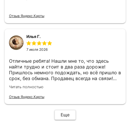
Отзыв Яндекс.Карты
Илья Г.
7 июля 2026
Отличные ребята! Нашли мне то, что здесь
найти трудно и стоит в два раза дороже!
Пришлось немного подождать, но всё пришло в
срок, без обмана. Продавец всегда на связи!
Буду ещё обращаться! 👍
Читать полностью
Отзыв Яндекс.Карты
Еще