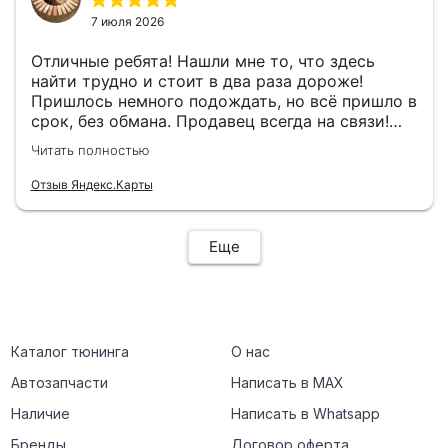
7 июля 2026
Отличные ребята! Нашли мне то, что здесь
найти трудно и стоит в два раза дороже!
Пришлось немного подождать, но всё пришло в
срок, без обмана. Продавец всегда на связи!
Буду ещё обращаться! 👍
Читать полностью
Отзыв Яндекс.Карты
Еще
Каталог тюнинга
О нас
Автозапчасти
Написать в MAX
Наличие
Написать в Whatsapp
Бренды
Договор оферта