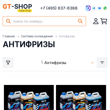
+7 (495) 637-6388
Главная
Система охлаждения
Антифризы
АНТИФРИЗЫ