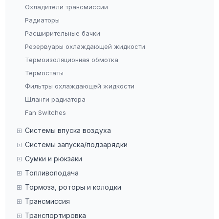
Охладители трансмиссии
Радиаторы
Расширительные бачки
Резервуары охлаждающей жидкости
Термоизоляционная обмотка
Термостаты
Фильтры охлаждающей жидкости
Шланги радиатора
Fan Switches
Системы впуска воздуха
Системы запуска/подзарядки
Сумки и рюкзаки
Топливоподача
Тормоза, роторы и колодки
Трансмиссия
Транспортировка