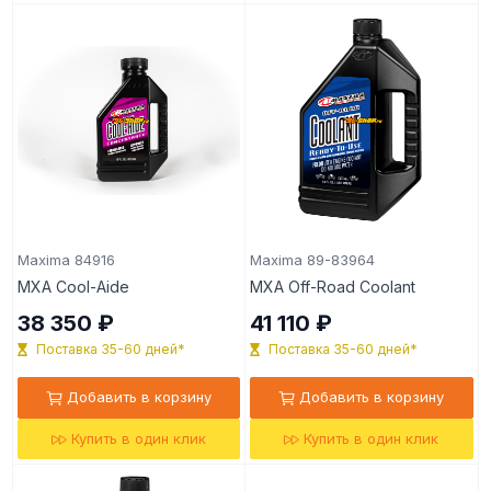
Maxima 84916
Maxima 89-83964
MXA Cool-Aide
MXA Off-Road Coolant
38 350 ₽
41 110 ₽
Поставка 35-60 дней*
Поставка 35-60 дней*
Добавить в корзину
Добавить в корзину
Купить в один клик
Купить в один клик