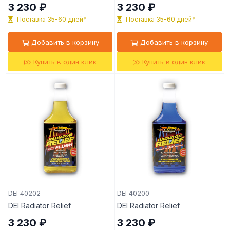
3 230 ₽
3 230 ₽
Поставка 35-60 дней*
Поставка 35-60 дней*
Добавить в корзину
Добавить в корзину
Купить в один клик
Купить в один клик
DEI 40202
DEI 40200
DEI Radiator Relief
DEI Radiator Relief
3 230 ₽
3 230 ₽