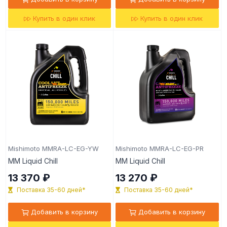
Купить в один клик
Купить в один клик
Mishimoto MMRA-LC-EG-YW
Mishimoto MMRA-LC-EG-PR
MM Liquid Chill
MM Liquid Chill
13 370 ₽
13 270 ₽
Поставка 35-60 дней*
Поставка 35-60 дней*
Добавить в корзину
Добавить в корзину