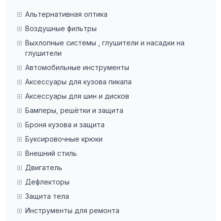
Альтернативная оптика
Воздушные фильтры
Выхлопные системы , глушители и насадки на
глушители
Автомобильные инструменты
Аксессуары для кузова пикапа
Аксессуары для шин и дисков
Бамперы, решётки и защита
Броня кузова и защита
Буксировочные крюки
Внешний стиль
Двигатель
Дефлекторы
Защита тела
Инструменты для ремонта