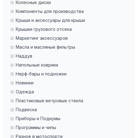
Колесные диски
Компоненты для производства
Крыши и аксессуары для крыши
Крышки грузового отсека
Маркетинг аксессуаров
Масла и масляные фильтры
Наддув
Напольные коврики
Нерф-бары и подножки
Новинки
Одежда
Пластиковые ветровые стекла
Подвеска
Приборы и Подиумы
Программы и чипы
Разное в мотоспорте