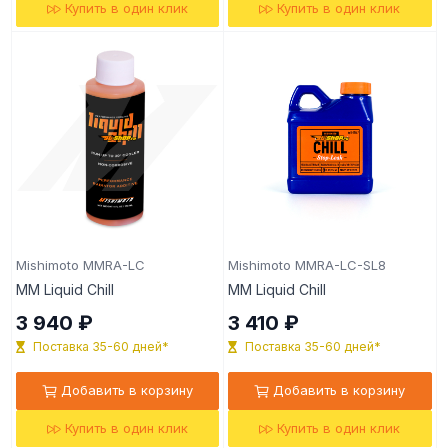
Купить в один клик
Купить в один клик
Mishimoto MMRA-LC
Mishimoto MMRA-LC-SL8
MM Liquid Chill
MM Liquid Chill
3 940 ₽
3 410 ₽
Поставка 35-60 дней*
Поставка 35-60 дней*
Добавить в корзину
Добавить в корзину
Купить в один клик
Купить в один клик