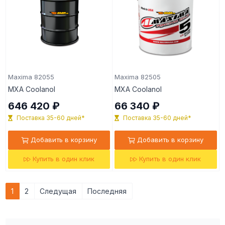
Maxima 82055
Maxima 82505
MXA Coolanol
MXA Coolanol
646 420 ₽
66 340 ₽
Поставка 35-60 дней*
Поставка 35-60 дней*
Добавить в корзину
Добавить в корзину
Купить в один клик
Купить в один клик
1
2
Следущая
Последняя