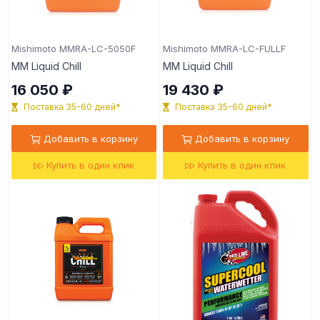
Mishimoto MMRA-LC-5050F
Mishimoto MMRA-LC-FULLF
MM Liquid Chill
MM Liquid Chill
16 050 ₽
19 430 ₽
Поставка 35-60 дней*
Поставка 35-60 дней*
Добавить в корзину
Добавить в корзину
Купить в один клик
Купить в один клик