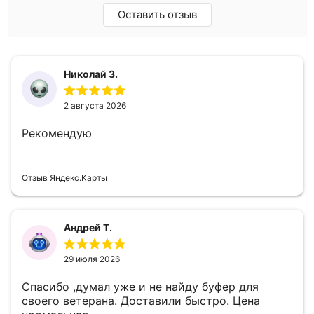
Оставить отзыв
Николай З.
2 августа 2026
Рекомендую
Отзыв Яндекс.Карты
Андрей Т.
29 июля 2026
Спасибо ,думал уже и не найду буфер для
своего ветерана. Доставили быстро. Цена