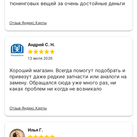
тюнинговых вещей за очень достойные деньги
Отзыв Яндекс.Карты
Андрей С. Н.
13 июля 2026
Хороший магазин. Всегда помогут подобрать и
привезут даже редкие запчасти или аналоги на
замену. Обращался сюда уже много раз, ни
каках проблем ни когда не возникало
Отзыв Яндекс.Карты
Илья Г.