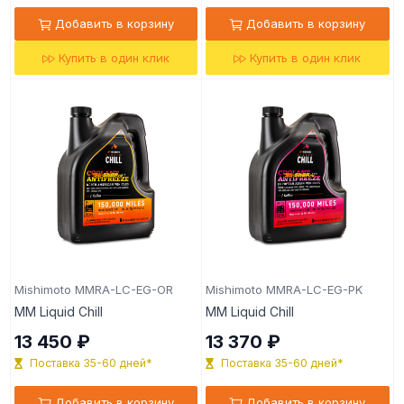
Добавить в корзину
Добавить в корзину
Купить в один клик
Купить в один клик
Mishimoto MMRA-LC-EG-OR
Mishimoto MMRA-LC-EG-PK
MM Liquid Chill
MM Liquid Chill
13 450 ₽
13 370 ₽
Поставка 35-60 дней*
Поставка 35-60 дней*
Добавить в корзину
Добавить в корзину