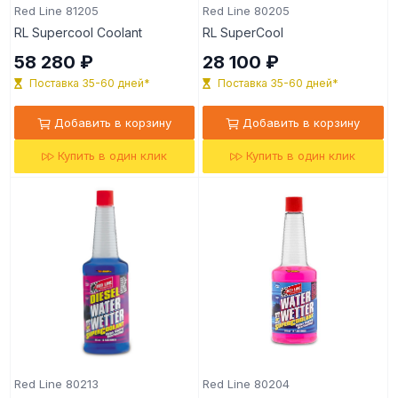
Red Line 81205
Red Line 80205
RL Supercool Coolant
RL SuperCool
58 280 ₽
28 100 ₽
Поставка 35-60 дней*
Поставка 35-60 дней*
Добавить в корзину
Добавить в корзину
Купить в один клик
Купить в один клик
Red Line 80213
Red Line 80204