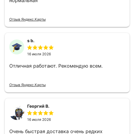
нормальная
Отзыв Яндекс.Карты
s b.
16 июля 2026
Отличная работают. Рекомендую всем.
Отзыв Яндекс.Карты
Георгий В.
16 июля 2026
Очень быстрая доставка очень редких