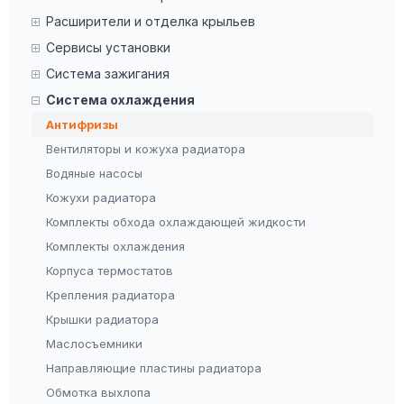
Расширители и отделка крыльев
Сервисы установки
Система зажигания
Система охлаждения
Антифризы
Вентиляторы и кожуха радиатора
Водяные насосы
Кожухи радиатора
Комплекты обхода охлаждающей жидкости
Комплекты охлаждения
Корпуса термостатов
Крепления радиатора
Крышки радиатора
Маслосъемники
Направляющие пластины радиатора
Обмотка выхлопа