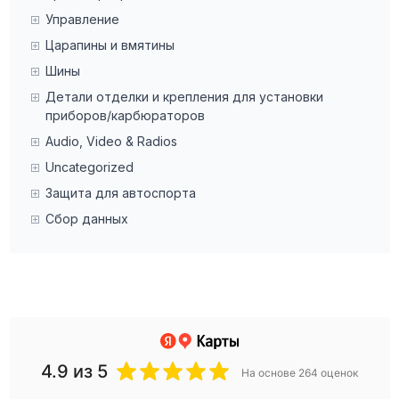
Управление
Царапины и вмятины
Шины
Детали отделки и крепления для установки
приборов/карбюраторов
Audio, Video & Radios
Uncategorized
Защита для автоспорта
Сбор данных
4.9
из 5
На основе 264 оценок