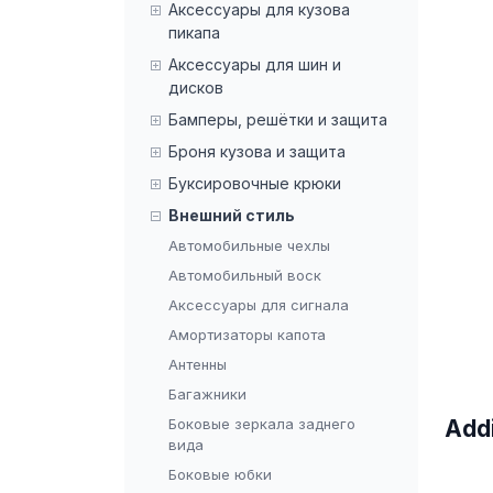
Аксессуары для кузова
пикапа
Аксессуары для шин и
дисков
Бамперы, решётки и защита
Броня кузова и защита
Буксировочные крюки
Внешний стиль
Автомобильные чехлы
Автомобильный воск
Аксессуары для сигнала
Амортизаторы капота
Антенны
Багажники
Боковые зеркала заднего
Add
вида
Боковые юбки