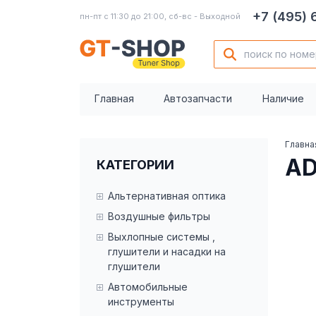
+7 (495)
пн-пт с 11:30 до 21:00, сб-вс - Выходной
Главная
Автозапчасти
Наличие
Главна
AD
КАТЕГОРИИ
Альтернативная оптика
Воздушные фильтры
Выхлопные системы ,
глушители и насадки на
глушители
Автомобильные
инструменты