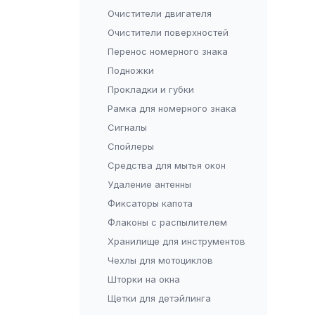
Очистители двигателя
Очистители поверхностей
Перенос номерного знака
Подножки
Прокладки и губки
Рамка для номерного знака
Сигналы
Спойлеры
Средства для мытья окон
Удаление антенны
Фиксаторы капота
Флаконы с распылителем
Хранилище для инструментов
Чехлы для мотоциклов
Шторки на окна
Щетки для детэйлинга