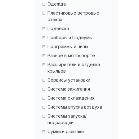
Одежда
Пластиковые ветровые
стекла
Подвеска
Приборы и Подиумы
Программы и чипы
Разное в мотоспорте
Расширители и отделка
крыльев
Сервисы установки
Система зажигания
Система охлаждения
Системы впуска воздуха
Системы запуска/
подзарядки
Сумки и рюкзаки