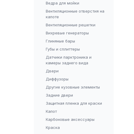
Ведра для мойки
Вентиляционные отверстия на
капоте
Вентиляционные решетки
Вихревые генераторы
Глиняные бары
Губы и сплиттеры
Датчики парктроника и
камеры заднего вида
Двери
Диффузоры
Другие кузовные элементы
Задние двери
Защитная пленка для краски
Капот
Карбоновые аксессуары
Краска