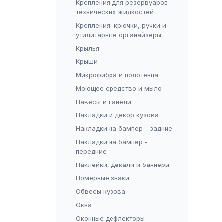
Крепления для резервуаров
технических жидкостей
Крепления, крючки, ручки и
утилитарные органайзеры
Крылья
Крыши
Микрофибра и полотенца
Моющее средство и мыло
Навесы и панели
Накладки и декор кузова
Накладки на бампер - задние
Накладки на бампер -
передние
Наклейки, декали и баннеры
Номерные знаки
Обвесы кузова
Окна
Оконные дефлекторы