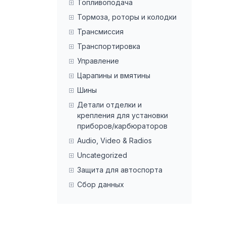
Топливоподача
Тормоза, роторы и колодки
Трансмиссия
Транспортировка
Управление
Царапины и вмятины
Шины
Детали отделки и
крепления для установки
приборов/карбюраторов
Audio, Video & Radios
Uncategorized
Защита для автоспорта
Сбор данных