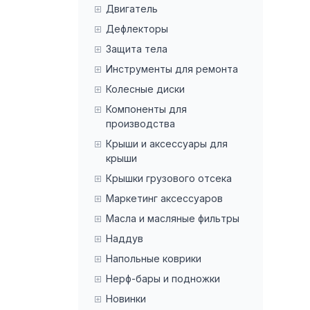
Двигатель
Дефлекторы
Защита тела
Инструменты для ремонта
Колесные диски
Компоненты для
производства
Крыши и аксессуары для
крыши
Крышки грузового отсека
Маркетинг аксессуаров
Масла и масляные фильтры
Наддув
Напольные коврики
Нерф-бары и подножки
Новинки