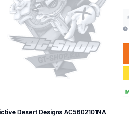
ictive Desert Designs AC5602101NA