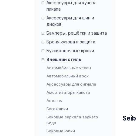
Аксессуары для кузова
пикапа
Аксессуары для шин и
дисков
Бамперы, решётки и защита
Броня кузова и защита
Буксировочные крюки
Внешний стиль
Автомобильные чехлы
Автомобильный воск
Аксессуары для сигнала
Амортизаторы капота
Антенны
Багажники
Боковые зеркала заднего
Sei
вида
Боковые юбки