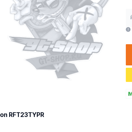
bon RFT23TYPR