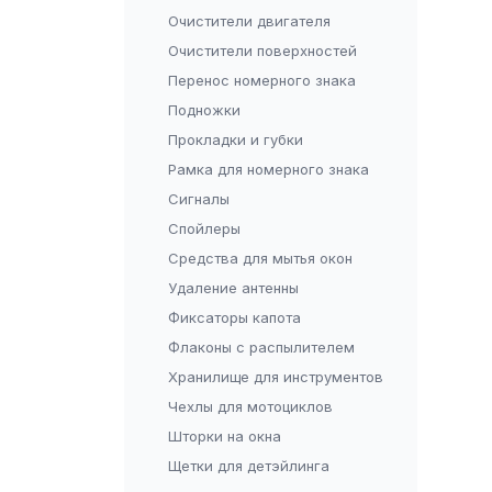
Очистители двигателя
Очистители поверхностей
Перенос номерного знака
Подножки
Прокладки и губки
Рамка для номерного знака
Сигналы
Спойлеры
Средства для мытья окон
Удаление антенны
Фиксаторы капота
Флаконы с распылителем
Хранилище для инструментов
Чехлы для мотоциклов
Шторки на окна
Щетки для детэйлинга