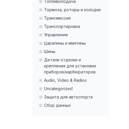
Топливоподача
Тормоза, роторы и колодки
Трансмиссия
Транспортировка
Управление
Царапины и вмятины
Шины
Детали отделки и
крепления для установки
приборов/карбюраторов
Audio, Video & Radios
Uncategorized
Защита для автоспорта
Сбор данных