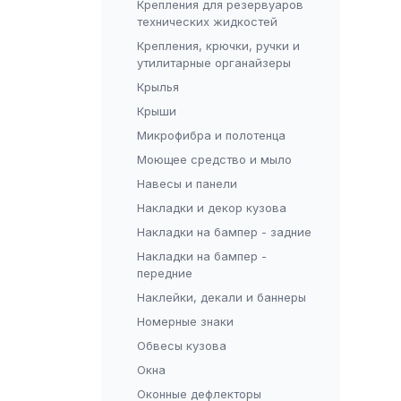
Крепления для резервуаров
технических жидкостей
Крепления, крючки, ручки и
утилитарные органайзеры
Крылья
Крыши
Микрофибра и полотенца
Моющее средство и мыло
Навесы и панели
Накладки и декор кузова
Накладки на бампер - задние
Накладки на бампер -
передние
Наклейки, декали и баннеры
Номерные знаки
Обвесы кузова
Окна
Оконные дефлекторы