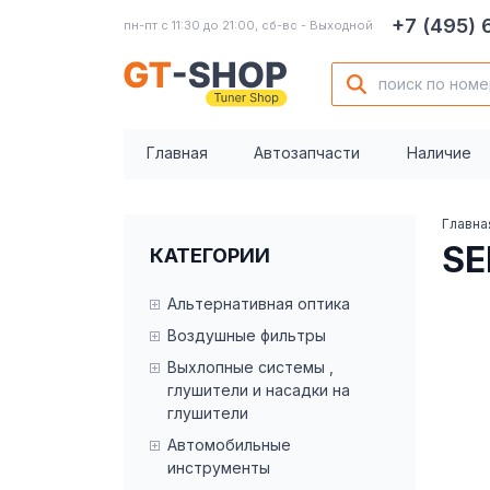
+7 (495)
пн-пт с 11:30 до 21:00, сб-вс - Выходной
Главная
Автозапчасти
Наличие
Главна
SE
КАТЕГОРИИ
Альтернативная оптика
Воздушные фильтры
Выхлопные системы ,
глушители и насадки на
глушители
Автомобильные
инструменты