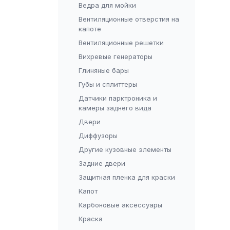
Ведра для мойки
Вентиляционные отверстия на
капоте
Вентиляционные решетки
Вихревые генераторы
Глиняные бары
Губы и сплиттеры
Датчики парктроника и
камеры заднего вида
Двери
Диффузоры
Другие кузовные элементы
Задние двери
Защитная пленка для краски
Капот
Карбоновые аксессуары
Краска