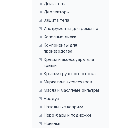
Двигатель
Дефлекторы
Защита тела
Инструменты для ремонта
Колесные диски
Компоненты для
производства
Крыши и аксессуары для
крыши
Крышки грузового отсека
Маркетинг аксессуаров
Масла и масляные фильтры
Наддув
Напольные коврики
Нерф-бары и подножки
Новинки