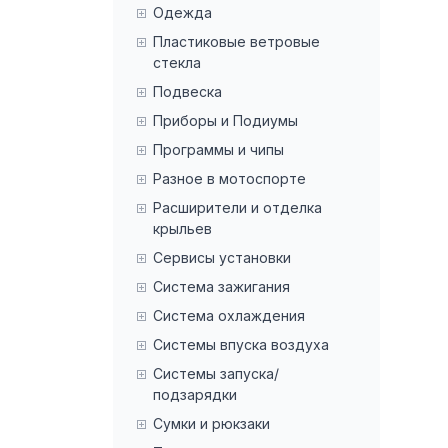
Одежда
Пластиковые ветровые
стекла
Подвеска
Приборы и Подиумы
Программы и чипы
Разное в мотоспорте
Расширители и отделка
крыльев
Сервисы установки
Система зажигания
Система охлаждения
Системы впуска воздуха
Системы запуска/
подзарядки
Сумки и рюкзаки