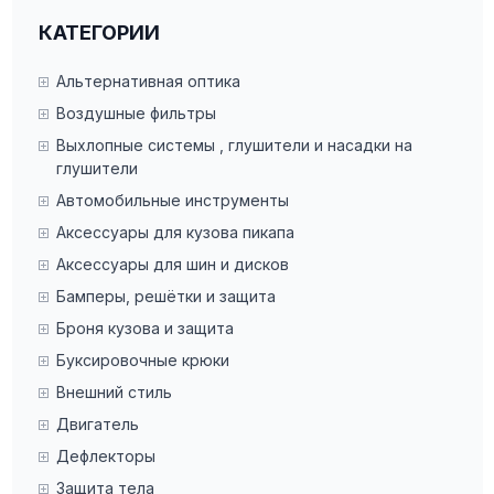
КАТЕГОРИИ
Альтернативная оптика
Воздушные фильтры
Выхлопные системы , глушители и насадки на
глушители
Автомобильные инструменты
Аксессуары для кузова пикапа
Аксессуары для шин и дисков
Бамперы, решётки и защита
Броня кузова и защита
Буксировочные крюки
Внешний стиль
Двигатель
Дефлекторы
Защита тела