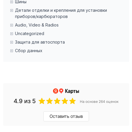
Шины
Детали отделки и крепления для установки
приборов/карбюраторов
Audio, Video & Radios
Uncategorized
Защита для автоспорта
Сбор данных
4.9
из 5
На основе 264 оценок
Оставить отзыв