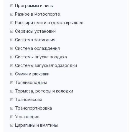
Программы и чипы
Разное в мотоспорте
Расширители и отделка крыльев
Сервисы установки
Система зажигания
Система охлаждения
Системы впуска воздуха
Системы запуска/подзарядки
Сумки и рюкзаки
Топливоподача
Тормоза, роторы и колодки
Трансмиссия
Транспортировка
Управление
Царапины и вмятины