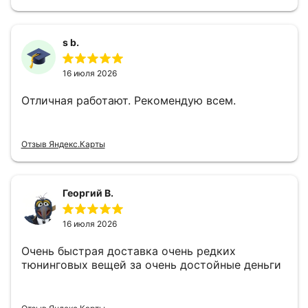
s b.
16 июля 2026
Отличная работают. Рекомендую всем.
Отзыв Яндекс.Карты
Георгий В.
16 июля 2026
Очень быстрая доставка очень редких
тюнинговых вещей за очень достойные деньги