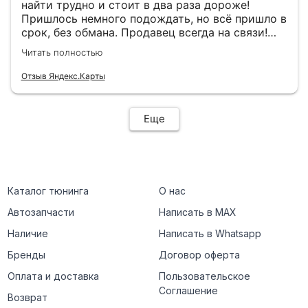
найти трудно и стоит в два раза дороже!
Пришлось немного подождать, но всё пришло в
срок, без обмана. Продавец всегда на связи!
Буду ещё обращаться! 👍
Читать полностью
Отзыв Яндекс.Карты
Еще
Каталог тюнинга
О нас
Автозапчасти
Написать в MAX
Наличие
Написать в Whatsapp
Бренды
Договор оферта
Оплата и доставка
Пользовательское
Соглашение
Возврат