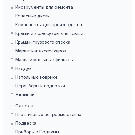
Инструменты для ремонта
Колесные диски
Компоненты для производства
Крыши и аксессуары для крыши
Крышки грузового отсека
Маркетинг аксессуаров
Масла и масляные фильтры
Наддув
Напольные коврики
Нерф-бары и подножки
Новинки
Одежда
Пластиковые ветровые стекла
Подвеска
Приборы и Подиумы