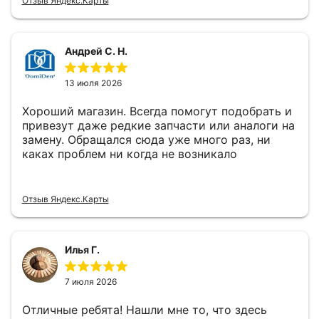
Отзыв Яндекс.Карты
Андрей С. Н.
13 июля 2026
Хороший магазин. Всегда помогут подобрать и
привезут даже редкие запчасти или аналоги на
замену. Обращался сюда уже много раз, ни
каках проблем ни когда не возникало
Отзыв Яндекс.Карты
Илья Г.
7 июля 2026
Отличные ребята! Нашли мне то, что здесь