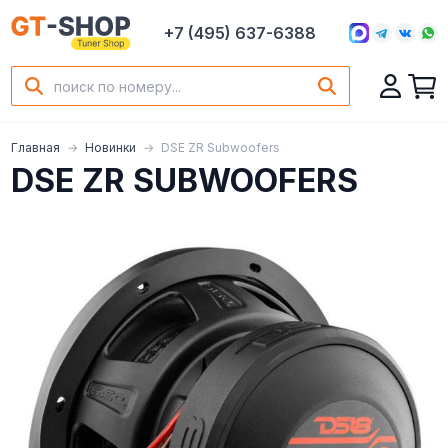
+7 (495) 637-6388
Главная
Новинки
DSE ZR Subwoofers
DSE ZR SUBWOOFERS