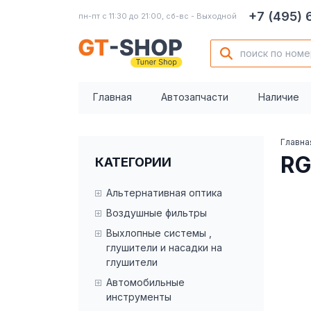
+7 (495)
пн-пт с 11:30 до 21:00, сб-вс - Выходной
Главная
Автозапчасти
Наличие
Главна
RG
КАТЕГОРИИ
Альтернативная оптика
Воздушные фильтры
Выхлопные системы ,
глушители и насадки на
глушители
Автомобильные
инструменты