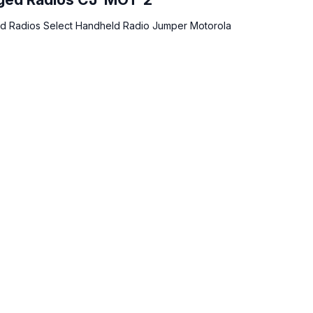
 Radios Select Handheld Radio Jumper Motorola