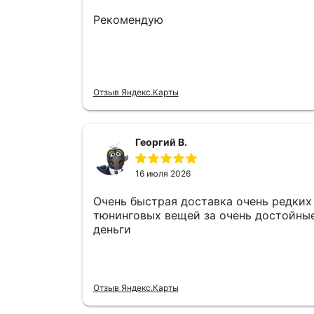
Рекомендую
Отзыв Яндекс.Карты
Георгий В.
16 июля 2026
Очень быстрая доставка очень редких
тюнинговых вещей за очень достойны
деньги
Отзыв Яндекс.Карты