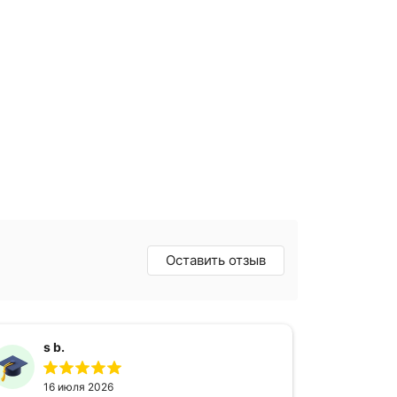
Оставить отзыв
s b.
16 июля 2026