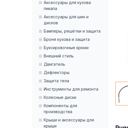
Аксессуары для кузова
пикапа
Аксессуары для шин и
дисков
Бамперы, решётки и защита
Броня кузова и защита
Буксировочные крюки
Внешний стиль
Двигатель
Дефлекторы
Защита тела
Инструменты для ремонта
Колесные диски
Компоненты для
производства
Крыши и аксессуары для
крыши
Rug