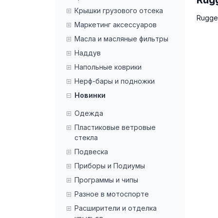
Крышки грузового отсека
Rugged
Маркетинг аксессуаров
Масла и масляные фильтры
Наддув
Напольные коврики
Нерф-бары и подножки
Новинки
Одежда
Пластиковые ветровые
стекла
Подвеска
Приборы и Подиумы
Программы и чипы
Разное в мотоспорте
Расширители и отделка