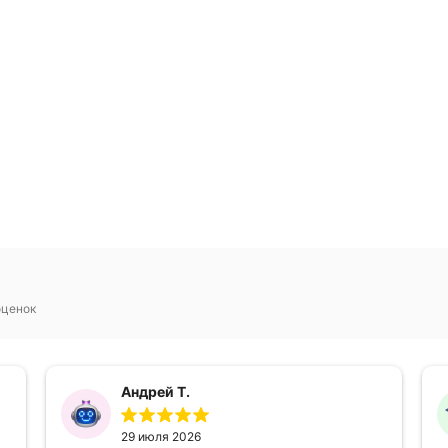
оценок
Андрей Т.
29 июля 2026