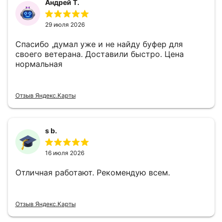
Андрей Т.
29 июля 2026
Спасибо ,думал уже и не найду буфер для
своего ветерана. Доставили быстро. Цена
нормальная
Отзыв Яндекс.Карты
s b.
16 июля 2026
Отличная работают. Рекомендую всем.
Отзыв Яндекс.Карты