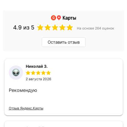
4.9
из 5
На основе 264 оценок
Оставить отзыв
Николай З.
2 августа 2026
Рекомендую
Отзыв Яндекс.Карты