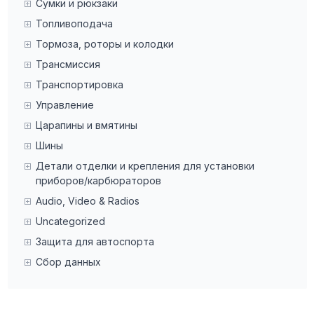
Сумки и рюкзаки
Топливоподача
Тормоза, роторы и колодки
Трансмиссия
Транспортировка
Управление
Царапины и вмятины
Шины
Детали отделки и крепления для установки
приборов/карбюраторов
Audio, Video & Radios
Uncategorized
Защита для автоспорта
Сбор данных