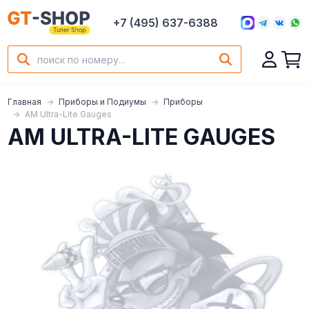
+7 (495) 637-6388
Главная
Приборы и Подиумы
Приборы
AM Ultra-Lite Gauges
AM ULTRA-LITE GAUGES