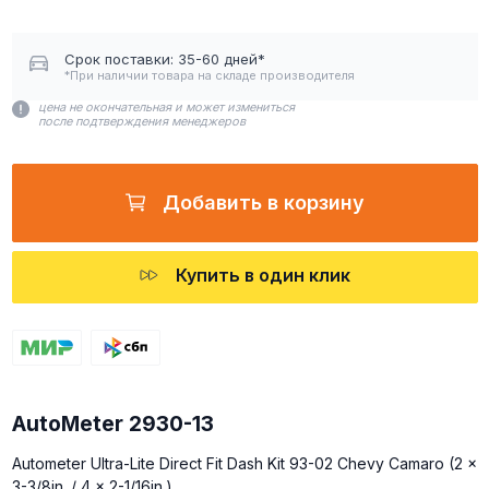
Срок поставки: 35-60 дней*
*При наличии товара на складе производителя
цена не окончательная и может измениться
после подтверждения менеджеров
Добавить в корзину
Купить в один клик
AutoMeter 2930-13
Autometer Ultra-Lite Direct Fit Dash Kit 93-02 Chevy Camaro (2 x
3-3/8in. / 4 x 2-1/16in.)