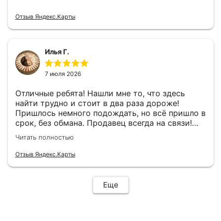
Отзыв Яндекс.Карты
Илья Г.
7 июля 2026
Отличные ребята! Нашли мне то, что здесь
найти трудно и стоит в два раза дороже!
Пришлось немного подождать, но всё пришло в
срок, без обмана. Продавец всегда на связи!
Буду ещё обращаться! 👍
Читать полностью
Отзыв Яндекс.Карты
Еще