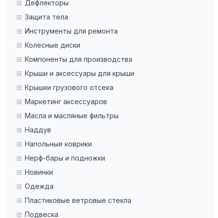
Дефлекторы
Защита тела
Инструменты для ремонта
Колесные диски
Компоненты для производства
Крыши и аксессуары для крыши
Крышки грузового отсека
Маркетинг аксессуаров
Масла и масляные фильтры
Наддув
Напольные коврики
Нерф-бары и подножки
Новинки
Одежда
Пластиковые ветровые стекла
Подвеска