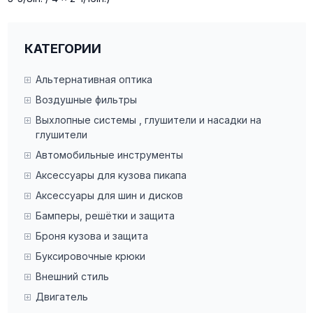
КАТЕГОРИИ
Альтернативная оптика
Воздушные фильтры
Выхлопные системы , глушители и насадки на
глушители
Автомобильные инструменты
Аксессуары для кузова пикапа
Аксессуары для шин и дисков
Бамперы, решётки и защита
Броня кузова и защита
Буксировочные крюки
Внешний стиль
Двигатель