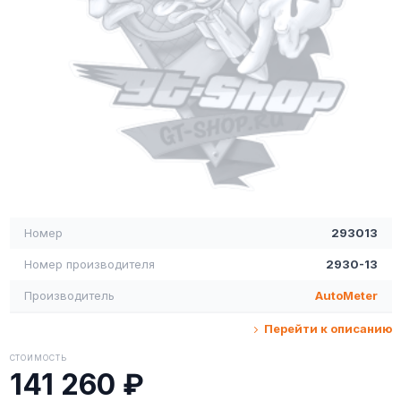
Номер
293013
Номер производителя
2930-13
Производитель
AutoMeter
Перейти к описанию
СТОИМОСТЬ
141 260 ₽