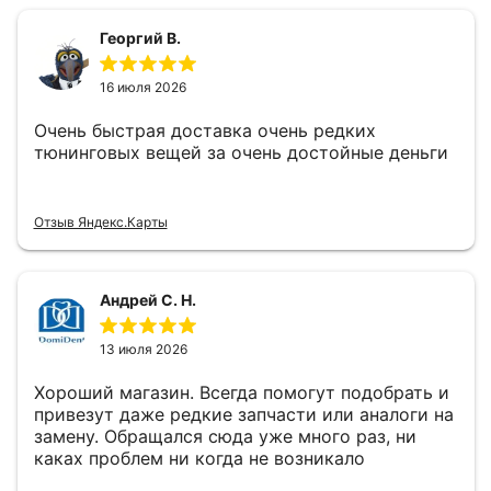
Георгий В.
16 июля 2026
Очень быстрая доставка очень редких
тюнинговых вещей за очень достойные деньги
Отзыв Яндекс.Карты
Андрей С. Н.
13 июля 2026
Хороший магазин. Всегда помогут подобрать и
привезут даже редкие запчасти или аналоги на
замену. Обращался сюда уже много раз, ни
каках проблем ни когда не возникало