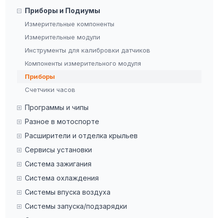
Приборы и Подиумы
Измерительные компоненты
Измерительные модули
Инструменты для калибровки датчиков
Компоненты измерительного модуля
Приборы
Счетчики часов
Программы и чипы
Разное в мотоспорте
Расширители и отделка крыльев
Сервисы установки
Система зажигания
Система охлаждения
Системы впуска воздуха
Системы запуска/подзарядки