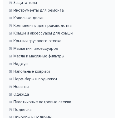
Защита тела
Инструменты для ремонта
Колесные диски
Компоненты для производства
Крыши и аксессуары для крыши
Крышки грузового отсека
Маркетинг аксессуаров
Масла и масляные фильтры
Наддув
Напольные коврики
Нерф-бары и подножки
Новинки
Одежда
Пластиковые ветровые стекла
Подвеска
Приборы и Подиумы