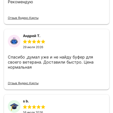
Рекомендую
Отзыв Яндекс.Карты
Андрей Т.
29 июля 2026
Спасибо ,думал уже и не найду буфер для
своего ветерана. Доставили быстро. Цена
нормальная
Отзыв Яндекс.Карты
s b.
16 июля 2026