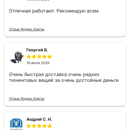
Отличная работают. Рекомендую всем.
Отзыв Яндекс.Карты
Георгий В.
16 июля 2026
Очень быстрая доставка очень редких
тюнинговых вещей за очень достойные деньги
Отзыв Яндекс.Карты
Андрей С. Н.