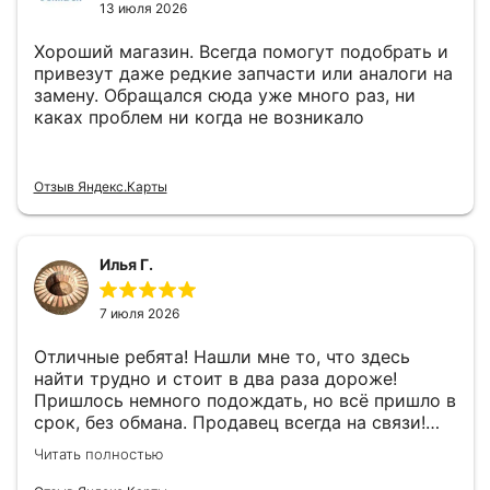
13 июля 2026
Хороший магазин. Всегда помогут подобрать и
привезут даже редкие запчасти или аналоги на
замену. Обращался сюда уже много раз, ни
каках проблем ни когда не возникало
Отзыв Яндекс.Карты
Илья Г.
7 июля 2026
Отличные ребята! Нашли мне то, что здесь
найти трудно и стоит в два раза дороже!
Пришлось немного подождать, но всё пришло в
срок, без обмана. Продавец всегда на связи!
Буду ещё обращаться! 👍
Читать полностью