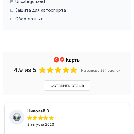
Uncategorized
Защита для автоспорта
Сбор данных
4.9
из 5
На основе 264 оценок
Оставить отзыв
Николай З.
2 августа 2026