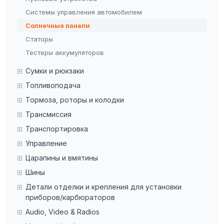
Системы управления автомобилем
Солнечные панели
Статоры
Тестеры аккумуляторов
Сумки и рюкзаки
Топливоподача
Тормоза, роторы и колодки
Трансмиссия
Транспортировка
Управление
Царапины и вмятины
Шины
Детали отделки и крепления для установки
приборов/карбюраторов
Audio, Video & Radios