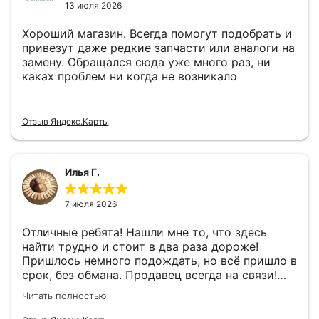
13 июля 2026
Хороший магазин. Всегда помогут подобрать и
привезут даже редкие запчасти или аналоги на
замену. Обращался сюда уже много раз, ни
каках проблем ни когда не возникало
Отзыв Яндекс.Карты
Илья Г.
7 июля 2026
Отличные ребята! Нашли мне то, что здесь
найти трудно и стоит в два раза дороже!
Пришлось немного подождать, но всё пришло в
срок, без обмана. Продавец всегда на связи!
Буду ещё обращаться! 👍
Читать полностью