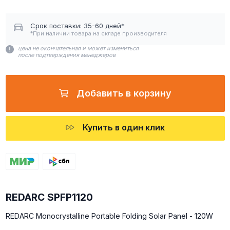
Срок поставки: 35-60 дней*
*При наличии товара на складе производителя
цена не окончательная и может измениться
после подтверждения менеджеров
Добавить в корзину
Купить в один клик
REDARC SPFP1120
REDARC Monocrystalline Portable Folding Solar Panel - 120W