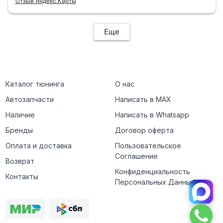
Отзыв Яндекс.Карты
Еще
Каталог тюнинга
О нас
Автозапчасти
Написать в MAX
Наличие
Написать в Whatsapp
Бренды
Договор оферта
Оплата и доставка
Пользовательское
Соглашение
Возврат
Конфиденциальность
Контакты
Персональных Данных