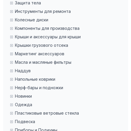
Защита тела
Инструменты для ремонта
Колесные диски
Компоненты для производства
Крыши и аксессуары для крыши
Крышки грузового отсека
Маркетинг аксессуаров
Масла и масляные фильтры
Наддув
Напольные коврики
Нерф-бары и подножки
Новинки
Одежда
Пластиковые ветровые стекла
Подвеска
Приборы и Подиумы