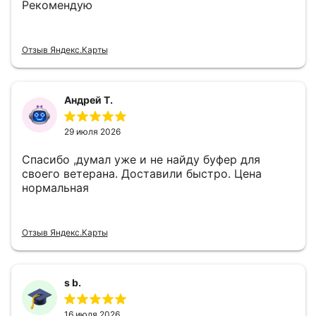
Рекомендую
Отзыв Яндекс.Карты
Андрей Т.
29 июля 2026
Спасибо ,думал уже и не найду буфер для
своего ветерана. Доставили быстро. Цена
нормальная
Отзыв Яндекс.Карты
s b.
16 июля 2026