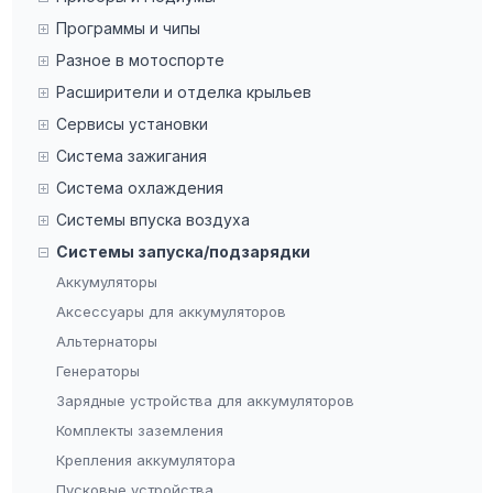
Программы и чипы
Разное в мотоспорте
Расширители и отделка крыльев
Сервисы установки
Система зажигания
Система охлаждения
Системы впуска воздуха
Системы запуска/подзарядки
Аккумуляторы
Аксессуары для аккумуляторов
Альтернаторы
Генераторы
Зарядные устройства для аккумуляторов
Комплекты заземления
Крепления аккумулятора
Пусковые устройства