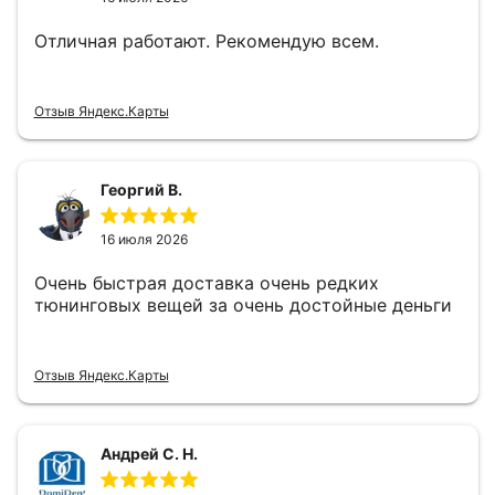
Отличная работают. Рекомендую всем.
Отзыв Яндекс.Карты
Георгий В.
16 июля 2026
Очень быстрая доставка очень редких
тюнинговых вещей за очень достойные деньги
Отзыв Яндекс.Карты
Андрей С. Н.