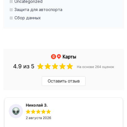
Uncategorized
Защита для автоспорта
Сбор данных
4.9
из 5
На основе 264 оценок
Оставить отзыв
Николай З.
2 августа 2026