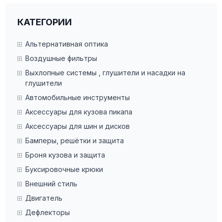
КАТЕГОРИИ
Альтернативная оптика
Воздушные фильтры
Выхлопные системы , глушители и насадки на
глушители
Автомобильные инструменты
Аксессуары для кузова пикапа
Аксессуары для шин и дисков
Бамперы, решётки и защита
Броня кузова и защита
Буксировочные крюки
Внешний стиль
Двигатель
Дефлекторы