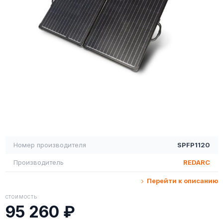
Номер производителя
SPFP1120
Производитель
REDARC
Перейти к описанию
СТОИМОСТЬ
95 260 ₽