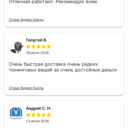
Отличная работают. Рекомендую всем.
Отзыв Яндекс.Карты
Георгий В.
16 июля 2026
Очень быстрая доставка очень редких
тюнинговых вещей за очень достойные деньги
Отзыв Яндекс.Карты
Андрей С. Н.
13 июля 2026