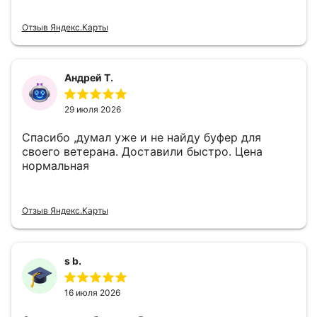
Отзыв Яндекс.Карты
Андрей Т.
29 июля 2026
Спасибо ,думал уже и не найду буфер для
своего ветерана. Доставили быстро. Цена
нормальная
Отзыв Яндекс.Карты
s b.
16 июля 2026