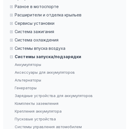
Разное в мотоспорте
Расширители и отделка крыльев
Сервисы установки
Система зажигания
Система охлаждения
Системы впуска воздуха
Системы запуска/подзарядки
Аккумуляторы
Аксессуары для аккумуляторов
Альтернаторы
Генераторы
Зарядные устройства для аккумуляторов
Комплекты заземления
Крепления аккумулятора
Пусковые устройства
Системы управления автомобилем