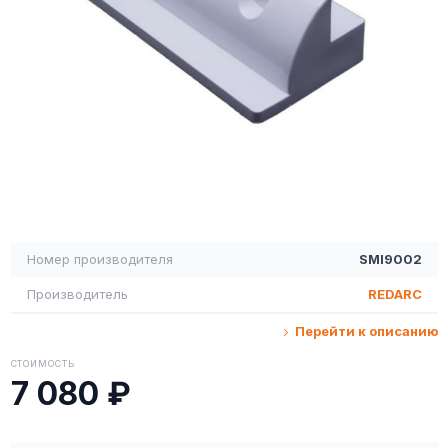
Номер производителя
SMI9002
Производитель
REDARC
Перейти к описанию
СТОИМОСТЬ
7 080 ₽