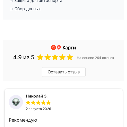
Защита для автоспорта
Сбор данных
4.9
из 5
На основе 264 оценок
Оставить отзыв
Николай З.
2 августа 2026
Рекомендую