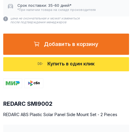
Срок поставки: 35-60 дней*
*При наличии товара на складе производителя
цена не окончательная и может измениться
после подтверждения менеджеров
Добавить в корзину
Купить в один клик
REDARC SMI9002
REDARC ABS Plastic Solar Panel Side Mount Set - 2 Pieces