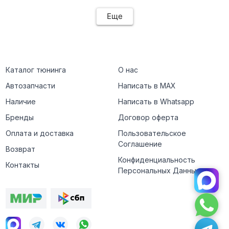
Еще
Каталог тюнинга
О нас
Автозапчасти
Написать в MAX
Наличие
Написать в Whatsapp
Бренды
Договор оферта
Оплата и доставка
Пользовательское
Соглашение
Возврат
Конфиденциальность
Контакты
Персональных Данных