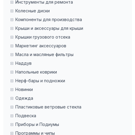
Инструменты для ремонта
Колесные диски
Компоненты для производства
Крыши и аксессуары для крыши
Крышки грузового отсека
Маркетинг аксессуаров
Масла и масляные фильтры
Наддув
Напольные коврики
Нерф-бары и подножки
Новинки
Одежда
Пластиковые ветровые стекла
Подвеска
Приборы и Подиумы
Программы и чипы