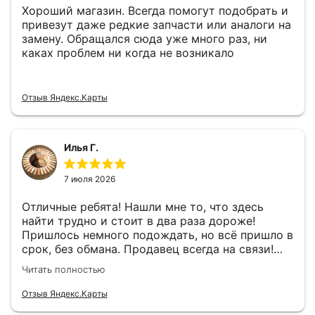
Хороший магазин. Всегда помогут подобрать и
привезут даже редкие запчасти или аналоги на
замену. Обращался сюда уже много раз, ни
каках проблем ни когда не возникало
Отзыв Яндекс.Карты
Илья Г.
7 июля 2026
Отличные ребята! Нашли мне то, что здесь
найти трудно и стоит в два раза дороже!
Пришлось немного подождать, но всё пришло в
срок, без обмана. Продавец всегда на связи!
Буду ещё обращаться! 👍
Читать полностью
Отзыв Яндекс.Карты