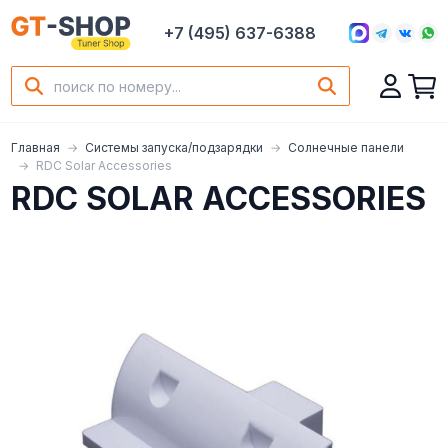
+7 (495) 637-6388
Главная
Системы запуска/подзарядки
Солнечные панели
RDC Solar Accessories
RDC SOLAR ACCESSORIES