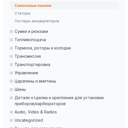
Солнечные панели
Статоры
Тестеры аккумуляторов
Сумки и рюкзаки
Топливоподача
Тормоза, роторы и колодки
Трансмиссия
Транспортировка
Управление
Царапины и вмятины
Шины
Детали отделки и крепления для установки
приборов/карбюраторов
Audio, Video & Radios
Uncategorized