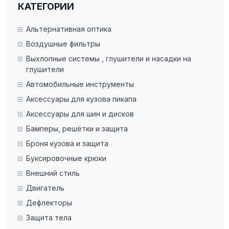
КАТЕГОРИИ
Альтернативная оптика
Воздушные фильтры
Выхлопные системы , глушители и насадки на
глушители
Автомобильные инструменты
Аксессуары для кузова пикапа
Аксессуары для шин и дисков
Бамперы, решётки и защита
Броня кузова и защита
Буксировочные крюки
Внешний стиль
Двигатель
Дефлекторы
Защита тела