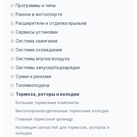
Программы и чипы
Разное в мотоспорте
Расширители и отделка крыльев
Сервисы установки
Система зажигания
Система охлаждения
Системы впуска воздуха
Системы запуска/подзарядки
Сумки и рюкзаки
Топливоподача
Тормоза, роторы и колодки
Большие тормозные комплекты
Высокопроизводительные тормозные колодки
Главный тормозной цилиндр
Коллекция запчастей для тормозов, роторов и
колодок