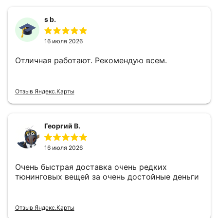
s b.
16 июля 2026
Отличная работают. Рекомендую всем.
Отзыв Яндекс.Карты
Георгий В.
16 июля 2026
Очень быстрая доставка очень редких
тюнинговых вещей за очень достойные деньги
Отзыв Яндекс.Карты