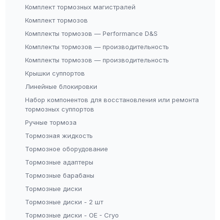
Комплект тормозных магистралей
Комплект тормозов
Комплекты тормозов — Performance D&S
Комплекты тормозов — производительность
Комплекты тормозов — производительность
Крышки суппортов
Линейные блокировки
Набор компонентов для восстановления или ремонта
тормозных суппортов
Ручные тормоза
Тормозная жидкость
Тормозное оборудование
Тормозные адаптеры
Тормозные барабаны
Тормозные диски
Тормозные диски - 2 шт
Тормозные диски - OE - Cryo