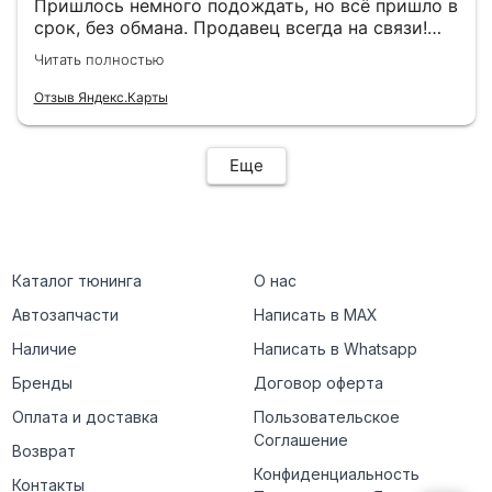
Пришлось немного подождать, но всё пришло в
срок, без обмана. Продавец всегда на связи!
Буду ещё обращаться! 👍
Читать полностью
Отзыв Яндекс.Карты
Еще
Каталог тюнинга
О нас
Автозапчасти
Написать в MAX
Наличие
Написать в Whatsapp
Бренды
Договор оферта
Оплата и доставка
Пользовательское
Соглашение
Возврат
Конфиденциальность
Контакты