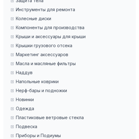
Защита тела
Инструменты для ремонта
Колесные диски
Компоненты для производства
Крыши и аксессуары для крыши
Крышки грузового отсека
Маркетинг аксессуаров
Масла и масляные фильтры
Наддув
Напольные коврики
Нерф-бары и подножки
Новинки
Одежда
Пластиковые ветровые стекла
Подвеска
Приборы и Подиумы