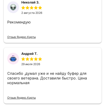
Николай З.
2 августа 2026
Рекомендую
Отзыв Яндекс.Карты
Андрей Т.
29 июля 2026
Спасибо ,думал уже и не найду буфер для
своего ветерана. Доставили быстро. Цена
нормальная
Отзыв Яндекс.Карты