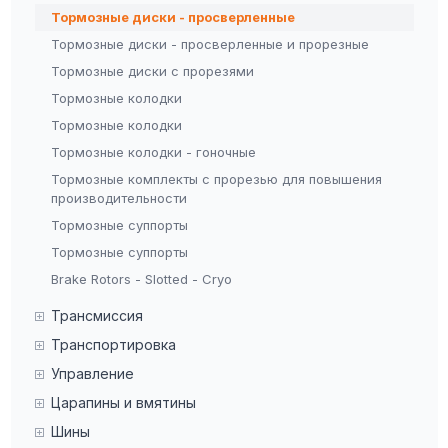
Тормозные диски - просверленные
Тормозные диски - просверленные и прорезные
Тормозные диски с прорезями
Тормозные колодки
Тормозные колодки
Тормозные колодки - гоночные
Тормозные комплекты с прорезью для повышения
производительности
Тормозные суппорты
Тормозные суппорты
Brake Rotors - Slotted - Cryo
Трансмиссия
Транспортировка
Управление
Царапины и вмятины
Шины