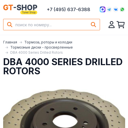
+7 (495) 637-6388
Главная
Тормоза, роторы и колодки
Тормозные диски - просверленные
DBA 4000 Series Drilled Rotors
DBA 4000 SERIES DRILLED
ROTORS