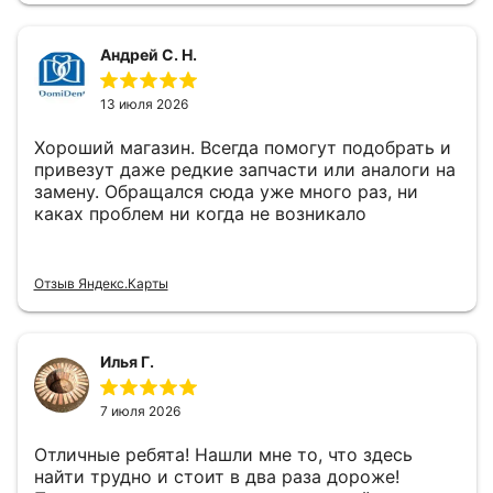
Андрей С. Н.
13 июля 2026
Хороший магазин. Всегда помогут подобрать и
привезут даже редкие запчасти или аналоги на
замену. Обращался сюда уже много раз, ни
каках проблем ни когда не возникало
Отзыв Яндекс.Карты
Илья Г.
7 июля 2026
Отличные ребята! Нашли мне то, что здесь
найти трудно и стоит в два раза дороже!