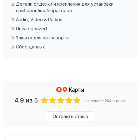
Детали отделки и крепления для установки
приборов/карбюраторов
Audio, Video & Radios
Uncategorized
Защита для автоспорта
Сбор данных
4.9
из 5
На основе 264 оценок
Оставить отзыв