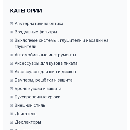
КАТЕГОРИИ
Альтернативная оптика
Воздушные фильтры
Выхлопные системы , глушители и насадки на
глушители
Автомобильные инструменты
Аксессуары для кузова пикапа
Аксессуары для шин и дисков
Бамперы, решётки и защита
Броня кузова и защита
Буксировочные крюки
Внешний стиль
Двигатель
Дефлекторы