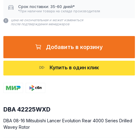
Срок поставки: 35-60 дней*
*При наличии товара на складе производителя
цена не окончательная и может измениться
после подтверждения менеджеров
Добавить в корзину
Купить в один клик
DBA 42225WXD
DBA 08-16 Mitsubishi Lancer Evolution Rear 4000 Series Drilled
Wavey Rotor