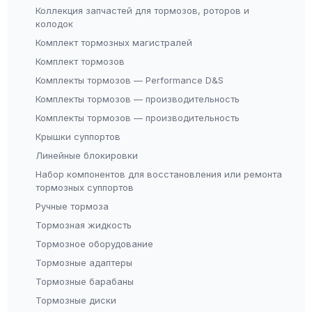
Коллекция запчастей для тормозов, роторов и
колодок
Комплект тормозных магистралей
Комплект тормозов
Комплекты тормозов — Performance D&S
Комплекты тормозов — производительность
Комплекты тормозов — производительность
Крышки суппортов
Линейные блокировки
Набор компонентов для восстановления или ремонта
тормозных суппортов
Ручные тормоза
Тормозная жидкость
Тормозное оборудование
Тормозные адаптеры
Тормозные барабаны
Тормозные диски