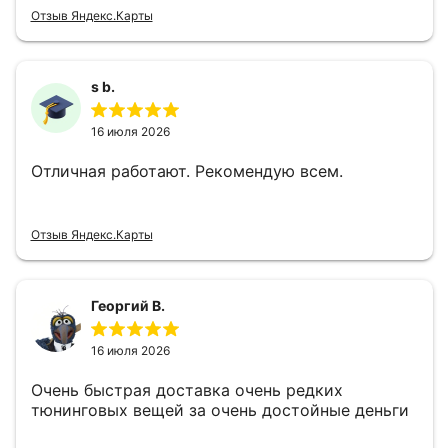
Отзыв Яндекс.Карты
s b.
16 июля 2026
Отличная работают. Рекомендую всем.
Отзыв Яндекс.Карты
Георгий В.
16 июля 2026
Очень быстрая доставка очень редких
тюнинговых вещей за очень достойные деньги