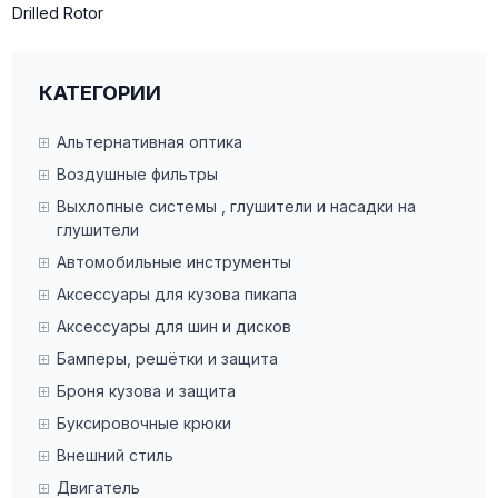
Drilled Rotor
КАТЕГОРИИ
Альтернативная оптика
Воздушные фильтры
Выхлопные системы , глушители и насадки на
глушители
Автомобильные инструменты
Аксессуары для кузова пикапа
Аксессуары для шин и дисков
Бамперы, решётки и защита
Броня кузова и защита
Буксировочные крюки
Внешний стиль
Двигатель