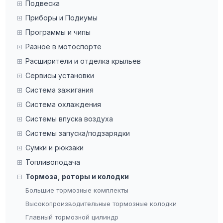
Подвеска
Приборы и Подиумы
Программы и чипы
Разное в мотоспорте
Расширители и отделка крыльев
Сервисы установки
Система зажигания
Система охлаждения
Системы впуска воздуха
Системы запуска/подзарядки
Сумки и рюкзаки
Топливоподача
Тормоза, роторы и колодки
Большие тормозные комплекты
Высокопроизводительные тормозные колодки
Главный тормозной цилиндр