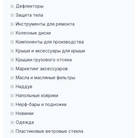
Дефлекторы
Защита тела
Инструменты для ремонта
Колесные диски
Компоненты для производства
Крыши и аксессуары для крыши
Крышки грузового отсека
Маркетинг аксессуаров
Масла и масляные фильтры
Наддув
Напольные коврики
Нерф-бары и подножки
Новинки
Одежда
Пластиковые ветровые стекла