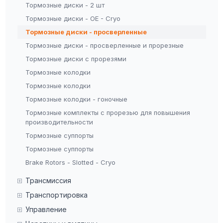
Тормозные диски - 2 шт
Тормозные диски - OE - Cryo
Тормозные диски - просверленные
Тормозные диски - просверленные и прорезные
Тормозные диски с прорезями
Тормозные колодки
Тормозные колодки
Тормозные колодки - гоночные
Тормозные комплекты с прорезью для повышения
производительности
Тормозные суппорты
Тормозные суппорты
Brake Rotors - Slotted - Cryo
Трансмиссия
Транспортировка
Управление