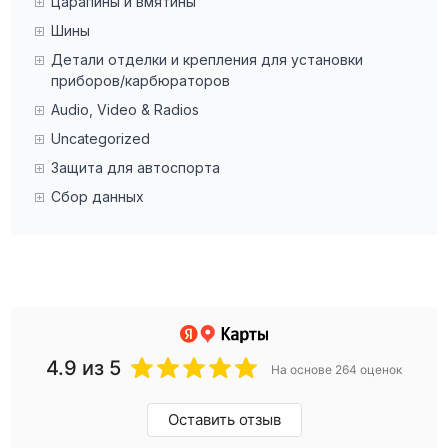
Царапины и вмятины
Шины
Детали отделки и крепления для установки
приборов/карбюраторов
Audio, Video & Radios
Uncategorized
Защита для автоспорта
Сбор данных
4.9
из 5
На основе 264 оценок
Оставить отзыв