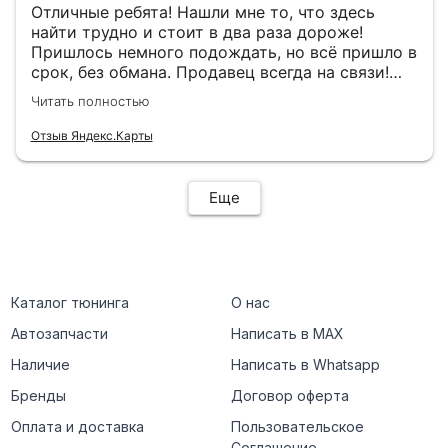
Отличные ребята! Нашли мне то, что здесь
найти трудно и стоит в два раза дороже!
Пришлось немного подождать, но всё пришло в
срок, без обмана. Продавец всегда на связи!
Буду ещё обращаться! 👍
Читать полностью
Отзыв Яндекс.Карты
Еще
Каталог тюнинга
О нас
Автозапчасти
Написать в MAX
Наличие
Написать в Whatsapp
Бренды
Договор оферта
Оплата и доставка
Пользовательское
Соглашение