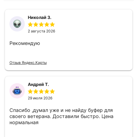
Николай З.
2 августа 2026
Рекомендую
Отзыв Яндекс.Карты
Андрей Т.
29 июля 2026
Спасибо ,думал уже и не найду буфер для
своего ветерана. Доставили быстро. Цена
нормальная