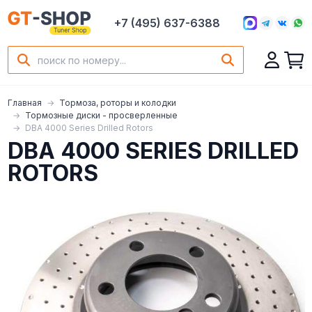
+7 (495) 637-6388
Главная
Тормоза, роторы и колодки
Тормозные диски - просверленные
DBA 4000 Series Drilled Rotors
DBA 4000 SERIES DRILLED
ROTORS