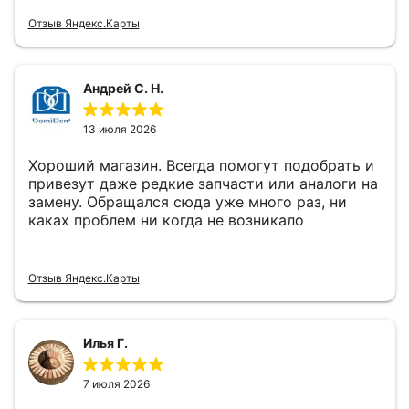
Отзыв Яндекс.Карты
Андрей С. Н.
13 июля 2026
Хороший магазин. Всегда помогут подобрать и
привезут даже редкие запчасти или аналоги на
замену. Обращался сюда уже много раз, ни
каках проблем ни когда не возникало
Отзыв Яндекс.Карты
Илья Г.
7 июля 2026