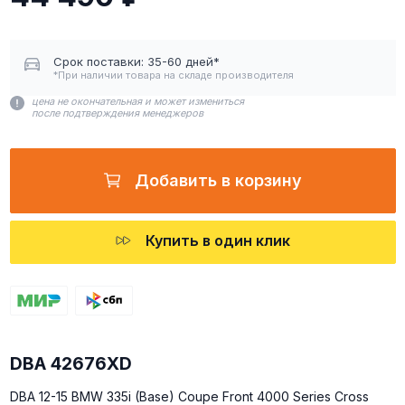
Срок поставки: 35-60 дней*
*При наличии товара на складе производителя
цена не окончательная и может измениться
после подтверждения менеджеров
Добавить в корзину
Купить в один клик
DBA 42676XD
DBA 12-15 BMW 335i (Base) Coupe Front 4000 Series Cross