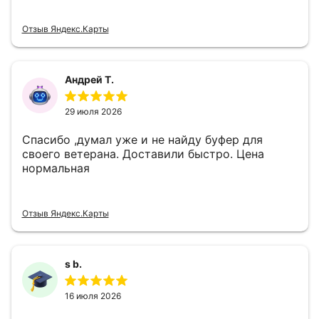
Отзыв Яндекс.Карты
Андрей Т.
29 июля 2026
Спасибо ,думал уже и не найду буфер для
своего ветерана. Доставили быстро. Цена
нормальная
Отзыв Яндекс.Карты
s b.
16 июля 2026