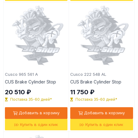
Cusco 965 561 A
Cusco 222 54B AL
CUS Brake Cylinder Stop
CUS Brake Cylinder Stop
20 510 ₽
11 750 ₽
Поставка 35-60 дней*
Поставка 35-60 дней*
Добавить в корзину
Добавить в корзину
Купить в один клик
Купить в один клик