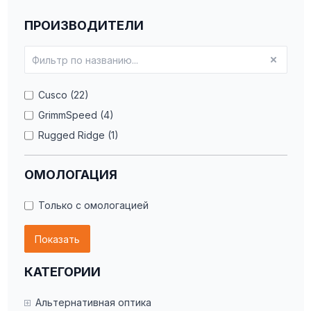
ПРОИЗВОДИТЕЛИ
Cusco (22)
GrimmSpeed (4)
Rugged Ridge (1)
ОМОЛОГАЦИЯ
Только с омологацией
Показать
КАТЕГОРИИ
Альтернативная оптика