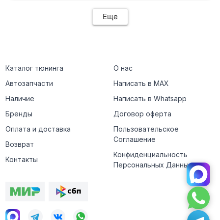
Еще
Каталог тюнинга
О нас
Автозапчасти
Написать в MAX
Наличие
Написать в Whatsapp
Бренды
Договор оферта
Оплата и доставка
Пользовательское
Соглашение
Возврат
Конфиденциальность
Контакты
Персональных Данных