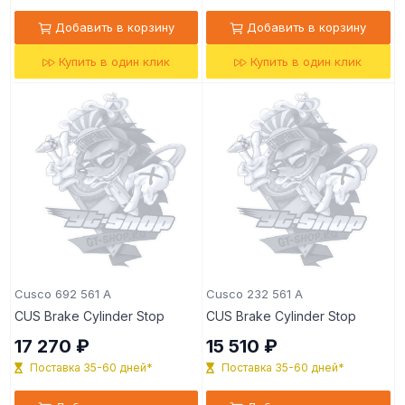
Добавить в корзину
Добавить в корзину
Купить в один клик
Купить в один клик
Cusco 692 561 A
Cusco 232 561 A
CUS Brake Cylinder Stop
CUS Brake Cylinder Stop
17 270 ₽
15 510 ₽
Поставка 35-60 дней*
Поставка 35-60 дней*