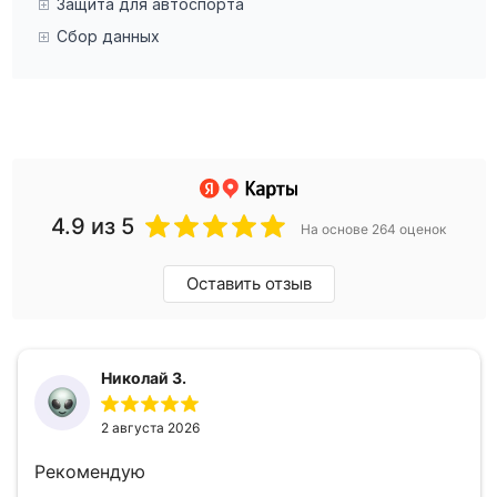
Защита для автоспорта
Сбор данных
4.9
из 5
На основе 264 оценок
Оставить отзыв
Николай З.
2 августа 2026
Рекомендую