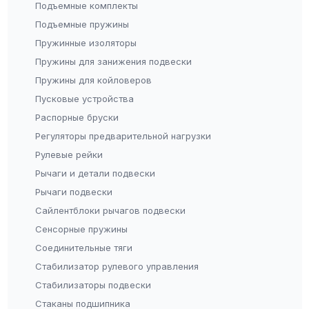
Подъемные комплекты
Подъемные пружины
Пружинные изоляторы
Пружины для занижения подвески
Пружины для койловеров
Пусковые устройства
Распорные бруски
Регуляторы предварительной нагрузки
Рулевые рейки
Рычаги и детали подвески
Рычаги подвески
Сайлентблоки рычагов подвески
Сенсорные пружины
Соединительные тяги
Стабилизатор рулевого управления
Стабилизаторы подвески
Стаканы подшипника