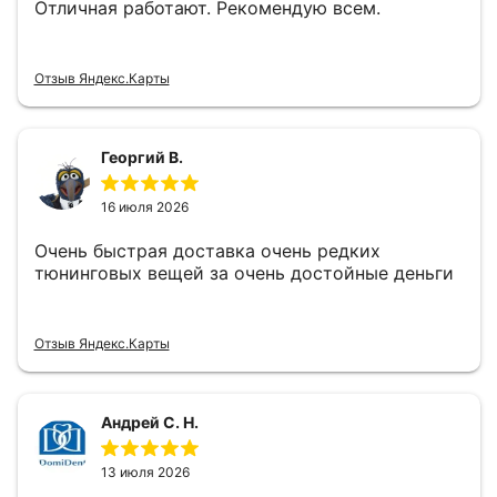
Отличная работают. Рекомендую всем.
Отзыв Яндекс.Карты
Георгий В.
16 июля 2026
Очень быстрая доставка очень редких
тюнинговых вещей за очень достойные деньги
Отзыв Яндекс.Карты
Андрей С. Н.
13 июля 2026