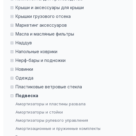
Крыши и аксессуары для крыши
Крышки грузового отсека
Маркетинг аксессуаров
Масла и масляные фильтры
Наддув
Напольные коврики
Нерф-бары и подножки
Новинки
Одежда
Пластиковые ветровые стекла
Подвеска
Амортизаторы и пластины развала
Амортизаторы и стойки
Амортизаторы рулевого управления
Амортизационные и пружинные комплекты