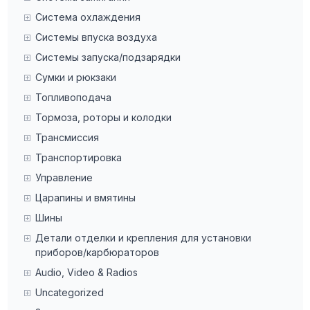
Система охлаждения
Системы впуска воздуха
Системы запуска/подзарядки
Сумки и рюкзаки
Топливоподача
Тормоза, роторы и колодки
Трансмиссия
Транспортировка
Управление
Царапины и вмятины
Шины
Детали отделки и крепления для установки
приборов/карбюраторов
Audio, Video & Radios
Uncategorized