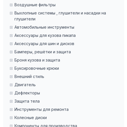
Воздушные фильтры
Выхлопные системы , глушители и насадки на
глушители
Автомобильные инструменты
Аксессуары для кузова пикапа
Аксессуары для шин и дисков
Бамперы, решётки и защита
Броня кузова и защита
Буксировочные крюки
Внешний стиль
Двигатель
Дефлекторы
Защита тела
Инструменты для ремонта
Колесные диски
Компоненты для производства