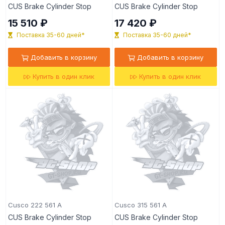
CUS Brake Cylinder Stop
CUS Brake Cylinder Stop
15 510 ₽
17 420 ₽
Поставка 35-60 дней*
Поставка 35-60 дней*
Добавить в корзину
Добавить в корзину
Купить в один клик
Купить в один клик
Cusco 222 561 A
Cusco 315 561 A
CUS Brake Cylinder Stop
CUS Brake Cylinder Stop