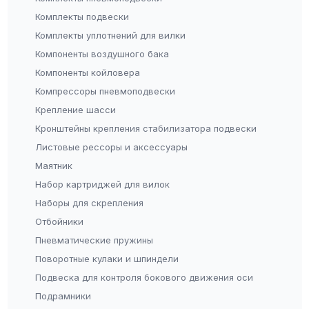
Комплекты подвески
Комплекты уплотнений для вилки
Компоненты воздушного бака
Компоненты койловера
Компрессоры пневмоподвески
Крепление шасси
Кронштейны крепления стабилизатора подвески
Листовые рессоры и аксессуары
Маятник
Набор картриджей для вилок
Наборы для скрепления
Отбойники
Пневматические пружины
Поворотные кулаки и шпиндели
Подвеска для контроля бокового движения оси
Подрамники