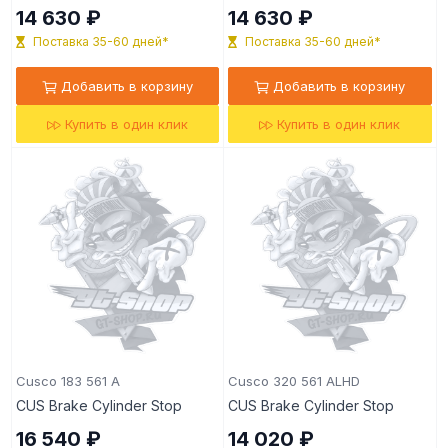
14 630 ₽
14 630 ₽
Поставка 35-60 дней*
Поставка 35-60 дней*
Добавить в корзину
Добавить в корзину
Купить в один клик
Купить в один клик
Cusco 183 561 A
Cusco 320 561 ALHD
CUS Brake Cylinder Stop
CUS Brake Cylinder Stop
16 540 ₽
14 020 ₽