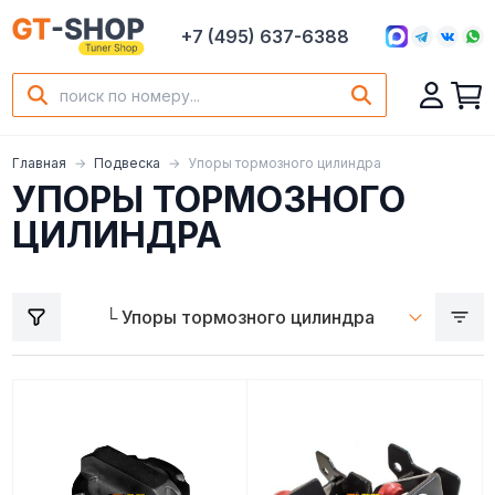
+7 (495) 637-6388
Главная
Подвеска
Упоры тормозного цилиндра
УПОРЫ ТОРМОЗНОГО
ЦИЛИНДРА