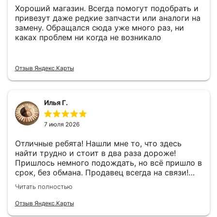
Хороший магазин. Всегда помогут подобрать и
привезут даже редкие запчасти или аналоги на
замену. Обращался сюда уже много раз, ни
каках проблем ни когда не возникало
Отзыв Яндекс.Карты
Илья Г.
7 июля 2026
Отличные ребята! Нашли мне то, что здесь
найти трудно и стоит в два раза дороже!
Пришлось немного подождать, но всё пришло в
срок, без обмана. Продавец всегда на связи!
Буду ещё обращаться! 👍
Читать полностью
Отзыв Яндекс.Карты