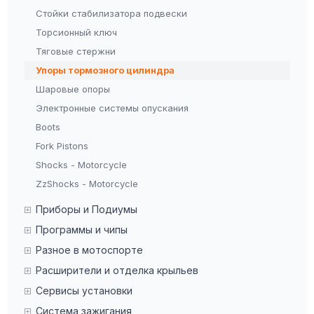
Стойки стабилизатора подвески
Торсионный ключ
Тяговые стержни
Упоры тормозного цилиндра
Шаровые опоры
Электронные системы опускания
Boots
Fork Pistons
Shocks - Motorcycle
ZzShocks - Motorcycle
Приборы и Подиумы
Программы и чипы
Разное в мотоспорте
Расширители и отделка крыльев
Сервисы установки
Система зажигания