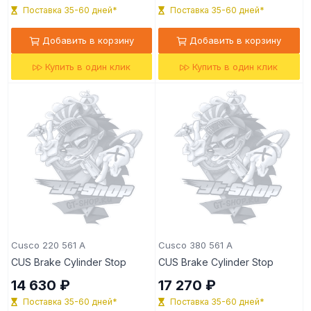
Поставка 35-60 дней*
Поставка 35-60 дней*
Добавить в корзину
Добавить в корзину
Купить в один клик
Купить в один клик
Cusco 220 561 A
Cusco 380 561 A
CUS Brake Cylinder Stop
CUS Brake Cylinder Stop
14 630 ₽
17 270 ₽
Поставка 35-60 дней*
Поставка 35-60 дней*