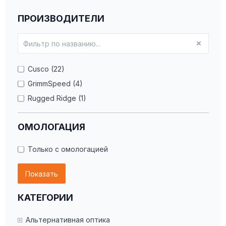
ПРОИЗВОДИТЕЛИ
Cusco (22)
GrimmSpeed (4)
Rugged Ridge (1)
ОМОЛОГАЦИЯ
Только с омологацией
Показать
КАТЕГОРИИ
Альтернативная оптика