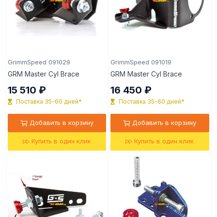
GrimmSpeed 091029
GrimmSpeed 091019
GRM Master Cyl Brace
GRM Master Cyl Brace
15 510 ₽
16 450 ₽
Поставка 35-60 дней*
Поставка 35-60 дней*
Добавить в корзину
Добавить в корзину
Купить в один клик
Купить в один клик