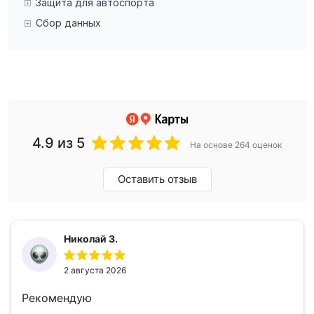
Защита для автоспорта
Сбор данных
4.9
из 5
На основе 264 оценок
Оставить отзыв
Николай З.
2 августа 2026
Рекомендую