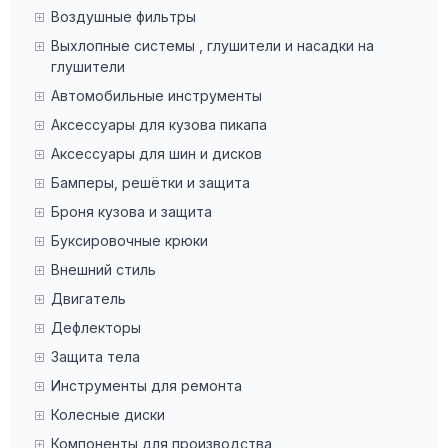
Воздушные фильтры
Выхлопные системы , глушители и насадки на
глушители
Автомобильные инструменты
Аксессуары для кузова пикапа
Аксессуары для шин и дисков
Бамперы, решётки и защита
Броня кузова и защита
Буксировочные крюки
Внешний стиль
Двигатель
Дефлекторы
Защита тела
Инструменты для ремонта
Колесные диски
Компоненты для производства