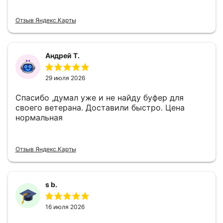
Отзыв Яндекс.Карты
Андрей Т.
29 июля 2026
Спасибо ,думал уже и не найду буфер для
своего ветерана. Доставили быстро. Цена
нормальная
Отзыв Яндекс.Карты
s b.
16 июля 2026