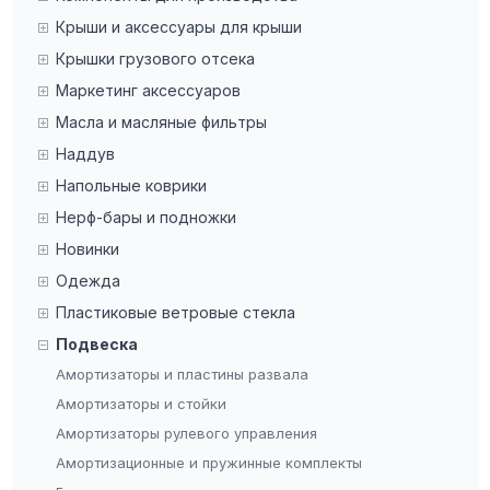
Крыши и аксессуары для крыши
Крышки грузового отсека
Маркетинг аксессуаров
Масла и масляные фильтры
Наддув
Напольные коврики
Нерф-бары и подножки
Новинки
Одежда
Пластиковые ветровые стекла
Подвеска
Амортизаторы и пластины развала
Амортизаторы и стойки
Амортизаторы рулевого управления
Амортизационные и пружинные комплекты