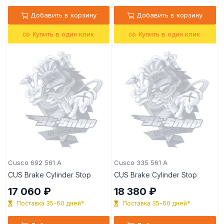
Добавить в корзину
Добавить в корзину
Купить в один клик
Купить в один клик
Cusco 692 561 A
Cusco 335 561 A
CUS Brake Cylinder Stop
CUS Brake Cylinder Stop
17 060 ₽
18 380 ₽
Поставка 35-60 дней*
Поставка 35-60 дней*