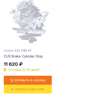
Cusco 222 54B AT
CUS Brake Cylinder Stop
11 620 ₽
Поставка 35-60 дней*
Добавить в корзину
Купить в один клик