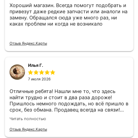
Хороший магазин. Всегда помогут подобрать и
привезут даже редкие запчасти или аналоги на
замену. Обращался сюда уже много раз, ни
каках проблем ни когда не возникало
Отзыв Яндекс.Карты
Илья Г.
7 июля 2026
Отличные ребята! Нашли мне то, что здесь
найти трудно и стоит в два раза дороже!
Пришлось немного подождать, но всё пришло в
срок, без обмана. Продавец всегда на связи!
Буду ещё обращаться! 👍
Читать полностью
Отзыв Яндекс.Карты