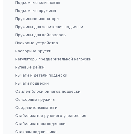
Подъемные комплекты
Подъемные пружины
Пружинные изоляторы
Пружины для занижения подвески
Пружины для койловеров
Пусковые устройства
Распорные бруски
Регуляторы предварительной нагрузки
Рулевые рейки
Рычаги и детали подвески
Рычаги подвески
Сайлентблоки рычагов подвески
Сенсорные пружины
Соединительные тяги
Стабилизатор рулевого управления
Стабилизаторы подвески
Стаканы подшипника