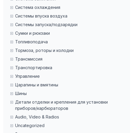
Система охлаждения
Системы впуска воздуха
Системы запуска/подзарядки
Сумки и рюкзаки
Топливоподача
Тормоза, роторы и колодки
Трансмиссия
Транспортировка
Управление
Царапины и вмятины
Шины
Детали отделки и крепления для установки
приборов/карбюраторов
Audio, Video & Radios
Uncategorized