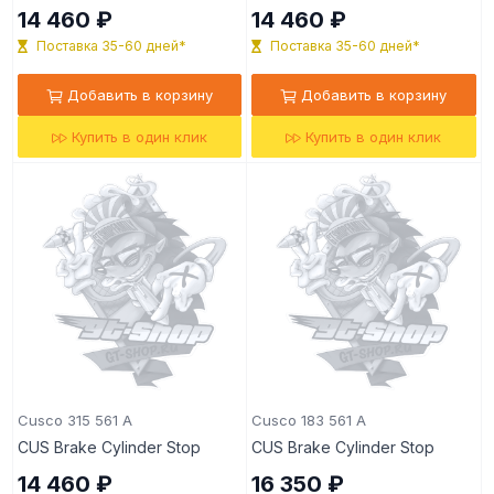
14 460 ₽
14 460 ₽
Поставка 35-60 дней*
Поставка 35-60 дней*
Добавить в корзину
Добавить в корзину
Купить в один клик
Купить в один клик
Cusco 315 561 A
Cusco 183 561 A
CUS Brake Cylinder Stop
CUS Brake Cylinder Stop
14 460 ₽
16 350 ₽