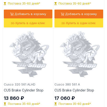
Поставка 35-60 дней*
Поставка 35-60 дней*
Добавить в корзину
Добавить в корзину
Купить в один клик
Купить в один клик
Cusco 320 561 ALHD
Cusco 380 561 A
CUS Brake Cylinder Stop
CUS Brake Cylinder Stop
13 860 ₽
17 060 ₽
Поставка 35-60 дней*
Поставка 35-60 дней*