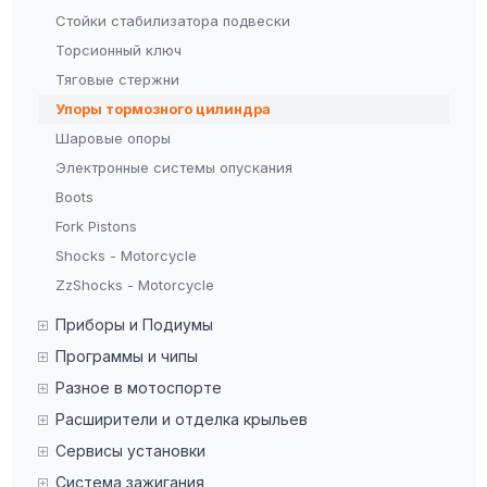
Стойки стабилизатора подвески
Торсионный ключ
Тяговые стержни
Упоры тормозного цилиндра
Шаровые опоры
Электронные системы опускания
Boots
Fork Pistons
Shocks - Motorcycle
ZzShocks - Motorcycle
Приборы и Подиумы
Программы и чипы
Разное в мотоспорте
Расширители и отделка крыльев
Сервисы установки
Система зажигания