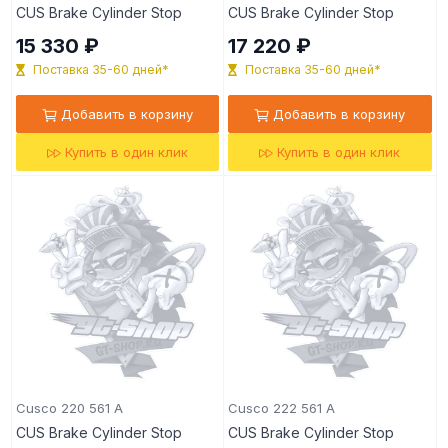
CUS Brake Cylinder Stop
CUS Brake Cylinder Stop
15 330 ₽
17 220 ₽
Поставка 35-60 дней*
Поставка 35-60 дней*
Добавить в корзину
Добавить в корзину
Купить в один клик
Купить в один клик
Cusco 220 561 A
Cusco 222 561 A
CUS Brake Cylinder Stop
CUS Brake Cylinder Stop