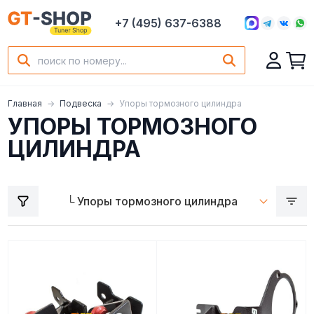
+7 (495) 637-6388
Главная
Подвеска
Упоры тормозного цилиндра
УПОРЫ ТОРМОЗНОГО
ЦИЛИНДРА