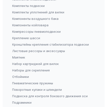
Комплекты подвески
Комплекты уплотнений для вилки
Компоненты воздушного бака
Компоненты койловера
Компрессоры пневмоподвески
Крепление шасси
Кронштейны крепления стабилизатора подвески
Листовые рессоры и аксессуары
Маятник
Набор картриджей для вилок
Наборы для скрепления
Отбойники
Пневматические пружины
Поворотные кулаки и шпиндели
Подвеска для контроля бокового движения оси
Подрамники