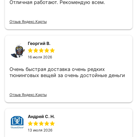
Отличная работают. Рекомендую всем.
Отзыв Яндекс.Карты
Георгий В.
16 июля 2026
Очень быстрая доставка очень редких
тюнинговых вещей за очень достойные деньги
Отзыв Яндекс.Карты
Андрей С. Н.
13 июля 2026