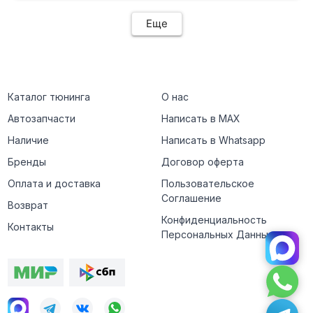
Еще
Каталог тюнинга
О нас
Автозапчасти
Написать в MAX
Наличие
Написать в Whatsapp
Бренды
Договор оферта
Оплата и доставка
Пользовательское
Соглашение
Возврат
Конфиденциальность
Контакты
Персональных Данных