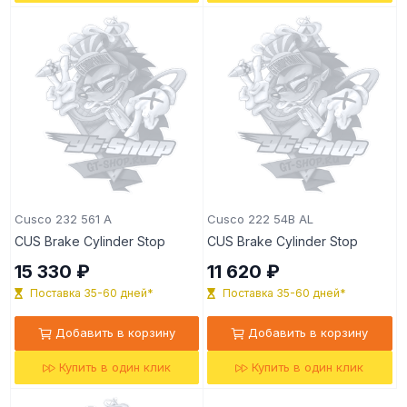
Cusco 232 561 A
Cusco 222 54B AL
CUS Brake Cylinder Stop
CUS Brake Cylinder Stop
15 330 ₽
11 620 ₽
Поставка 35-60 дней*
Поставка 35-60 дней*
Добавить в корзину
Добавить в корзину
Купить в один клик
Купить в один клик