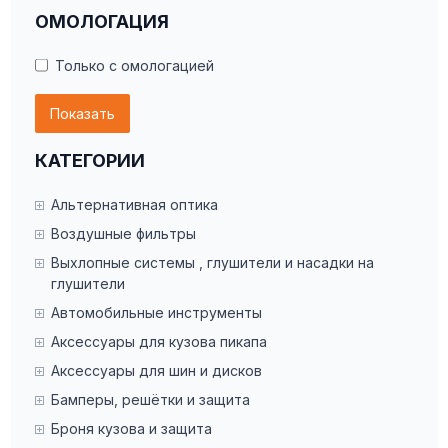
ОМОЛОГАЦИЯ
Только с омологацией
Показать
КАТЕГОРИИ
Альтернативная оптика
Воздушные фильтры
Выхлопные системы , глушители и насадки на
глушители
Автомобильные инструменты
Аксессуары для кузова пикапа
Аксессуары для шин и дисков
Бамперы, решётки и защита
Броня кузова и защита