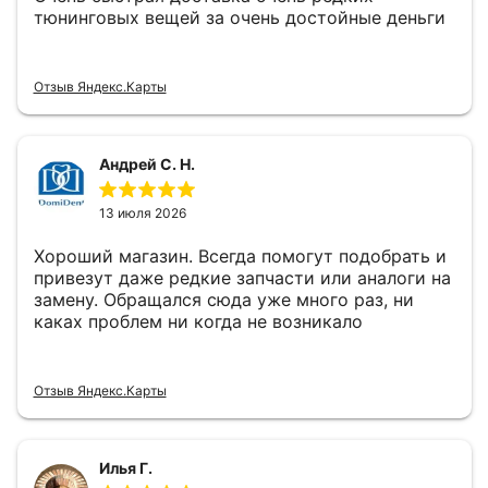
тюнинговых вещей за очень достойные деньги
Отзыв Яндекс.Карты
Андрей С. Н.
13 июля 2026
Хороший магазин. Всегда помогут подобрать и
привезут даже редкие запчасти или аналоги на
замену. Обращался сюда уже много раз, ни
каках проблем ни когда не возникало
Отзыв Яндекс.Карты
Илья Г.