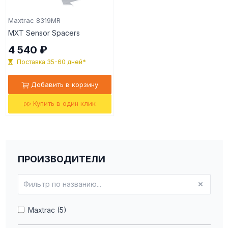
Maxtrac 8319MR
MXT Sensor Spacers
4 540 ₽
Поставка 35-60 дней*
Добавить в корзину
Купить в один клик
ПРОИЗВОДИТЕЛИ
Maxtrac (5)