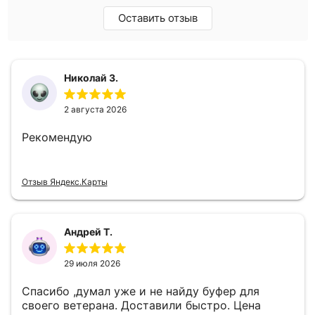
Оставить отзыв
Николай З.
2 августа 2026
Рекомендую
Отзыв Яндекс.Карты
Андрей Т.
29 июля 2026
Спасибо ,думал уже и не найду буфер для
своего ветерана. Доставили быстро. Цена