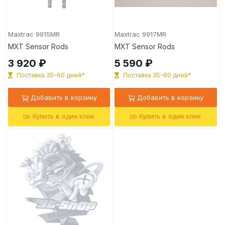
Maxtrac 9915MR
Maxtrac 9917MR
MXT Sensor Rods
MXT Sensor Rods
3 920 ₽
5 590 ₽
Поставка 35-60 дней*
Поставка 35-60 дней*
Добавить в корзину
Добавить в корзину
Купить в один клик
Купить в один клик