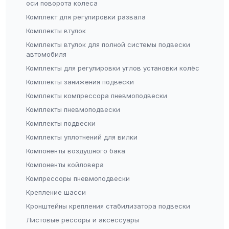
оси поворота колеса
Комплект для регулировки развала
Комплекты втулок
Комплекты втулок для полной системы подвески
автомобиля
Комплекты для регулировки углов установки колёс
Комплекты занижения подвески
Комплекты компрессора пневмоподвески
Комплекты пневмоподвески
Комплекты подвески
Комплекты уплотнений для вилки
Компоненты воздушного бака
Компоненты койловера
Компрессоры пневмоподвески
Крепление шасси
Кронштейны крепления стабилизатора подвески
Листовые рессоры и аксессуары