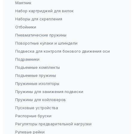
Маятник
Набор картриджей для вилок
Наборы для скрепления
Отбойники
Пневматические пружины
Поворотные кулаки и шпиндели
Подвеска для контроля бокового движения оси
Подрамники
Подъемные комплекты
Подъемные пружины
Пружинные изоляторы
Пружины для занижения подвески
Пружины для койловеров
Пусковые устройства
Распорные бруски
Регуляторы предварительной нагрузки
Рулевые рейки