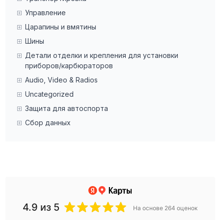
Управление
Царапины и вмятины
Шины
Детали отделки и крепления для установки
приборов/карбюраторов
Audio, Video & Radios
Uncategorized
Защита для автоспорта
Сбор данных
4.9
из 5
На основе 264 оценок