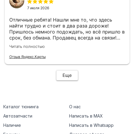
7 июля 2026
Отличные ребята! Нашли мне то, что здесь
найти трудно и стоит в два раза дороже!
Пришлось немного подождать, но всё пришло в
срок, без обмана. Продавец всегда на связи!
Буду ещё обращаться! 👍
Читать полностью
Отзыв Яндекс.Карты
Еще
Каталог тюнинга
О нас
Автозапчасти
Написать в MAX
Наличие
Написать в Whatsapp