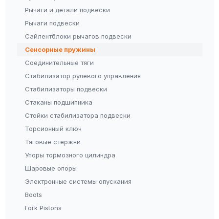
Рычаги и детали подвески
Рычаги подвески
Сайлентблоки рычагов подвески
Сенсорные пружины
Соединительные тяги
Стабилизатор рулевого управления
Стабилизаторы подвески
Стаканы подшипника
Стойки стабилизатора подвески
Торсионный ключ
Тяговые стержни
Упоры тормозного цилиндра
Шаровые опоры
Электронные системы опускания
Boots
Fork Pistons