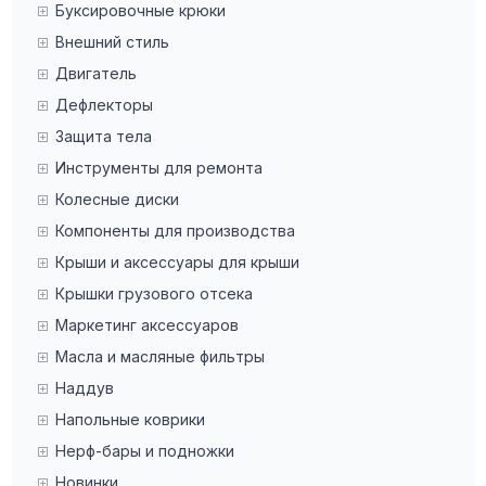
Буксировочные крюки
Внешний стиль
Двигатель
Дефлекторы
Защита тела
Инструменты для ремонта
Колесные диски
Компоненты для производства
Крыши и аксессуары для крыши
Крышки грузового отсека
Маркетинг аксессуаров
Масла и масляные фильтры
Наддув
Напольные коврики
Нерф-бары и подножки
Новинки