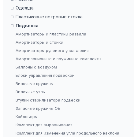
Одежда
Пластиковые ветровые стекла
Подвеска
Амортизаторы и пластины развала
Амортизаторы и стойки
Амортизаторы рулевого управления
Амортизационные и пружинные комплекты
Баллоны с воздухом
Блоки управления подвеской
Вилочные пружины
Вилочные узлы
Втулки стабилизатора подвески
Запасные пружины OE
Койловеры
Комплект для выравнивания
Комплект для изменения угла продольного наклона