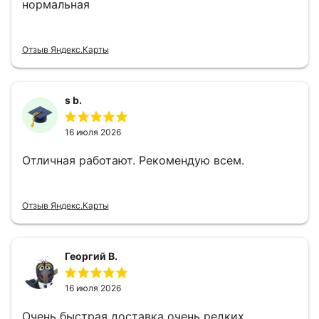
нормальная
Отзыв Яндекс.Карты
s b.
16 июля 2026
Отличная работают. Рекомендую всем.
Отзыв Яндекс.Карты
Георгий В.
16 июля 2026
Очень быстрая доставка очень редких