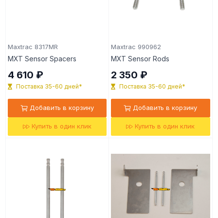
Maxtrac 8317MR
Maxtrac 990962
MXT Sensor Spacers
MXT Sensor Rods
4 610 ₽
2 350 ₽
Поставка 35-60 дней*
Поставка 35-60 дней*
Добавить в корзину
Добавить в корзину
Купить в один клик
Купить в один клик