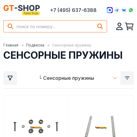
+7 (495) 637-6388
Главная
Подвеска
Сенсорные пружины
СЕНСОРНЫЕ ПРУЖИНЫ