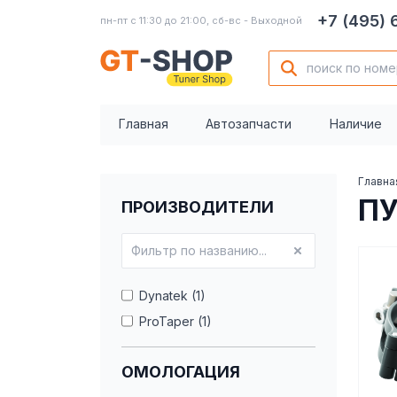
+7 (495)
пн-пт с 11:30 до 21:00, сб-вс - Выходной
Главная
Автозапчасти
Наличие
Главна
ПУ
ПРОИЗВОДИТЕЛИ
Dynatek (1)
ProTaper (1)
ОМОЛОГАЦИЯ