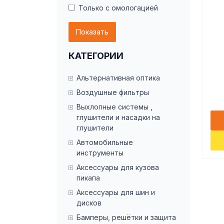
Только с омологацией
Показать
КАТЕГОРИИ
Альтернативная оптика
Воздушные фильтры
Выхлопные системы ,
глушители и насадки на
глушители
Автомобильные
инструменты
Аксессуары для кузова
пикапа
Аксессуары для шин и
дисков
Бамперы, решётки и защита