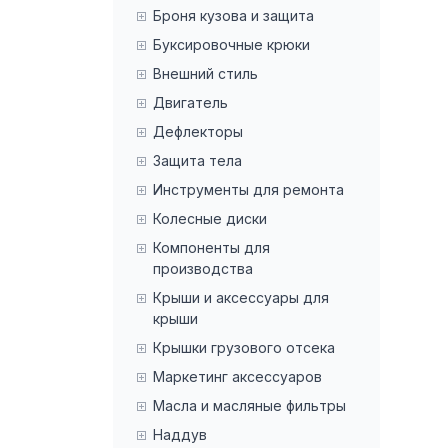
Броня кузова и защита
Буксировочные крюки
Внешний стиль
Двигатель
Дефлекторы
Защита тела
Инструменты для ремонта
Колесные диски
Компоненты для
производства
Крыши и аксессуары для
крыши
Крышки грузового отсека
Маркетинг аксессуаров
Масла и масляные фильтры
Наддув