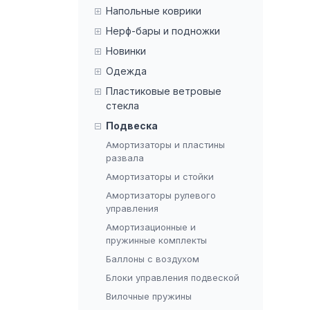
Напольные коврики
Нерф-бары и подножки
Новинки
Одежда
Пластиковые ветровые
стекла
Подвеска
Амортизаторы и пластины
развала
Амортизаторы и стойки
Амортизаторы рулевого
управления
Амортизационные и
пружинные комплекты
Баллоны с воздухом
Блоки управления подвеской
Вилочные пружины