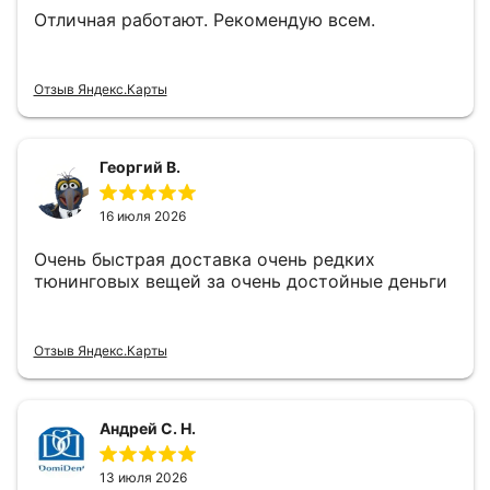
Отличная работают. Рекомендую всем.
Отзыв Яндекс.Карты
Георгий В.
16 июля 2026
Очень быстрая доставка очень редких
тюнинговых вещей за очень достойные деньги
Отзыв Яндекс.Карты
Андрей С. Н.
13 июля 2026