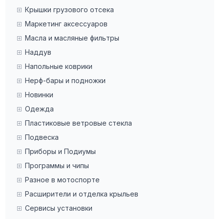
Крышки грузового отсека
Маркетинг аксессуаров
Масла и масляные фильтры
Наддув
Напольные коврики
Нерф-бары и подножки
Новинки
Одежда
Пластиковые ветровые стекла
Подвеска
Приборы и Подиумы
Программы и чипы
Разное в мотоспорте
Расширители и отделка крыльев
Сервисы установки