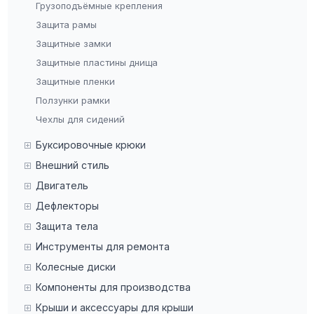
Грузоподъёмные крепления
Защита рамы
Защитные замки
Защитные пластины днища
Защитные пленки
Ползунки рамки
Чехлы для сидений
Буксировочные крюки
Внешний стиль
Двигатель
Дефлекторы
Защита тела
Инструменты для ремонта
Колесные диски
Компоненты для производства
Крыши и аксессуары для крыши