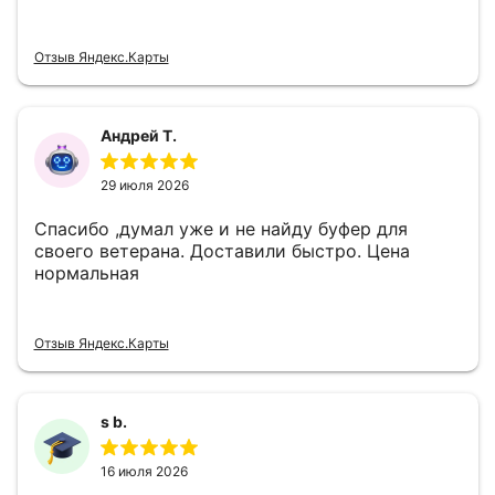
Отзыв Яндекс.Карты
Андрей Т.
29 июля 2026
Спасибо ,думал уже и не найду буфер для
своего ветерана. Доставили быстро. Цена
нормальная
Отзыв Яндекс.Карты
s b.
16 июля 2026