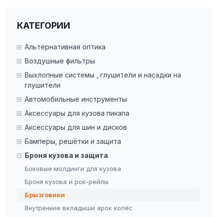
КАТЕГОРИИ
Альтернативная оптика
Воздушные фильтры
Выхлопные системы , глушители и насадки на
глушители
Автомобильные инструменты
Аксессуары для кузова пикапа
Аксессуары для шин и дисков
Бамперы, решётки и защита
Броня кузова и защита
Боковые молдинги для кузова
Броня кузова и рок-рейлы
Брызговики
Внутренние вкладыши арок колёс