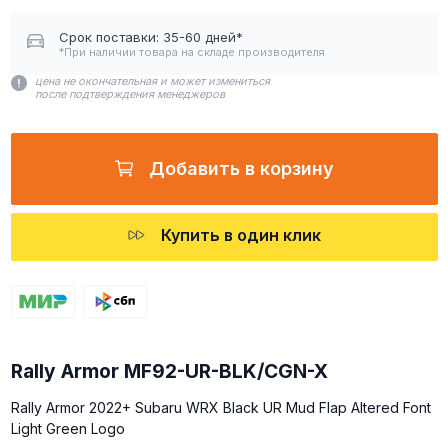
Срок поставки: 35-60 дней*
*При наличии товара на складе производителя
цена не окончательная и может измениться
после подтверждения менеджеров
Добавить в корзину
Купить в один клик
Rally Armor MF92-UR-BLK/CGN-X
Rally Armor 2022+ Subaru WRX Black UR Mud Flap Altered Font
Light Green Logo