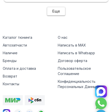
Еще
Каталог тюнинга
О нас
Автозапчасти
Написать в MAX
Наличие
Написать в Whatsapp
Бренды
Договор оферта
Оплата и доставка
Пользовательское
Соглашение
Возврат
Конфиденциальность
Контакты
Персональных Данных