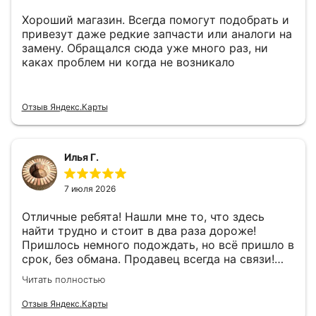
Хороший магазин. Всегда помогут подобрать и
привезут даже редкие запчасти или аналоги на
замену. Обращался сюда уже много раз, ни
каках проблем ни когда не возникало
Отзыв Яндекс.Карты
Илья Г.
7 июля 2026
Отличные ребята! Нашли мне то, что здесь
найти трудно и стоит в два раза дороже!
Пришлось немного подождать, но всё пришло в
срок, без обмана. Продавец всегда на связи!
Буду ещё обращаться! 👍
Читать полностью
Отзыв Яндекс.Карты