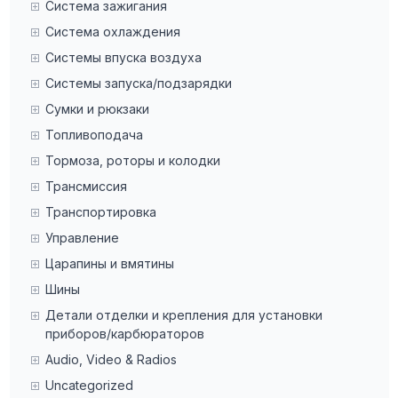
Система зажигания
Система охлаждения
Системы впуска воздуха
Системы запуска/подзарядки
Сумки и рюкзаки
Топливоподача
Тормоза, роторы и колодки
Трансмиссия
Транспортировка
Управление
Царапины и вмятины
Шины
Детали отделки и крепления для установки
приборов/карбюраторов
Audio, Video & Radios
Uncategorized