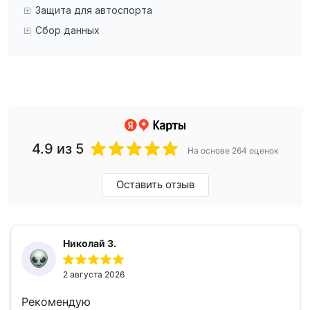
Защита для автоспорта
Сбор данных
4.9
из 5
На основе 264 оценок
Оставить отзыв
Николай З.
2 августа 2026
Рекомендую